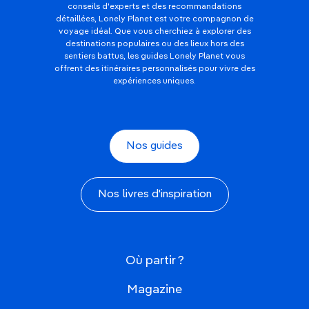
conseils d'experts et des recommandations
détaillées, Lonely Planet est votre compagnon de
voyage idéal. Que vous cherchiez à explorer des
destinations populaires ou des lieux hors des
sentiers battus, les guides Lonely Planet vous
offrent des itinéraires personnalisés pour vivre des
expériences uniques.
Nos guides
Nos livres d'inspiration
Où partir ?
Magazine