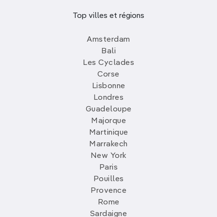
Top villes et régions
Amsterdam
Bali
Les Cyclades
Corse
Lisbonne
Londres
Guadeloupe
Majorque
Martinique
Marrakech
New York
Paris
Pouilles
Provence
Rome
Sardaigne