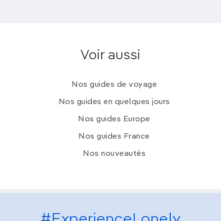
Voir aussi
Nos guides de voyage
Nos guides en quelques jours
Nos guides Europe
Nos guides France
Nos nouveautés
#ExperienceLonely