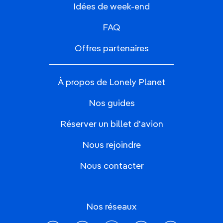
Idées de week-end
FAQ
Offres partenaires
À propos de Lonely Planet
Nos guides
Réserver un billet d'avion
Nous rejoindre
Nous contacter
Nos réseaux