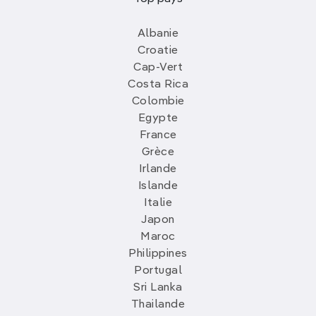
Albanie
Croatie
Cap-Vert
Costa Rica
Colombie
Egypte
France
Grèce
Irlande
Islande
Italie
Japon
Maroc
Philippines
Portugal
Sri Lanka
Thailande