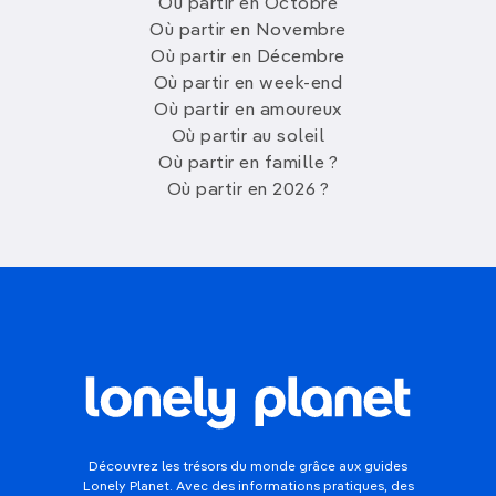
Où partir en Octobre
Où partir en Novembre
Où partir en Décembre
Où partir en week-end
Où partir en amoureux
Où partir au soleil
Où partir en famille ?
Où partir en 2026 ?
Découvrez les trésors du monde grâce aux guides
Lonely Planet. Avec des informations pratiques, des