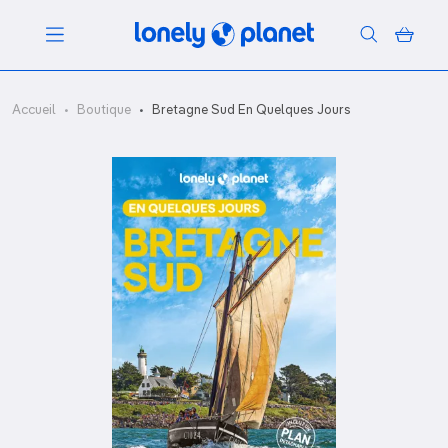
Menu
Accueil
Boutique
Bretagne Sud En Quelques Jours
Votre recherche