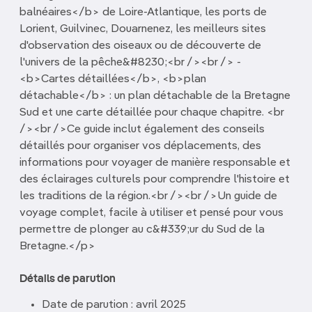
balnéaires</b> de Loire-Atlantique, les ports de
Lorient, Guilvinec, Douarnenez, les meilleurs sites
d'observation des oiseaux ou de découverte de
l'univers de la pêche&#8230;<br /><br /> -
<b>Cartes détaillées</b>, <b>plan
détachable</b> : un plan détachable de la Bretagne
Sud et une carte détaillée pour chaque chapitre. <br
/><br />Ce guide inclut également des conseils
détaillés pour organiser vos déplacements, des
informations pour voyager de manière responsable et
des éclairages culturels pour comprendre l'histoire et
les traditions de la région.<br /><br />Un guide de
voyage complet, facile à utiliser et pensé pour vous
permettre de plonger au c&#339;ur du Sud de la
Bretagne.</p>
Détails de parution
Date de parution : avril 2025