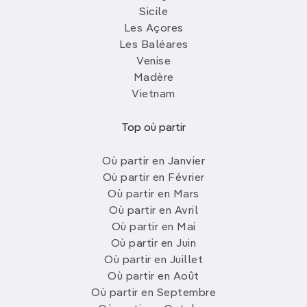
Sicile
Les Açores
Les Baléares
Venise
Madère
Vietnam
Top où partir
Où partir en Janvier
Où partir en Février
Où partir en Mars
Où partir en Avril
Où partir en Mai
Où partir en Juin
Où partir en Juillet
Où partir en Août
Où partir en Septembre