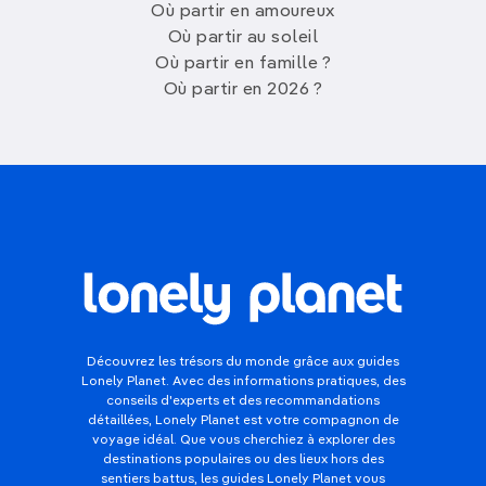
Où partir en amoureux
Où partir au soleil
Où partir en famille ?
Où partir en 2026 ?
Découvrez les trésors du monde grâce aux guides
Lonely Planet. Avec des informations pratiques, des
conseils d'experts et des recommandations
détaillées, Lonely Planet est votre compagnon de
voyage idéal. Que vous cherchiez à explorer des
destinations populaires ou des lieux hors des
sentiers battus, les guides Lonely Planet vous