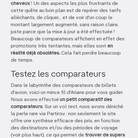
cheveux
! Un des aspects les plus frustrants de
cette quête au bon plan est de repérer des tarifs
alléchants, de cliquer... et de voir d'un coup le
montant largement augmenté, sans raison claire,
juste parce que la mise à jour a été effectuée !
Beaucoup de comparateurs affichent en effet des
promotions très tentantes, mais elles sont
en
réalité déjà obsolètes.
Cela fait perdre beaucoup
de temps.
Testez les comparateurs
Dans le labyrinthe des comparateurs de billets
d'avion, voici un mince fil d'Ariane pour vous guider.
Nous avons effectué
un petit comparatif des
comparateurs
. Sur un vol test, nous avons déniché
la perle rare via Partirou : non seulement le site
offre une synthèse efficace des prix, en fonction
des destinations et/ou des périodes de voyage
(voir plus haut), ce qui permet de
trouver de supers