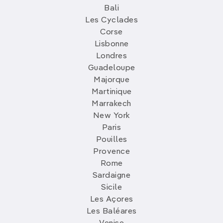
Bali
Les Cyclades
Corse
Lisbonne
Londres
Guadeloupe
Majorque
Martinique
Marrakech
New York
Paris
Pouilles
Provence
Rome
Sardaigne
Sicile
Les Açores
Les Baléares