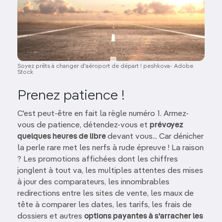
Soyez prêts à changer d'aéroport de départ ! peshkova- Adobe
Stock
Prenez patience !
C'est peut-être en fait la règle numéro 1. Armez-
vous de patience, détendez-vous et
prévoyez
quelques heures de libre
devant vous... Car dénicher
la perle rare met les nerfs à rude épreuve ! La raison
? Les promotions affichées dont les chiffres
jonglent à tout va, les multiples attentes des mises
à jour des comparateurs, les innombrables
redirections entre les sites de vente, les maux de
tête à comparer les dates, les tarifs, les frais de
dossiers et autres
options payantes à s'arracher les