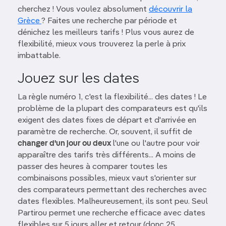
cherchez ! Vous voulez absolument
découvrir la
Grèce
? Faites une recherche par période et
dénichez les meilleurs tarifs ! Plus vous aurez de
flexibilité, mieux vous trouverez la perle à prix
imbattable.
Jouez sur les dates
La règle numéro 1, c'est la flexibilité... des dates ! Le
problème de la plupart des comparateurs est qu'ils
exigent des dates fixes de départ et d'arrivée en
paramètre de recherche. Or, souvent, il suffit de
changer d'un jour ou deux
l'une ou l'autre pour voir
apparaître des tarifs très différents... A moins de
passer des heures à comparer toutes les
combinaisons possibles, mieux vaut s'orienter sur
des comparateurs permettant des recherches avec
dates flexibles. Malheureusement, ils sont peu. Seul
Partirou permet une recherche efficace avec dates
flexibles sur 5 jours aller et retour (donc 25