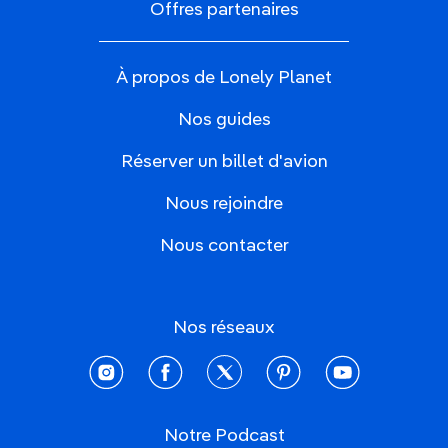
Offres partenaires
À propos de Lonely Planet
Nos guides
Réserver un billet d'avion
Nous rejoindre
Nous contacter
Nos réseaux
instagram
facebook
twitter
pinterest
youtube
Notre Podcast