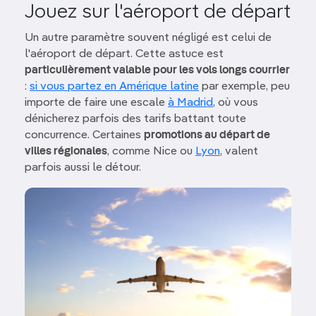
Jouez sur l'aéroport de départ
Un autre paramètre souvent négligé est celui de
l'aéroport de départ. Cette astuce est
particulièrement valable pour les vols longs courrier
:
si vous partez en Amérique latine
par exemple, peu
importe de faire une escale
à Madrid
, où vous
dénicherez parfois des tarifs battant toute
concurrence. Certaines
promotions au départ de
villes régionales
, comme Nice ou
Lyon
, valent
parfois aussi le détour.
Image