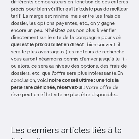
différents comparateurs en fonction de ces critères
précis pour
bien vérifier qu'il n'existe pas de meilleur
tarif
. La marge est minime, mais entre les frais de
dossier, les options payantes, etc., on y gagne
encore un peu. N'hésitez pas non plus à vérifier
directement sur le site de la compagnie pour voir
quel est le prix du billet en direct
: bien souvent, il
sera le plus avantageux (les moteurs de recherche
vous auront néanmoins permis d'arriver jusqu'à lui !) -
ou alors, ce sera au niveau des options, des frais de
dossiers, etc. que l'offre sera plus intéressante.En
conclusion, voici
notre conseil ultime : une fois la
perle rare dénichée, réservez-la !
Votre offre de
rêve peut en effet vite ne plus être disponible...
Les derniers articles liés à la