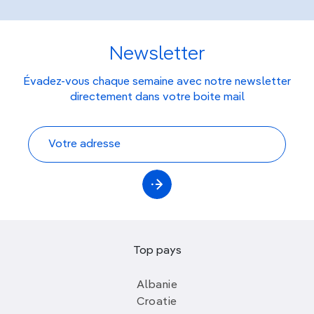
Newsletter
Évadez-vous chaque semaine avec notre newsletter
directement dans votre boite mail
Top pays
Albanie
Croatie