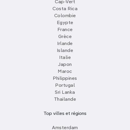
Cap-Vert
Costa Rica
Colombie
Egypte
France
Grèce
Irlande
Islande
Italie
Japon
Maroc
Philippines
Portugal
Sri Lanka
Thailande
Top villes et régions
Amsterdam