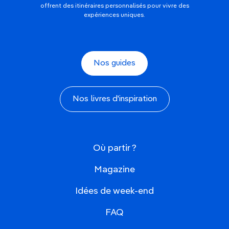
offrent des itinéraires personnalisés pour vivre des
expériences uniques.
Nos guides
Nos livres d'inspiration
Où partir ?
Magazine
Idées de week-end
FAQ