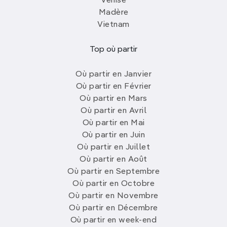
Venise
Madère
Vietnam
Top où partir
Où partir en Janvier
Où partir en Février
Où partir en Mars
Où partir en Avril
Où partir en Mai
Où partir en Juin
Où partir en Juillet
Où partir en Août
Où partir en Septembre
Où partir en Octobre
Où partir en Novembre
Où partir en Décembre
Où partir en week-end