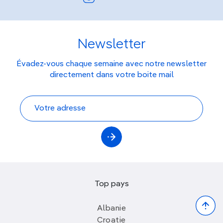
Newsletter
Évadez-vous chaque semaine avec notre newsletter
directement dans votre boite mail
Top pays
Bac
Albanie
to
Croatie