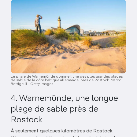
Image
Le phare de Warnemünde domine l’une des plus grandes plages
de sable de la côte baltique allemande, près de Rostock. Marco
Bottigelli - Getty Images
4. Warnemünde, une longue
plage de sable près de
Rostock
À seulement quelques kilomètres de Rostock,