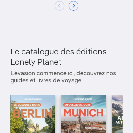
Le catalogue des éditions
Lonely Planet
L’évasion commence ici, découvrez nos
guides et livres de voyage.