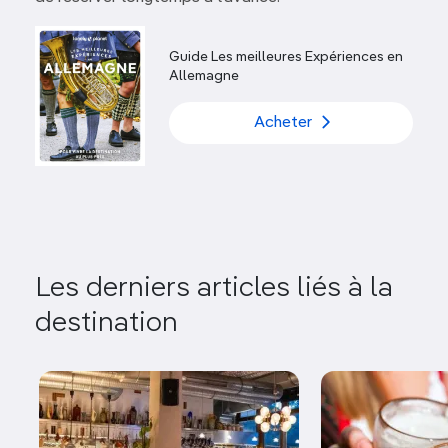
Guide Les meilleures Expériences en
Allemagne
Acheter
Les derniers articles liés à la
destination