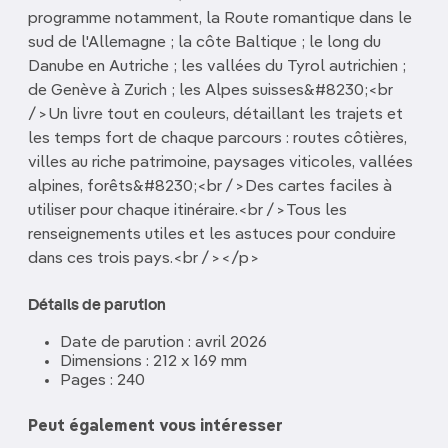
programme notamment, la Route romantique dans le
sud de l'Allemagne ; la côte Baltique ; le long du
Danube en Autriche ; les vallées du Tyrol autrichien ;
de Genève à Zurich ; les Alpes suisses&#8230;<br
/>Un livre tout en couleurs, détaillant les trajets et
les temps fort de chaque parcours : routes côtières,
villes au riche patrimoine, paysages viticoles, vallées
alpines, forêts&#8230;<br />Des cartes faciles à
utiliser pour chaque itinéraire.<br />Tous les
renseignements utiles et les astuces pour conduire
dans ces trois pays.<br /></p>
Détails de parution
Date de parution : avril 2026
Dimensions : 212 x 169 mm
Pages : 240
Peut également vous intéresser