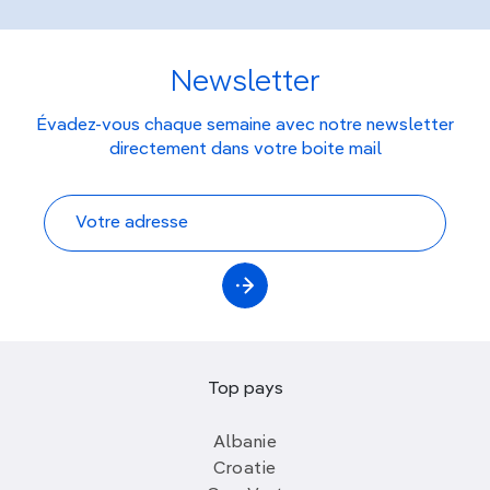
Newsletter
Évadez-vous chaque semaine avec notre newsletter
directement dans votre boite mail
Top pays
Albanie
Croatie