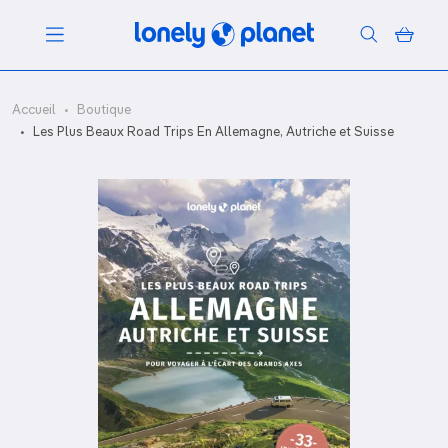
Menu
Accueil
Boutique
Les Plus Beaux Road Trips En Allemagne, Autriche et Suisse
Votre recherche