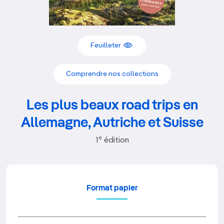
Feuilleter
Comprendre nos collections
Les plus beaux road trips en
Allemagne, Autriche et Suisse
e
1
édition
Format papier