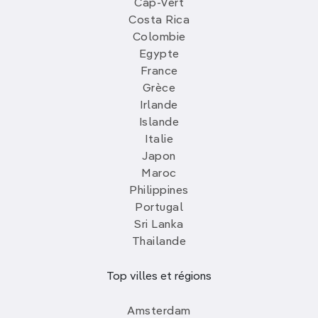
Cap-Vert
Costa Rica
Colombie
Egypte
France
Grèce
Irlande
Islande
Italie
Japon
Maroc
Philippines
Portugal
Sri Lanka
Thailande
Top villes et régions
Amsterdam