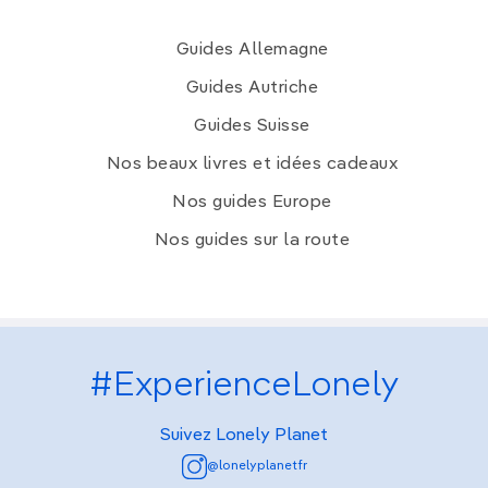
Guides Allemagne
Guides Autriche
Guides Suisse
Nos beaux livres et idées cadeaux
Nos guides Europe
Nos guides sur la route
#ExperienceLonely
Suivez Lonely Planet
@lonelyplanetfr