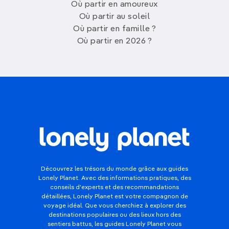
Où partir en amoureux
Où partir au soleil
Où partir en famille ?
Où partir en 2026 ?
Découvrez les trésors du monde grâce aux guides
Lonely Planet. Avec des informations pratiques, des
conseils d'experts et des recommandations
détaillées, Lonely Planet est votre compagnon de
voyage idéal. Que vous cherchiez à explorer des
destinations populaires ou des lieux hors des
sentiers battus, les guides Lonely Planet vous