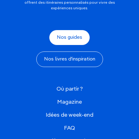
offrent des itinéraires personnalisés pour vivre des
expériences uniques.
Nos guides
Nos livres d'inspiration
Où partir ?
Magazine
Idées de week-end
FAQ