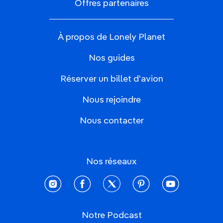
Offres partenaires
À propos de Lonely Planet
Nos guides
Réserver un billet d'avion
Nous rejoindre
Nous contacter
Nos réseaux
instagram
facebook
twitter
pinterest
youtube
Notre Podcast