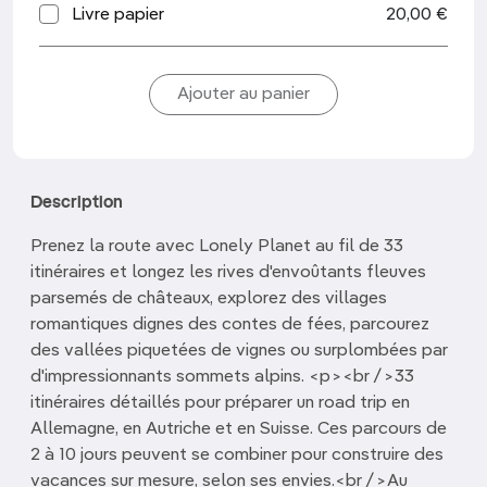
Livre papier
20,00 €
Description
Prenez la route avec Lonely Planet au fil de 33
itinéraires et longez les rives d'envoûtants fleuves
parsemés de châteaux, explorez des villages
romantiques dignes des contes de fées, parcourez
des vallées piquetées de vignes ou surplombées par
d'impressionnants sommets alpins. <p><br />33
itinéraires détaillés pour préparer un road trip en
Allemagne, en Autriche et en Suisse. Ces parcours de
2 à 10 jours peuvent se combiner pour construire des
vacances sur mesure, selon ses envies.<br />Au