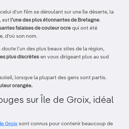
celui d'un film se déroulant sur une île déserte, la
, est
l'une des plus étonnantes de Bretagne
.
antes falaises de couleur ocre
qui ont été
e, d’où son nom.
s doute l'un des plus beaux sites de la région,
ues plus discrètes
en vous dirigeant plus au sud
soleil, lorsque la plupart des gens sont partis.
uleur orangée.
uges sur Île de Groix, idéal
 de Groix
sont connus pour contenir beaucoup de