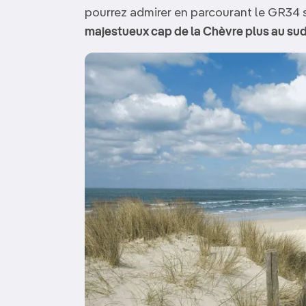
pourrez admirer en parcourant le GR34 
majestueux cap de la Chèvre plus au sud
Image