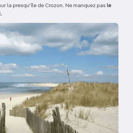
sur la presqu'île de Crozon. Ne manquez pas
le
.