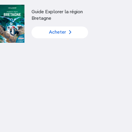
Découvrir nos articles
Guide Explorer la région
Bretagne
Acheter