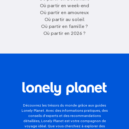
Où partir en week-end
Où partir en amoureux
Où partir au soleil
Où partir en famille ?
Où partir en 2026 ?
Découvrez les trésors du monde grâce aux guides
Lonely Planet. Avec des informations pratiques, des
conseils d'experts et des recommandations
détaillées, Lonely Planet est votre compagnon de
voyage idéal. Que vous cherchiez à explorer des