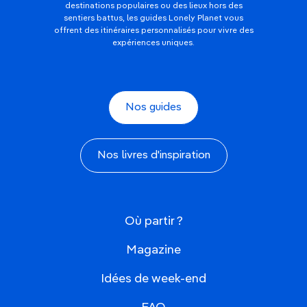
destinations populaires ou des lieux hors des
sentiers battus, les guides Lonely Planet vous
offrent des itinéraires personnalisés pour vivre des
expériences uniques.
Nos guides
Nos livres d'inspiration
Où partir ?
Magazine
Idées de week-end