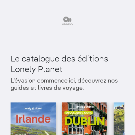
Le catalogue des éditions
Lonely Planet
L’évasion commence ici, découvrez nos
guides et livres de voyage.