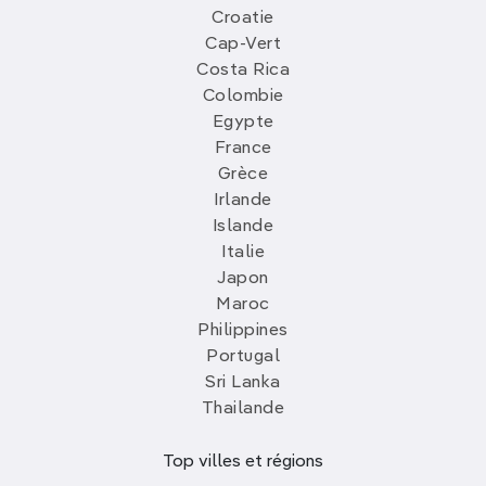
Croatie
Cap-Vert
Costa Rica
Colombie
Egypte
France
Grèce
Irlande
Islande
Italie
Japon
Maroc
Philippines
Portugal
Sri Lanka
Thailande
Top villes et régions