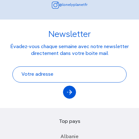
@lonelyplanetfr
Newsletter
Évadez-vous chaque semaine avec notre newsletter
directement dans votre boite mail
Top pays
Albanie