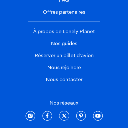
FAQ
Offres partenaires
À propos de Lonely Planet
Nos guides
Réserver un billet d'avion
Nous rejoindre
Nous contacter
Nos réseaux
instagram
facebook
twitter
pinterest
youtube