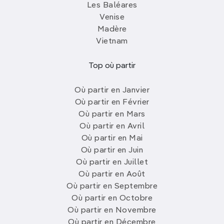
Les Baléares
Venise
Madère
Vietnam
Top où partir
Où partir en Janvier
Où partir en Février
Où partir en Mars
Où partir en Avril
Où partir en Mai
Où partir en Juin
Où partir en Juillet
Où partir en Août
Où partir en Septembre
Où partir en Octobre
Où partir en Novembre
Où partir en Décembre