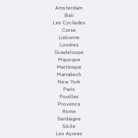
Amsterdam
Bali
Les Cyclades
Corse
Lisbonne
Londres
Guadeloupe
Majorque
Martinique
Marrakech
New York
Paris
Pouilles
Provence
Rome
Sardaigne
Sicile
Les Açores