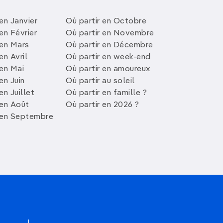
en Janvier
Où partir en Octobre
en Février
Où partir en Novembre
 en Mars
Où partir en Décembre
en Avril
Où partir en week-end
 en Mai
Où partir en amoureux
en Juin
Où partir au soleil
en Juillet
Où partir en famille ?
 en Août
Où partir en 2026 ?
 en Septembre