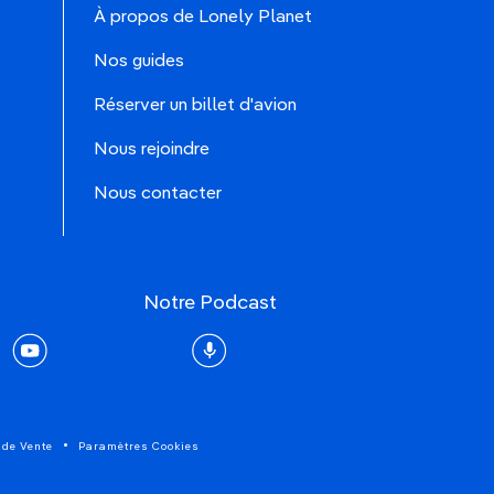
À propos de Lonely Planet
Nos guides
Réserver un billet d'avion
Nous rejoindre
Nous contacter
Notre Podcast
rest
youtube
Podcast
 de Vente
Paramètres Cookies