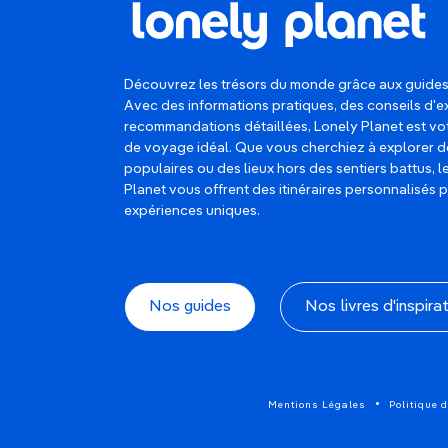
Découvrez les trésors du monde grâce aux guides
Avec des informations pratiques, des conseils d'e
recommandations détaillées, Lonely Planet est 
de voyage idéal. Que vous cherchiez à explorer d
populaires ou des lieux hors des sentiers battus, 
Planet vous offrent des itinéraires personnalisés 
expériences uniques.
Nos guides
Nos livres d'inspira
Mentions Légales
Politique d