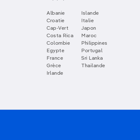
Albanie
Islande
Croatie
Italie
Cap-Vert
Japon
Costa Rica
Maroc
Colombie
Philippines
Egypte
Portugal
France
Sri Lanka
Grèce
Thailande
Irlande