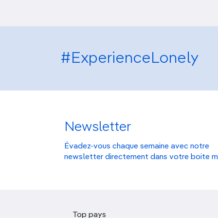
#ExperienceLonely
Newsletter
Évadez-vous chaque semaine avec notre
newsletter directement dans votre boite m
Top pays