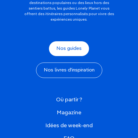
destinations populaires ou des lieux hors des
sentiers battus, les guides Lonely Planet vous
offrent des itinéraires personnalisés pour vivre des
expériences uniques.
Nos guides
Nos livres d'inspiration
Où partir ?
Magazine
Idées de week-end