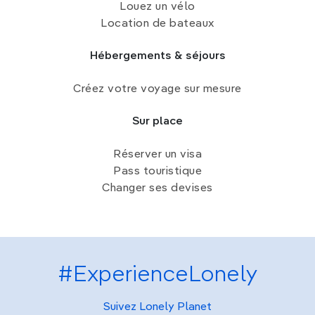
Louez un vélo
Location de bateaux
Hébergements & séjours
Créez votre voyage sur mesure
Sur place
Réserver un visa
Pass touristique
Changer ses devises
#ExperienceLonely
Suivez Lonely Planet