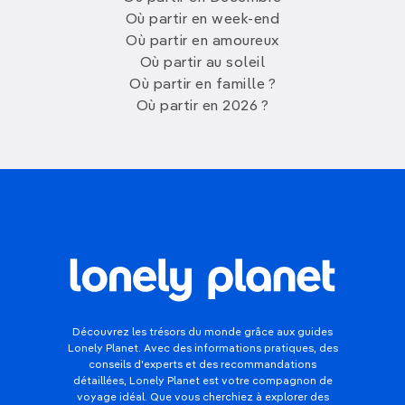
Où partir en week-end
Où partir en amoureux
Où partir au soleil
Où partir en famille ?
Où partir en 2026 ?
Découvrez les trésors du monde grâce aux guides
Lonely Planet. Avec des informations pratiques, des
conseils d'experts et des recommandations
détaillées, Lonely Planet est votre compagnon de
voyage idéal. Que vous cherchiez à explorer des