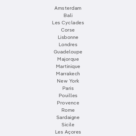
Amsterdam
Bali
Les Cyclades
Corse
Lisbonne
Londres
Guadeloupe
Majorque
Martinique
Marrakech
New York
Paris
Pouilles
Provence
Rome
Sardaigne
Sicile
Les Açores