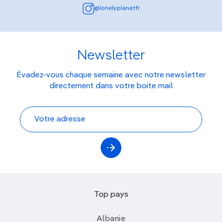
@lonelyplanetfr
Newsletter
Évadez-vous chaque semaine avec notre newsletter
directement dans votre boite mail
Top pays
Albanie