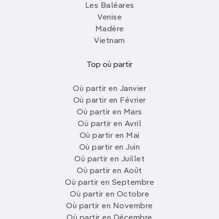
Les Baléares
Venise
Madère
Vietnam
Top où partir
Où partir en Janvier
Où partir en Février
Où partir en Mars
Où partir en Avril
Où partir en Mai
Où partir en Juin
Où partir en Juillet
Où partir en Août
Où partir en Septembre
Où partir en Octobre
Où partir en Novembre
Où partir en Décembre