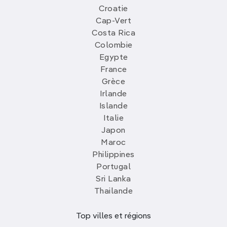
Croatie
Cap-Vert
Costa Rica
Colombie
Egypte
France
Grèce
Irlande
Islande
Italie
Japon
Maroc
Philippines
Portugal
Sri Lanka
Thailande
Top villes et régions