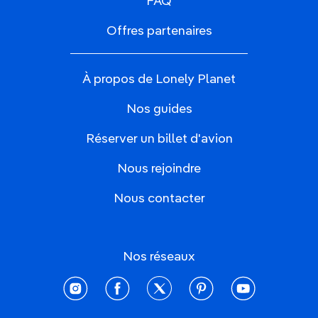
FAQ
Offres partenaires
À propos de Lonely Planet
Nos guides
Réserver un billet d'avion
Nous rejoindre
Nous contacter
Nos réseaux
instagram
facebook
twitter
pinterest
youtube