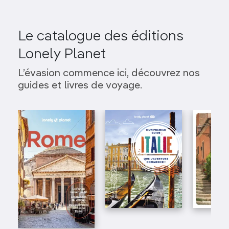
Le catalogue des éditions
Lonely Planet
L’évasion commence ici, découvrez nos
guides et livres de voyage.