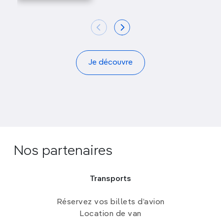
Je découvre
Nos partenaires
Transports
Réservez vos billets d’avion
Location de van