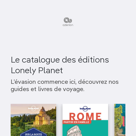
Le catalogue des éditions
Lonely Planet
L’évasion commence ici, découvrez nos
guides et livres de voyage.