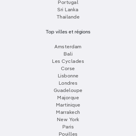
Portugal
Sri Lanka
Thailande
Top villes et régions
Amsterdam
Bali
Les Cyclades
Corse
Lisbonne
Londres
Guadeloupe
Majorque
Martinique
Marrakech
New York
Paris
Pouilles