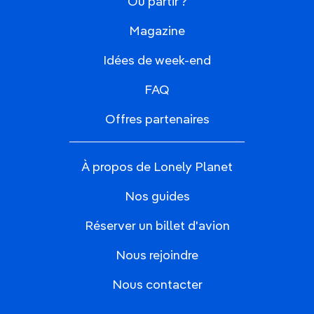
Où partir ?
Magazine
Idées de week-end
FAQ
Offres partenaires
À propos de Lonely Planet
Nos guides
Réserver un billet d'avion
Nous rejoindre
Nous contacter