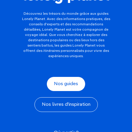
Découvrez les trésors du monde grâce aux guides
Lonely Planet. Avec des informations pratiques, des
conseils d'experts et des recommandations
détaillées, Lonely Planet est votre compagnon de
voyage idéal. Que vous cherchiez à explorer des
destinations populaires ou des lieux hors des
sentiers battus, les guides Lonely Planet vous
offrent des itinéraires personnalisés pour vivre des
expériences uniques.
Nos guides
Nos livres d'inspiration