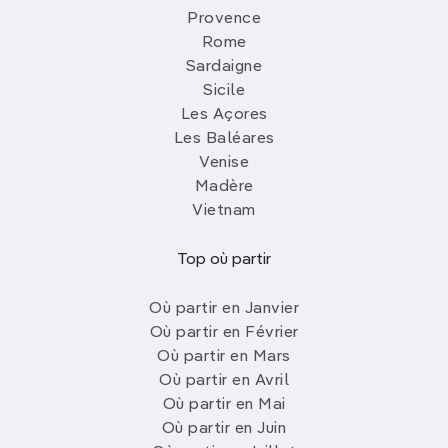
Provence
Rome
Sardaigne
Sicile
Les Açores
Les Baléares
Venise
Madère
Vietnam
Top où partir
Où partir en Janvier
Où partir en Février
Où partir en Mars
Où partir en Avril
Où partir en Mai
Où partir en Juin