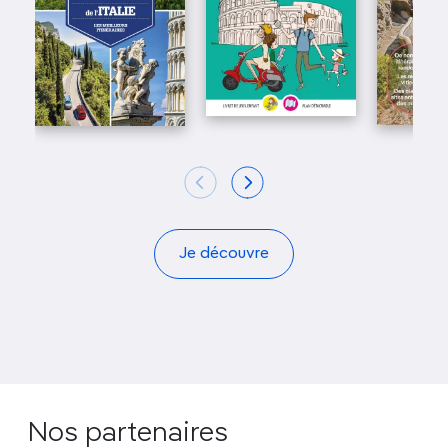
Je découvre
Nos partenaires