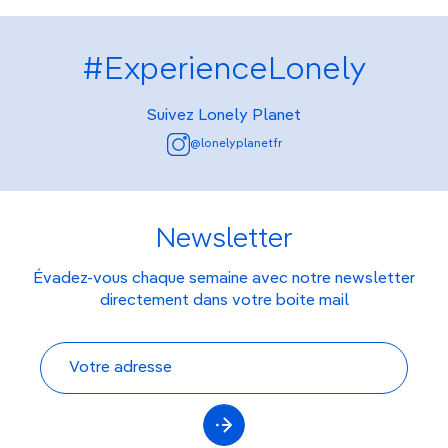
#ExperienceLonely
Suivez Lonely Planet
@lonelyplanetfr
Newsletter
Évadez-vous chaque semaine avec notre newsletter
directement dans votre boite mail