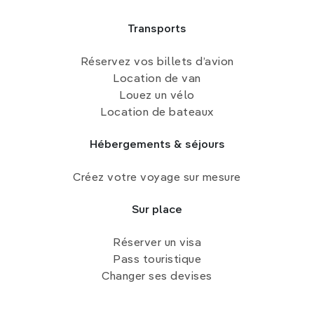
Transports
Réservez vos billets d’avion
Location de van
Louez un vélo
Location de bateaux
Hébergements & séjours
Créez votre voyage sur mesure
Sur place
Réserver un visa
Pass touristique
Changer ses devises