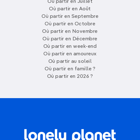
Où partir en Juillet
Où partir en Août
Où partir en Septembre
Où partir en Octobre
Où partir en Novembre
Où partir en Décembre
Où partir en week-end
Où partir en amoureux
Où partir au soleil
Où partir en famille ?
Où partir en 2026 ?