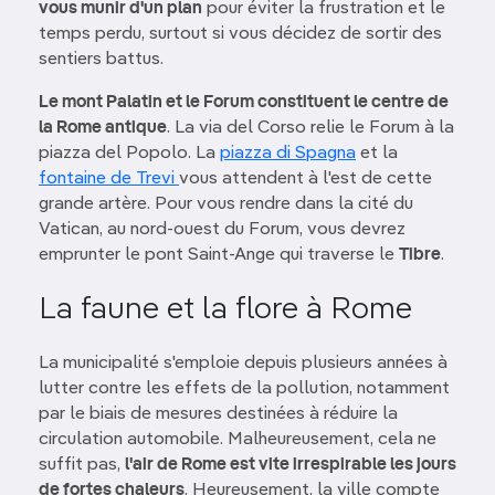
vous munir d'un plan
pour éviter la frustration et le
temps perdu, surtout si vous décidez de sortir des
sentiers battus.
Le mont Palatin et le Forum constituent le centre de
la Rome antique
. La via del Corso relie le Forum à la
piazza del Popolo. La
piazza di Spagna
et la
fontaine de Trevi
vous attendent à l'est de cette
grande artère. Pour vous rendre dans la cité du
Vatican, au nord-ouest du Forum, vous devrez
emprunter le pont Saint-Ange qui traverse le
Tibre
.
La faune et la flore à Rome
La municipalité s'emploie depuis plusieurs années à
lutter contre les effets de la pollution, notamment
par le biais de mesures destinées à réduire la
circulation automobile. Malheureusement, cela ne
suffit pas,
l'air de Rome est vite irrespirable les jours
de fortes chaleurs
. Heureusement, la ville compte