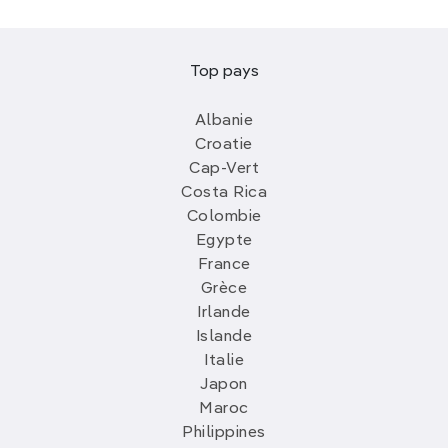
Top pays
Albanie
Croatie
Cap-Vert
Costa Rica
Colombie
Egypte
France
Grèce
Irlande
Islande
Italie
Japon
Maroc
Philippines