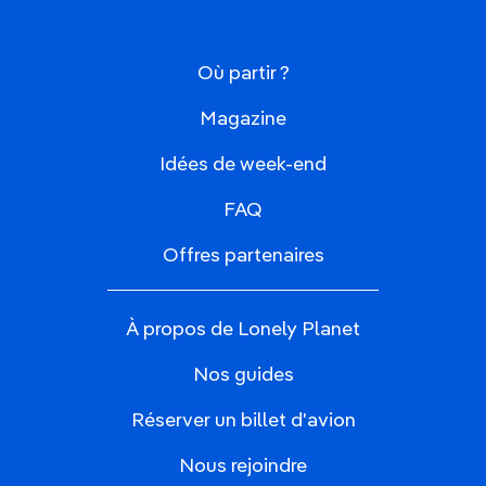
Où partir ?
Magazine
Idées de week-end
FAQ
Offres partenaires
À propos de Lonely Planet
Nos guides
Réserver un billet d'avion
Nous rejoindre