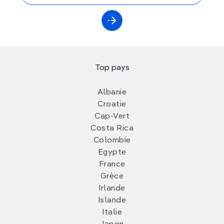
Top pays
Albanie
Croatie
Cap-Vert
Costa Rica
Colombie
Egypte
France
Grèce
Irlande
Islande
Italie