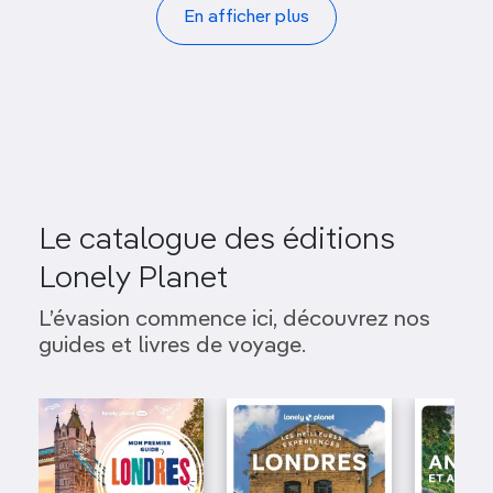
Pagination
En afficher plus
Le catalogue des éditions
Lonely Planet
L’évasion commence ici, découvrez nos
guides et livres de voyage.