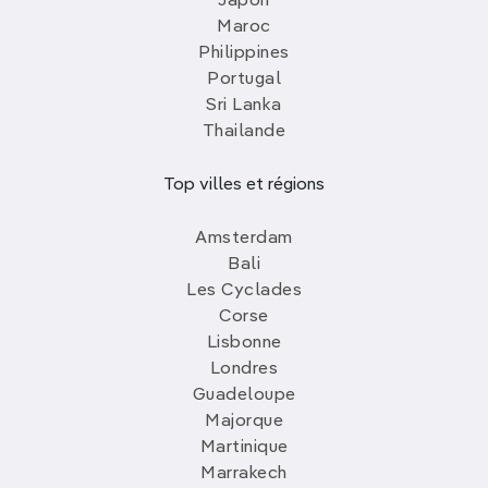
Japon
Maroc
Philippines
Portugal
Sri Lanka
Thailande
Top villes et régions
Amsterdam
Bali
Les Cyclades
Corse
Lisbonne
Londres
Guadeloupe
Majorque
Martinique
Marrakech