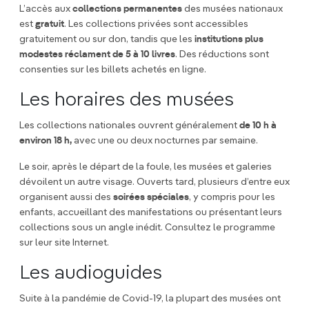
L’accès aux
collections permanentes
des musées nationaux
est
gratuit
. Les collections privées sont accessibles
gratuitement ou sur don, tandis que les
institutions plus
modestes réclament de 5 à 10 livres
. Des réductions sont
consenties sur les billets achetés en ligne.
Les horaires des musées
Les collections nationales ouvrent généralement
de 10 h à
environ 18 h,
avec une ou deux nocturnes par semaine.
Le soir, après le départ de la foule, les musées et galeries
dévoilent un autre visage. Ouverts tard, plusieurs d’entre eux
organisent aussi des
soirées spéciales
, y compris pour les
enfants, accueillant des manifestations ou présentant leurs
collections sous un angle inédit. Consultez le programme
sur leur site Internet.
Les audioguides
Suite à la pandémie de Covid-19, la plupart des musées ont