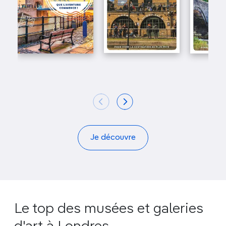
Je découvre
Le top des musées et galeries