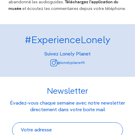
abandonné les audioguides.
Téléchargez l’application du
musée
et écoutez les commentaires depuis votre téléphone.
#ExperienceLonely
Suivez Lonely Planet
@lonelyplanetfr
Newsletter
Évadez-vous chaque semaine avec notre newsletter
directement dans votre boite mail