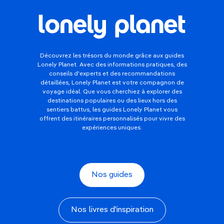
Découvrez les trésors du monde grâce aux guides
Lonely Planet. Avec des informations pratiques, des
conseils d'experts et des recommandations
détaillées, Lonely Planet est votre compagnon de
voyage idéal. Que vous cherchiez à explorer des
destinations populaires ou des lieux hors des
sentiers battus, les guides Lonely Planet vous
offrent des itinéraires personnalisés pour vivre des
expériences uniques.
Nos guides
Nos livres d'inspiration