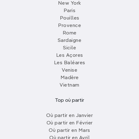
New York
Paris
Pouilles
Provence
Rome
Sardaigne
Sicile
Les Açores
Les Baléares
Venise
Madère
Vietnam
Top où partir
Où partir en Janvier
Où partir en Février
Où partir en Mars
Où partir en Avril