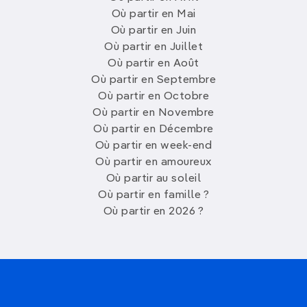
Où partir en Mai
Où partir en Juin
Où partir en Juillet
Où partir en Août
Où partir en Septembre
Où partir en Octobre
Où partir en Novembre
Où partir en Décembre
Où partir en week-end
Où partir en amoureux
Où partir au soleil
Où partir en famille ?
Où partir en 2026 ?