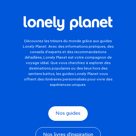
Découvrez les trésors du monde grâce aux guides
Lonely Planet. Avec des informations pratiques, des
conseils d'experts et des recommandations
détaillées, Lonely Planet est votre compagnon de
voyage idéal. Que vous cherchiez à explorer des
destinations populaires ou des lieux hors des
sentiers battus, les guides Lonely Planet vous
offrent des itinéraires personnalisés pour vivre des
expériences uniques.
Nos guides
Nos livres d'inspiration