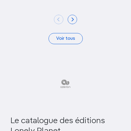
Voir tous
Le catalogue des éditions