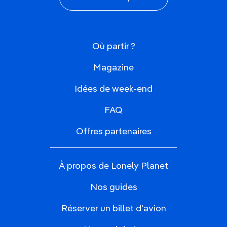
Où partir ?
Magazine
Idées de week-end
FAQ
Offres partenaires
À propos de Lonely Planet
Nos guides
Réserver un billet d'avion