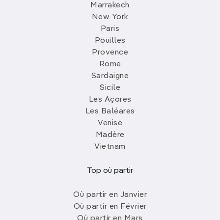
Marrakech
New York
Paris
Pouilles
Provence
Rome
Sardaigne
Sicile
Les Açores
Les Baléares
Venise
Madère
Vietnam
Top où partir
Où partir en Janvier
Où partir en Février
Où partir en Mars