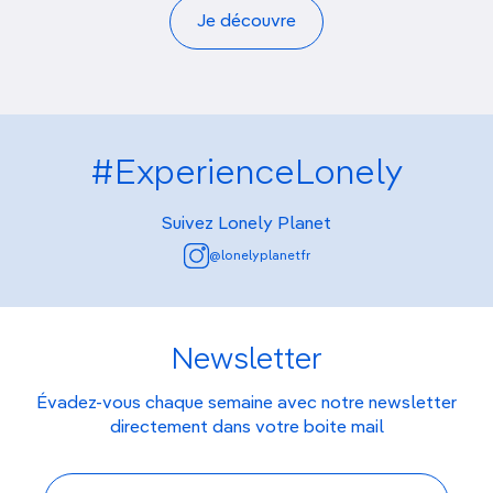
Je découvre
#ExperienceLonely
Suivez Lonely Planet
@lonelyplanetfr
Newsletter
Évadez-vous chaque semaine avec notre newsletter
directement dans votre boite mail