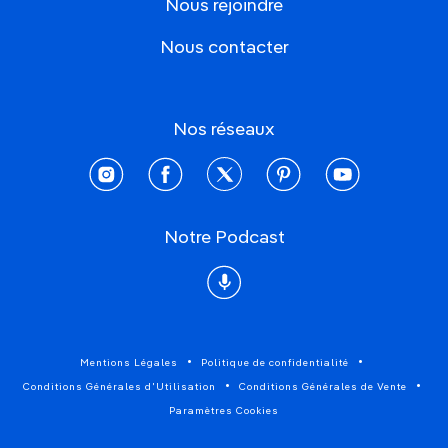
Nous rejoindre
Nous contacter
Nos réseaux
instagram
facebook
twitter
pinterest
youtube
Notre Podcast
Podcast
Mentions Légales
Politique de confidentialité
Conditions Générales d'Utilisation
Conditions Générales de Vente
Paramètres Cookies