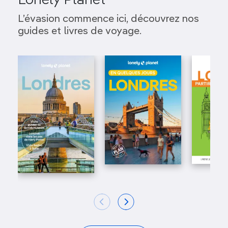
Lonely Planet
L’évasion commence ici, découvrez nos
guides et livres de voyage.