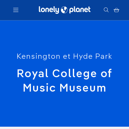
Menu
Votre recherche
Kensington et Hyde Park
Royal College of
Music Museum