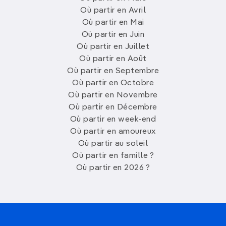
Où partir en Avril
Où partir en Mai
Où partir en Juin
Où partir en Juillet
Où partir en Août
Où partir en Septembre
Où partir en Octobre
Où partir en Novembre
Où partir en Décembre
Où partir en week-end
Où partir en amoureux
Où partir au soleil
Où partir en famille ?
Où partir en 2026 ?