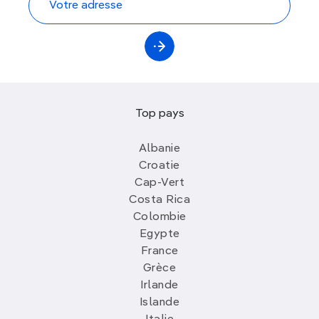
Top pays
Albanie
Croatie
Cap-Vert
Costa Rica
Colombie
Egypte
France
Grèce
Irlande
Islande