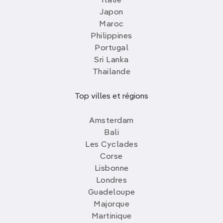
Italie
Japon
Maroc
Philippines
Portugal
Sri Lanka
Thailande
Top villes et régions
Amsterdam
Bali
Les Cyclades
Corse
Lisbonne
Londres
Guadeloupe
Majorque
Martinique