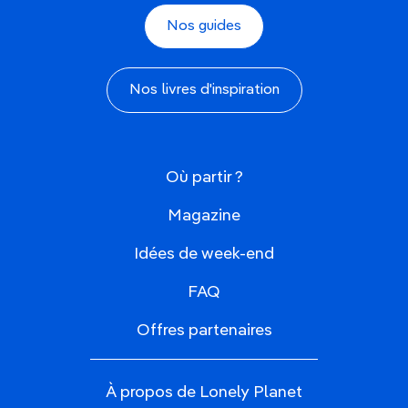
Nos guides
Nos livres d'inspiration
Où partir ?
Magazine
Idées de week-end
FAQ
Offres partenaires
À propos de Lonely Planet