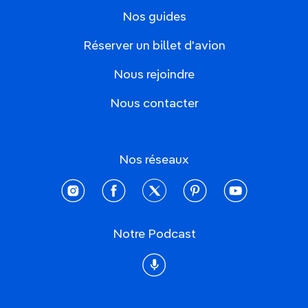
Nos guides
Réserver un billet d'avion
Nous rejoindre
Nous contacter
Nos réseaux
instagram
facebook
twitter
pinterest
youtube
Notre Podcast
Podcast