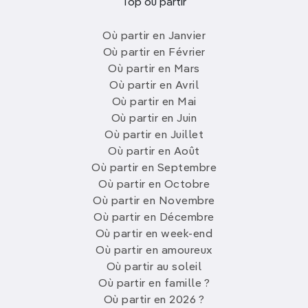
Top où partir
Où partir en Janvier
Où partir en Février
Où partir en Mars
Où partir en Avril
Où partir en Mai
Où partir en Juin
Où partir en Juillet
Où partir en Août
Où partir en Septembre
Où partir en Octobre
Où partir en Novembre
Où partir en Décembre
Où partir en week-end
Où partir en amoureux
Où partir au soleil
Où partir en famille ?
Où partir en 2026 ?