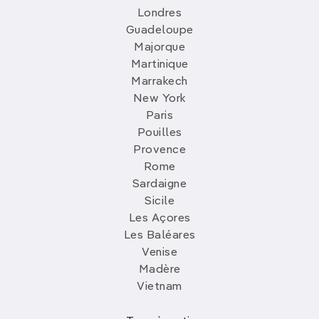
Londres
Guadeloupe
Majorque
Martinique
Marrakech
New York
Paris
Pouilles
Provence
Rome
Sardaigne
Sicile
Les Açores
Les Baléares
Venise
Madère
Vietnam