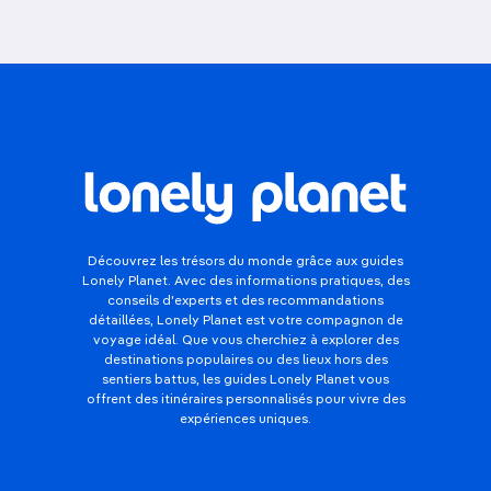
Découvrez les trésors du monde grâce aux guides
Lonely Planet. Avec des informations pratiques, des
conseils d'experts et des recommandations
détaillées, Lonely Planet est votre compagnon de
voyage idéal. Que vous cherchiez à explorer des
destinations populaires ou des lieux hors des
sentiers battus, les guides Lonely Planet vous
offrent des itinéraires personnalisés pour vivre des
expériences uniques.