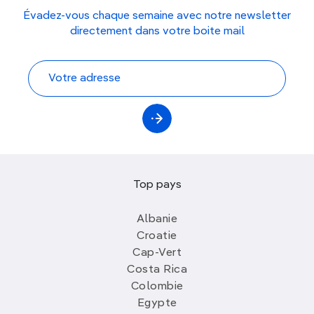
Évadez-vous chaque semaine avec notre newsletter
directement dans votre boite mail
Top pays
Albanie
Croatie
Cap-Vert
Costa Rica
Colombie
Egypte