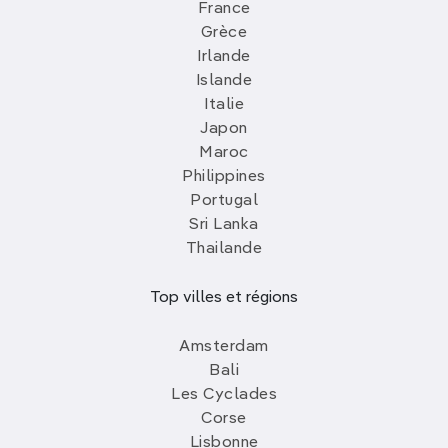
France
Grèce
Irlande
Islande
Italie
Japon
Maroc
Philippines
Portugal
Sri Lanka
Thailande
Top villes et régions
Amsterdam
Bali
Les Cyclades
Corse
Lisbonne