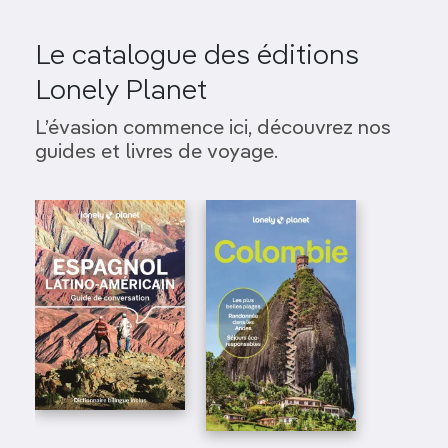
Le catalogue des éditions
Lonely Planet
L’évasion commence ici, découvrez nos
guides et livres de voyage.