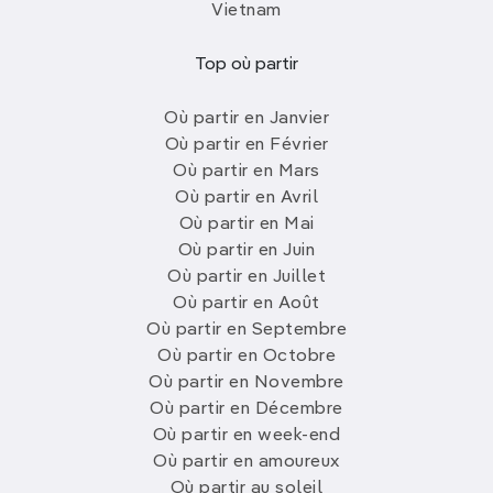
Vietnam
Top où partir
Où partir en Janvier
Où partir en Février
Où partir en Mars
Où partir en Avril
Où partir en Mai
Où partir en Juin
Où partir en Juillet
Où partir en Août
Où partir en Septembre
Où partir en Octobre
Où partir en Novembre
Où partir en Décembre
Où partir en week-end
Où partir en amoureux
Où partir au soleil