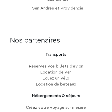
San Andrés et Providencia
Nos partenaires
Transports
Réservez vos billets d’avion
Location de van
Louez un vélo
Location de bateaux
Hébergements & séjours
Créez votre voyage sur mesure