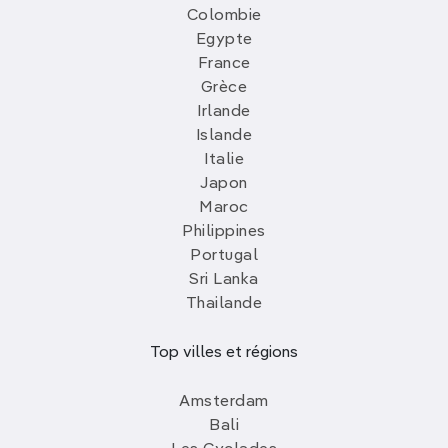
Colombie
Egypte
France
Grèce
Irlande
Islande
Italie
Japon
Maroc
Philippines
Portugal
Sri Lanka
Thailande
Top villes et régions
Amsterdam
Bali