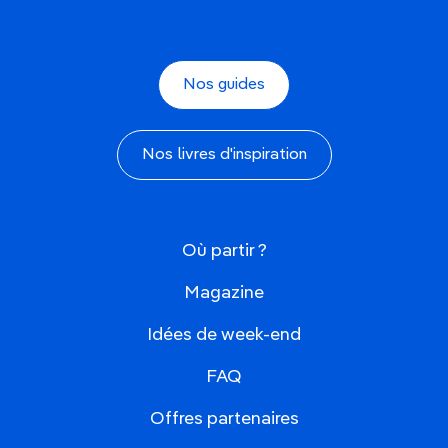
Nos guides
Nos livres d'inspiration
Où partir ?
Magazine
Idées de week-end
FAQ
Offres partenaires