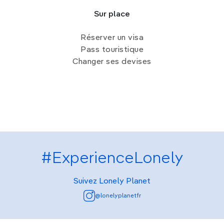
Sur place
Réserver un visa
Pass touristique
Changer ses devises
#ExperienceLonely
Suivez Lonely Planet
@lonelyplanetfr