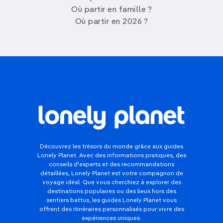
Où partir en famille ?
Où partir en 2026 ?
Découvrez les trésors du monde grâce aux guides
Lonely Planet. Avec des informations pratiques, des
conseils d'experts et des recommandations
détaillées, Lonely Planet est votre compagnon de
voyage idéal. Que vous cherchiez à explorer des
destinations populaires ou des lieux hors des
sentiers battus, les guides Lonely Planet vous
offrent des itinéraires personnalisés pour vivre des
expériences uniques.