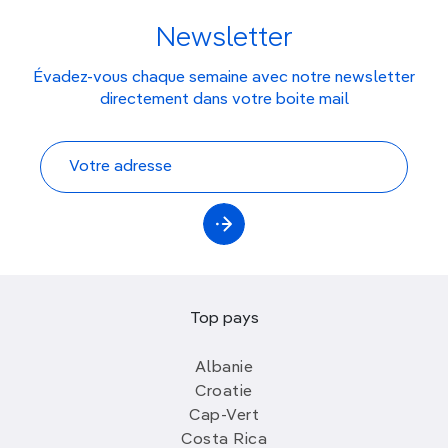
Newsletter
Évadez-vous chaque semaine avec notre newsletter
directement dans votre boite mail
Top pays
Albanie
Croatie
Cap-Vert
Costa Rica