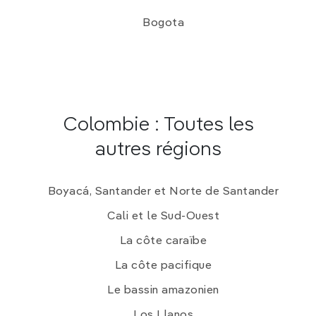
Bogota
Colombie : Toutes les
autres régions
Boyacá, Santander et Norte de Santander
Cali et le Sud-Ouest
La côte caraïbe
La côte pacifique
Le bassin amazonien
Los Llanos