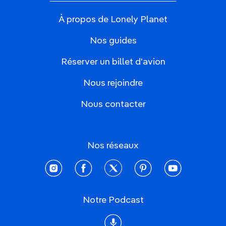
À propos de Lonely Planet
Nos guides
Réserver un billet d'avion
Nous rejoindre
Nous contacter
Nos réseaux
instagram
facebook
twitter
pinterest
youtube
Notre Podcast
Podcast