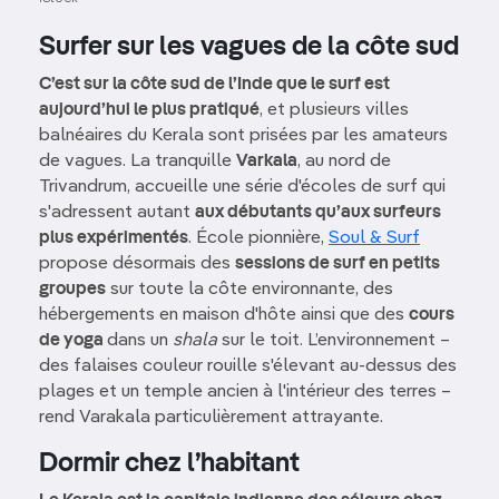
Surfer sur les vagues de la côte sud
C’est sur la côte sud de l’Inde que le surf est
aujourd’hui le plus pratiqué
, et plusieurs villes
balnéaires du Kerala sont prisées par les amateurs
de vagues. La tranquille
Varkala
, au nord de
Trivandrum, accueille une série d'écoles de surf qui
s'adressent autant
aux débutants qu’aux surfeurs
plus expérimentés
. École pionnière,
Soul & Surf
propose désormais des
sessions de surf en petits
groupes
sur toute la côte environnante, des
hébergements en maison d'hôte ainsi que des
cours
de yoga
dans un
shala
sur le toit. L’environnement –
des falaises couleur rouille s'élevant au-dessus des
plages et un temple ancien à l'intérieur des terres –
rend Varakala particulièrement attrayante.
Dormir chez l’habitant