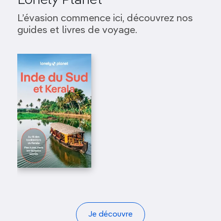
Lonely Planet
L’évasion commence ici, découvrez nos
guides et livres de voyage.
Je découvre