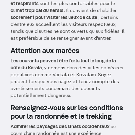
et respirants
sont les plus confortables pour le
climat tropical du Kerala.
Il convient de s'habiller
sobrement pour visiter les lieux de culte
; certains
d'entre eux accueillent les visiteurs respectueux,
tandis que d'autres ne sont ouverts qu'aux fidèles. Il
est préférable de se renseigner avant d'entrer.
Attention aux marées
Les courants peuvent être forts tout le long de la
côte du Kerala
, y compris dans des villes balnéaires
populaires comme Varkala et Kovalam. Soyez
prudent lorsque vous nagez et tenez compte des
avertissements concernant des courants
potentiellement dangereux.
Renseignez-vous sur les conditions
pour la randonnée et le trekking
Admirer les paysages des Ghats occidentaux
au
cours d'une randonnée est une expérience