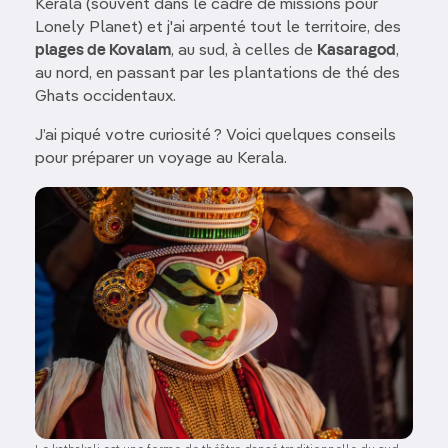
Kerala (souvent dans le cadre de missions pour
Lonely Planet) et j'ai arpenté tout le territoire, des
plages de Kovalam
, au sud, à celles de
Kasaragod
,
au nord, en passant par les plantations de thé des
Ghats occidentaux.
J’ai piqué votre curiosité ? Voici quelques conseils
pour préparer un voyage au Kerala.
Image