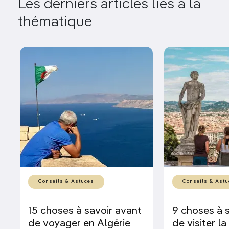
Les derniers articles liés à la
thématique
Conseils & Astuces
Conseils & Astu
15 choses à savoir avant
9 choses à 
de voyager en Algérie
de visiter l