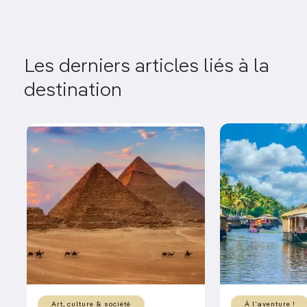
Les derniers articles liés à la
destination
Art, culture & société
À l'aventure !