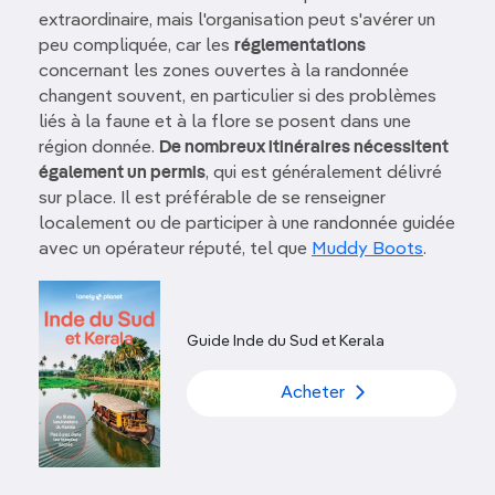
extraordinaire, mais l'organisation peut s'avérer un
peu compliquée, car les
réglementations
concernant les zones ouvertes à la randonnée
changent souvent, en particulier si des problèmes
liés à la faune et à la flore se posent dans une
région donnée.
De nombreux itinéraires nécessitent
également un permis
, qui est généralement délivré
sur place. Il est préférable de se renseigner
localement ou de participer à une randonnée guidée
avec un opérateur réputé, tel que
Muddy Boots
.
Guide Inde du Sud et Kerala
Acheter