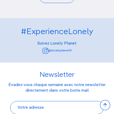
#ExperienceLonely
Suivez Lonely Planet
@lonelyplanetfr
Newsletter
Évadez-vous chaque semaine avec notre newsletter
directement dans votre boite mail
Bac
to