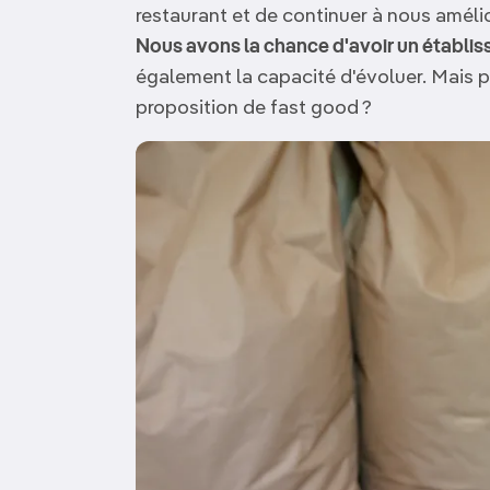
restaurant et de continuer à nous amélio
Nous avons la chance d'avoir un établiss
également la capacité d'évoluer. Mais p
proposition de fast good ?
Image