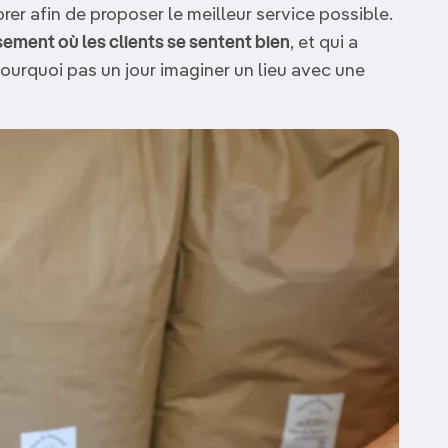
rer afin de proposer le meilleur service possible.
ement où les clients se sentent bien
, et qui a
ourquoi pas un jour imaginer un lieu avec une