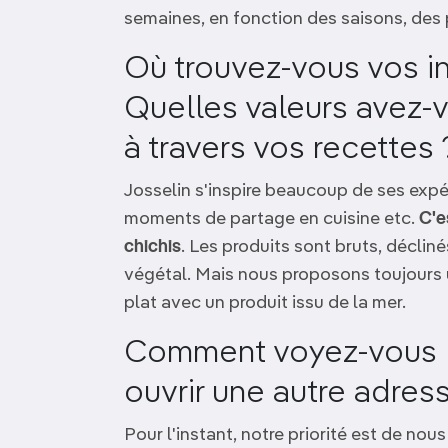
semaines, en fonction des saisons, des 
Où trouvez-vous vos in
Quelles valeurs avez
à travers vos recettes 
Josselin s'inspire beaucoup de ses expé
moments de partage en cuisine etc.
C'e
chichis
. Les produits sont bruts, déclin
végétal. Mais nous proposons toujours u
plat avec un produit issu de la mer.
Comment voyez-vous l
ouvrir une autre adres
Pour l'instant, notre priorité est de no