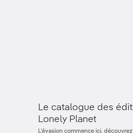
Le catalogue des édit
Lonely Planet
L’évasion commence ici, découvrez