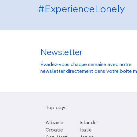
#ExperienceLonely
Newsletter
Évadez-vous chaque semaine avec notre
newsletter directement dans votre boite m
Top pays
Albanie
Islande
Croatie
Italie