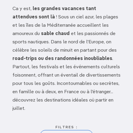
Ca y est,
les grandes vacances tant
attendues sont là
! Sous un ciel azur, les plages
et les îles de la Méditerranée accueillent les
amoureux du
sable chaud
et les passionnés de
sports nautiques. Dans le nord de l'Europe, on
célèbre les soleils de minuit en partant pour des
road-trips ou des randonnées inoubliables
.
Partout, les festivals et les événements culturels
foisonnent, offrant un éventail de divertissements
pour tous les goûts. Incontournables ou secrètes,
en famille ou à deux, en France ou à l'étranger...
découvrez les destinations idéales où partir en
juillet.
FILTRES :