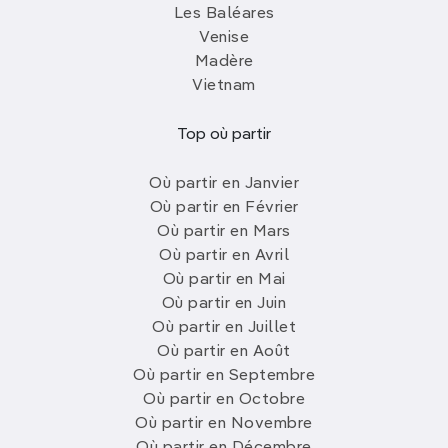
Les Baléares
Venise
Madère
Vietnam
Top où partir
Où partir en Janvier
Où partir en Février
Où partir en Mars
Où partir en Avril
Où partir en Mai
Où partir en Juin
Où partir en Juillet
Où partir en Août
Où partir en Septembre
Où partir en Octobre
Où partir en Novembre