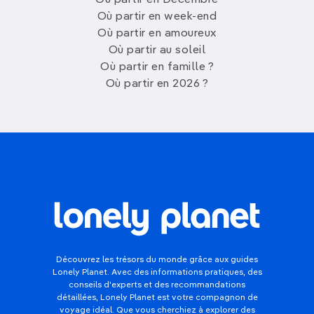
Où partir en Décembre
Où partir en week-end
Où partir en amoureux
Où partir au soleil
Où partir en famille ?
Où partir en 2026 ?
Découvrez les trésors du monde grâce aux guides
Lonely Planet. Avec des informations pratiques, des
conseils d'experts et des recommandations
détaillées, Lonely Planet est votre compagnon de
voyage idéal. Que vous cherchiez à explorer des