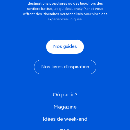
destinations populaires ou des lieux hors des
sentiers battus, les guides Lonely Planet vous
offrent des itinéraires personnalisés pour vivre des
expériences uniques.
Nos guides
Nos livres d'inspiration
Où partir ?
Magazine
Idées de week-end