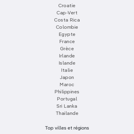
Croatie
Cap-Vert
Costa Rica
Colombie
Egypte
France
Grèce
Irlande
Islande
Italie
Japon
Maroc
Philippines
Portugal
Sri Lanka
Thailande
Top villes et régions