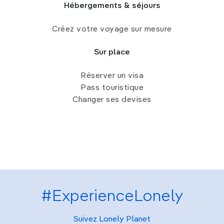
Hébergements & séjours
Créez votre voyage sur mesure
Sur place
Réserver un visa
Pass touristique
Changer ses devises
#ExperienceLonely
Suivez Lonely Planet