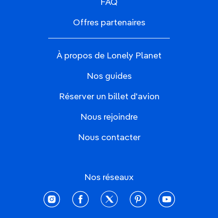
FAQ
Offres partenaires
À propos de Lonely Planet
Nos guides
Réserver un billet d'avion
Nous rejoindre
Nous contacter
Nos réseaux
instagram
facebook
twitter
pinterest
youtube