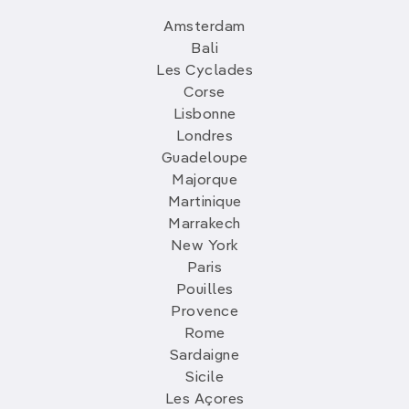
Amsterdam
Bali
Les Cyclades
Corse
Lisbonne
Londres
Guadeloupe
Majorque
Martinique
Marrakech
New York
Paris
Pouilles
Provence
Rome
Sardaigne
Sicile
Les Açores