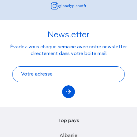
@lonelyplanetfr
Newsletter
Évadez-vous chaque semaine avec notre newsletter
directement dans votre boite mail
Top pays
Albanie