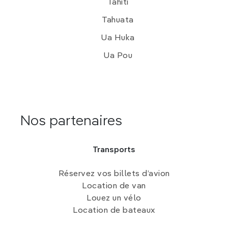
Tahiti
Tahuata
Ua Huka
Ua Pou
Nos partenaires
Transports
Réservez vos billets d’avion
Location de van
Louez un vélo
Location de bateaux