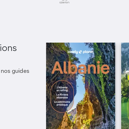
ions
 nos guides