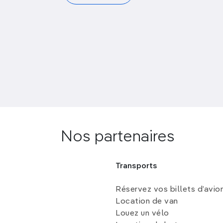
Nos partenaires
Transports
Réservez vos billets d’avio
Location de van
Louez un vélo