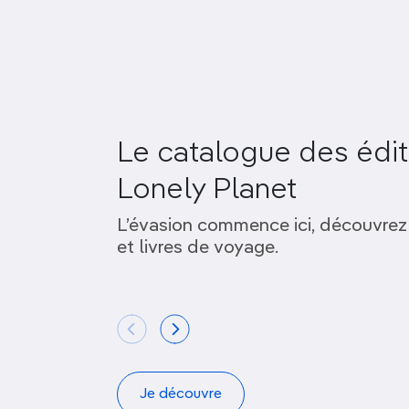
Le catalogue des édit
Lonely Planet
L’évasion commence ici, découvrez
et livres de voyage.
Je découvre