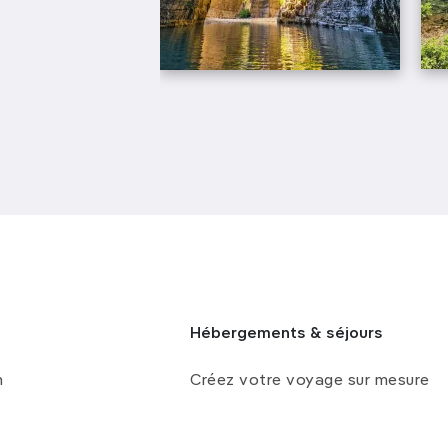
Hébergements & séjours
n
Créez votre voyage sur mesure