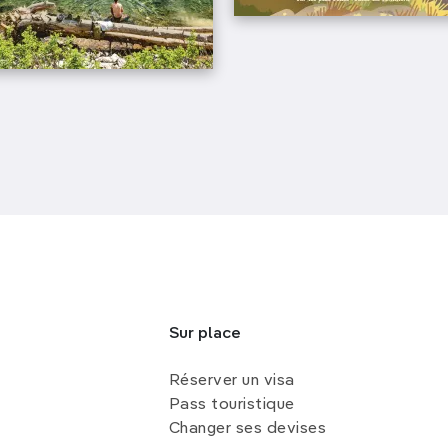
Sur place
Réserver un visa
Pass touristique
Changer ses devises