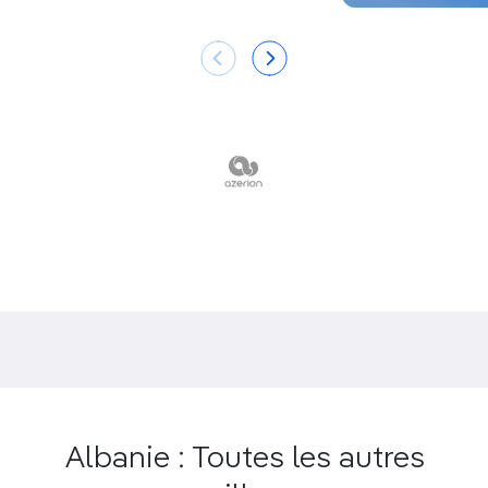
Albanie : Toutes les autres