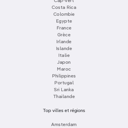
Cap-Vert
Costa Rica
Colombie
Egypte
France
Grèce
Irlande
Islande
Italie
Japon
Maroc
Philippines
Portugal
Sri Lanka
Thailande
Top villes et régions
Amsterdam