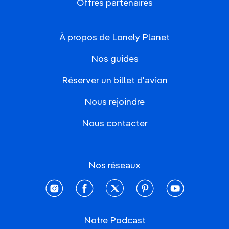
Offres partenaires
À propos de Lonely Planet
Nos guides
Réserver un billet d'avion
Nous rejoindre
Nous contacter
Nos réseaux
instagram
facebook
twitter
pinterest
youtube
Notre Podcast