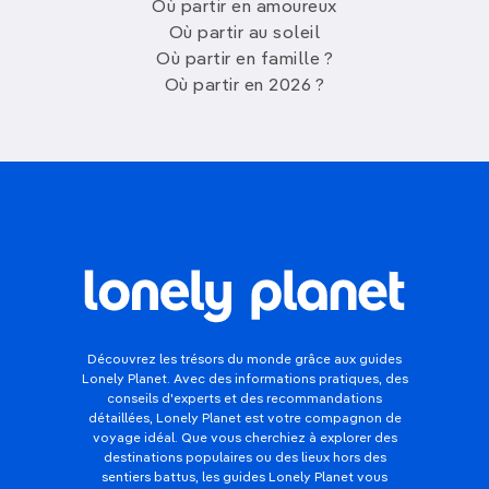
Où partir en amoureux
Où partir au soleil
Où partir en famille ?
Où partir en 2026 ?
Découvrez les trésors du monde grâce aux guides
Lonely Planet. Avec des informations pratiques, des
conseils d'experts et des recommandations
détaillées, Lonely Planet est votre compagnon de
voyage idéal. Que vous cherchiez à explorer des
destinations populaires ou des lieux hors des
sentiers battus, les guides Lonely Planet vous