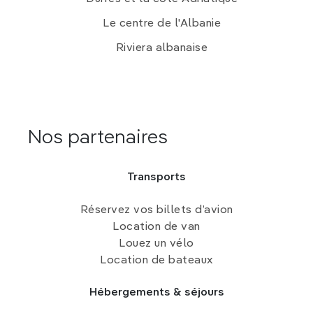
Le centre de l'Albanie
Riviera albanaise
Nos partenaires
Transports
Réservez vos billets d’avion
Location de van
Louez un vélo
Location de bateaux
Hébergements & séjours