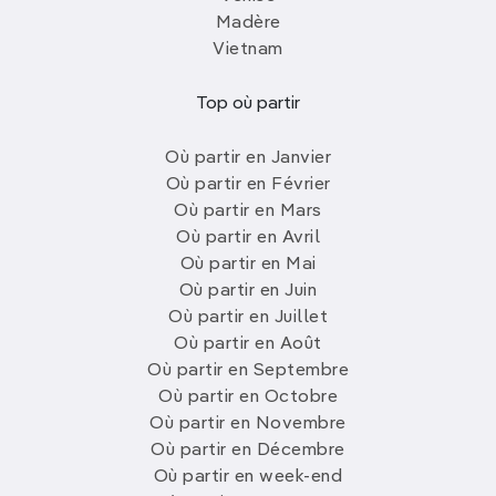
Madère
Vietnam
Top où partir
Où partir en Janvier
Où partir en Février
Où partir en Mars
Où partir en Avril
Où partir en Mai
Où partir en Juin
Où partir en Juillet
Où partir en Août
Où partir en Septembre
Où partir en Octobre
Où partir en Novembre
Où partir en Décembre
Où partir en week-end