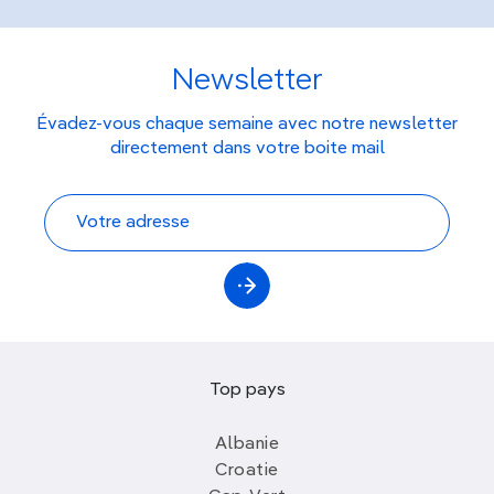
Newsletter
Évadez-vous chaque semaine avec notre newsletter
directement dans votre boite mail
Top pays
Albanie
Croatie