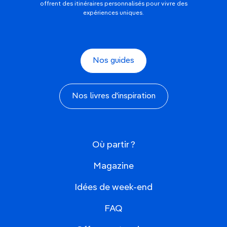
offrent des itinéraires personnalisés pour vivre des
expériences uniques.
Nos guides
Nos livres d'inspiration
Où partir ?
Magazine
Idées de week-end
FAQ