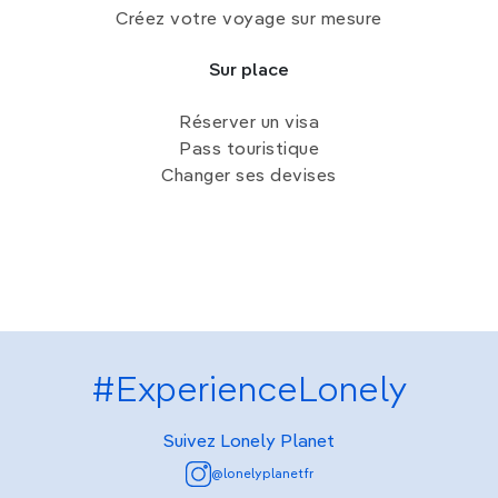
Créez votre voyage sur mesure
Sur place
Réserver un visa
Pass touristique
Changer ses devises
#ExperienceLonely
Suivez Lonely Planet
@lonelyplanetfr