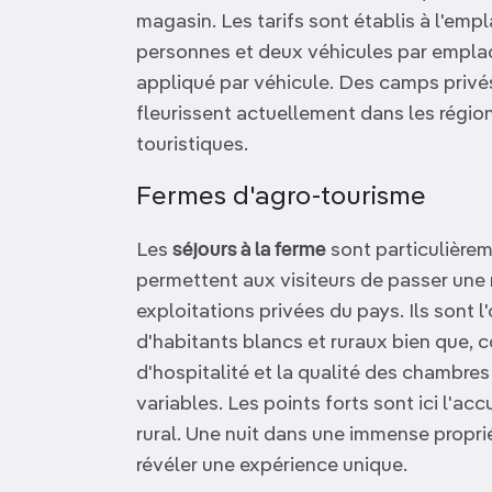
magasin. Les tarifs sont établis à l'e
personnes et deux véhicules par empla
appliqué par véhicule. Des camps privés
fleurissent actuellement dans les région
touristiques.
Fermes d'agro-tourisme
Les
séjours à la ferme
sont particulière
permettent aux visiteurs de passer une
exploitations privées du pays. Ils sont 
d'habitants blancs et ruraux bien que, 
d'hospitalité et la qualité des chambre
variables. Les points forts sont ici l'ac
rural. Une nuit dans une immense propri
révéler une expérience unique.