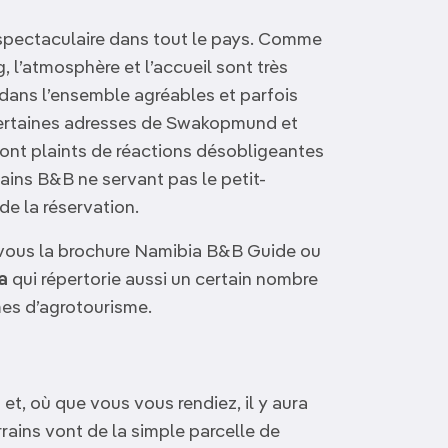
pectaculaire dans tout le pays. Comme
, l’atmosphère et l’accueil sont très
 dans l’ensemble agréables et parfois
rtaines adresses de Swakopmund et
ont plaints de réactions désobligeantes
tains B&B ne servant pas le petit-
de la réservation.
z-vous la brochure Namibia B&B Guide ou
a
qui répertorie aussi un certain nombre
es d’agrotourisme.
et, où que vous vous rendiez, il y aura
rrains vont de la simple parcelle de