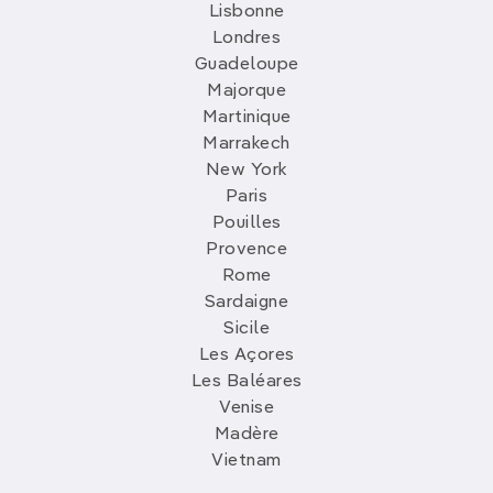
Lisbonne
Londres
Guadeloupe
Majorque
Martinique
Marrakech
New York
Paris
Pouilles
Provence
Rome
Sardaigne
Sicile
Les Açores
Les Baléares
Venise
Madère
Vietnam