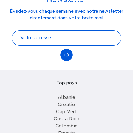
Évadez-vous chaque semaine avec notre newsletter
directement dans votre boite mail
Top pays
Albanie
Croatie
Cap-Vert
Costa Rica
Colombie