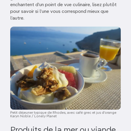
enchantent d’un point de vue culinaire, lisez plutôt
pour savoir si l’une vous correspond mieux que
l’autre.
Image
Petit déjeuner typique de Rhodes, avec café grec et jus d’orange
Karyn Noble / Lonely Planet
Produits de la mer ou viande