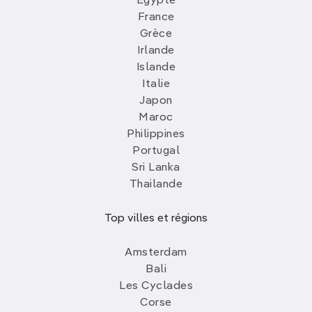
Egypte
France
Grèce
Irlande
Islande
Italie
Japon
Maroc
Philippines
Portugal
Sri Lanka
Thailande
Top villes et régions
Amsterdam
Bali
Les Cyclades
Corse