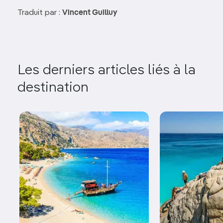
Traduit par :
Vincent Guilluy
Les derniers articles liés à la
destination