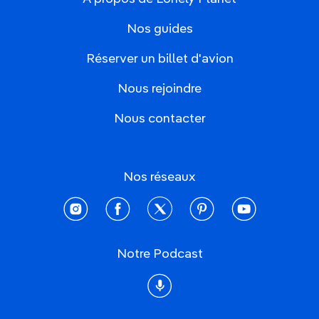
Nos guides
Réserver un billet d'avion
Nous rejoindre
Nous contacter
Nos réseaux
instagram
facebook
twitter
pinterest
youtube
Notre Podcast
Podcast