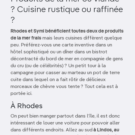
? Cuisine rustique ou raffinée
?
Rhodes et Symi bénéficient toutes deux de produits
de la mer frais
mais leurs cuisines diffèrent quelque
peu. Préférez-vous une carte inventive dans un
hôtel sophistiqué ou un dîner dans un bistrot
décontracté du bord de mer en compagnie de gens
du cru (ou de célébrités) ? Un petit tour à la
campagne pour casser au marteau un pot de terre
cuite dans lequel on a fait rôtir de délicieux
morceaux de chèvre vous tente ? Tout cela est à
portée ici.
À Rhodes
On peut bien manger partout dans l’île, il est donc
intéressant de louer une voiture pour pouvoir aller
dans différents endroits. Allez au sud
à Lindos, au