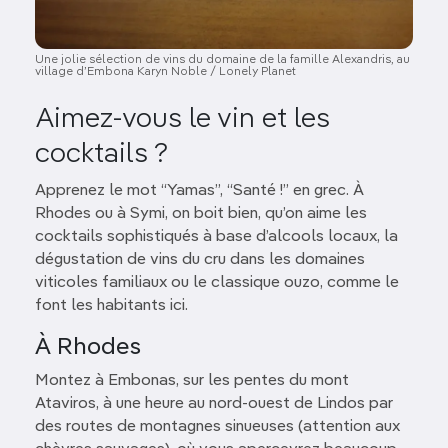
Une jolie sélection de vins du domaine de la famille Alexandris, au
village d’Embona Karyn Noble / Lonely Planet
Aimez-vous le vin et les
cocktails ?
Apprenez le mot “Yamas”, “Santé !” en grec. À
Rhodes ou à Symi, on boit bien, qu’on aime les
cocktails sophistiqués à base d’alcools locaux, la
dégustation de vins du cru dans les domaines
viticoles familiaux ou le classique ouzo, comme le
font les habitants ici.
À Rhodes
Montez à Embonas, sur les pentes du mont
Ataviros, à une heure au nord-ouest de Lindos par
des routes de montagnes sinueuses (attention aux