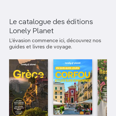
Le catalogue des éditions
Lonely Planet
L’évasion commence ici, découvrez nos
guides et livres de voyage.