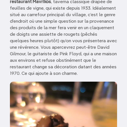
restaurant Mavrikos
, taverna classique drapée de
feuilles de vigne, qui existe depuis 1933. Idéalement
situé au carrefour principal du village, c’est le genre
d’endroit où une simple question sur la provenance
des produits de la mer fera venir en un claquement
de doigts une assiette de rougets (pêchés
quelques heures plutôt) qu’on vous présentera avec
une révérence. Vous apercevrez peut-être David
Gilmour, le guitariste de Pink Floyd, qui a une maison
aux environs et refuse obstinément que le
restaurant change sa décoration datant des années
1970. Ce qui ajoute à son charme.
Image