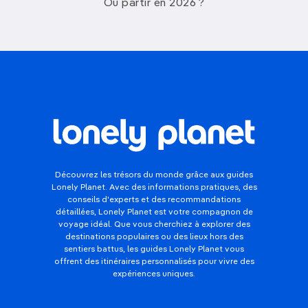
Où partir en 2026 ?
Découvrez les trésors du monde grâce aux guides
Lonely Planet. Avec des informations pratiques, des
conseils d'experts et des recommandations
détaillées, Lonely Planet est votre compagnon de
voyage idéal. Que vous cherchiez à explorer des
destinations populaires ou des lieux hors des
sentiers battus, les guides Lonely Planet vous
offrent des itinéraires personnalisés pour vivre des
expériences uniques.