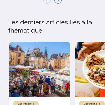
Les derniers articles liés à la
thématique
Gastronomie
Gastronomie