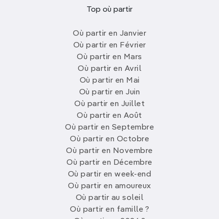
Top où partir
Où partir en Janvier
Où partir en Février
Où partir en Mars
Où partir en Avril
Où partir en Mai
Où partir en Juin
Où partir en Juillet
Où partir en Août
Où partir en Septembre
Où partir en Octobre
Où partir en Novembre
Où partir en Décembre
Où partir en week-end
Où partir en amoureux
Où partir au soleil
Où partir en famille ?