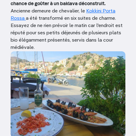
chance de goûter à un baklava déconstruit.
Ancienne demeure de chevalier, le
Kokkini Porta
Rossa
a été transformé en six suites de charme.
Essayez de ne rien prévoir le matin car l'endroit est
réputé pour ses petits déjeunés de plusieurs plats
bio élégamment présentés, servis dans la cour
médiévale.
Image