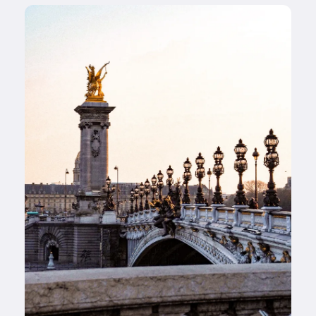
Image