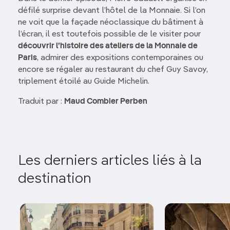
défilé surprise devant l’hôtel de la Monnaie. Si l’on
ne voit que la façade néoclassique du bâtiment à
l’écran, il est toutefois possible de le visiter pour
découvrir l’histoire des ateliers de la Monnaie de
Paris
, admirer des expositions contemporaines ou
encore se régaler au restaurant du chef Guy Savoy,
triplement étoilé au Guide Michelin.
Traduit par :
Maud Combier Perben
Les derniers articles liés à la
destination