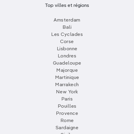
Top villes et régions
Amsterdam
Bali
Les Cyclades
Corse
Lisbonne
Londres
Guadeloupe
Majorque
Martinique
Marrakech
New York
Paris
Pouilles
Provence
Rome
Sardaigne