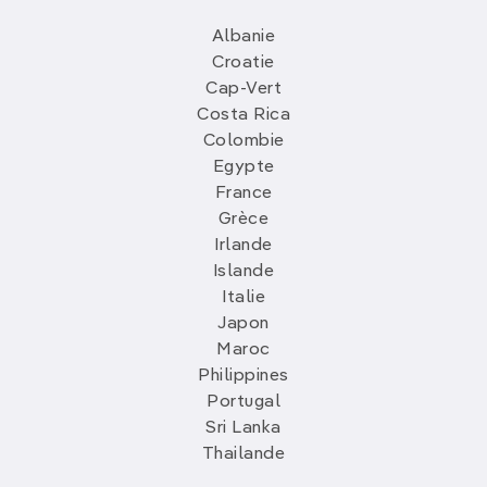
Albanie
Croatie
Cap-Vert
Costa Rica
Colombie
Egypte
France
Grèce
Irlande
Islande
Italie
Japon
Maroc
Philippines
Portugal
Sri Lanka
Thailande