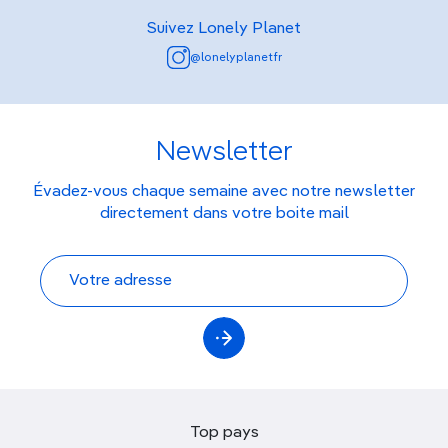
Suivez Lonely Planet
@lonelyplanetfr
Newsletter
Évadez-vous chaque semaine avec notre newsletter
directement dans votre boite mail
Top pays