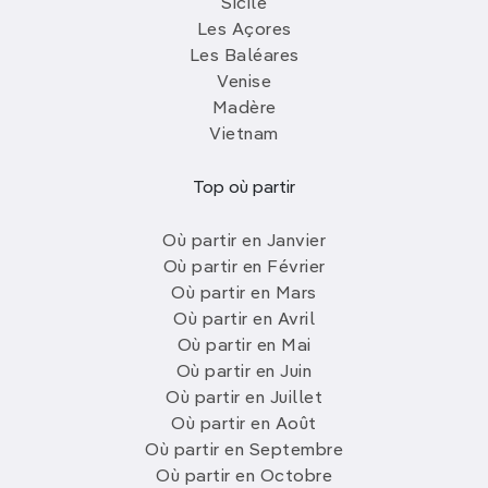
Sicile
Les Açores
Les Baléares
Venise
Madère
Vietnam
Top où partir
Où partir en Janvier
Où partir en Février
Où partir en Mars
Où partir en Avril
Où partir en Mai
Où partir en Juin
Où partir en Juillet
Où partir en Août
Où partir en Septembre
Où partir en Octobre