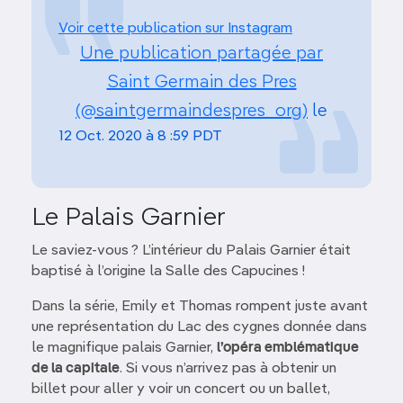
Voir cette publication sur Instagram
Une publication partagée par
Saint Germain des Pres
(@saintgermaindespres_org)
le
12 Oct. 2020 à 8 :59 PDT
Le Palais Garnier
Le saviez-vous ? L’intérieur du Palais Garnier était
baptisé à l’origine la Salle des Capucines !
Dans la série, Emily et Thomas rompent juste avant
une représentation du Lac des cygnes donnée dans
le magnifique palais Garnier,
l’opéra emblématique
de la capitale
. Si vous n’arrivez pas à obtenir un
billet pour aller y voir un concert ou un ballet,