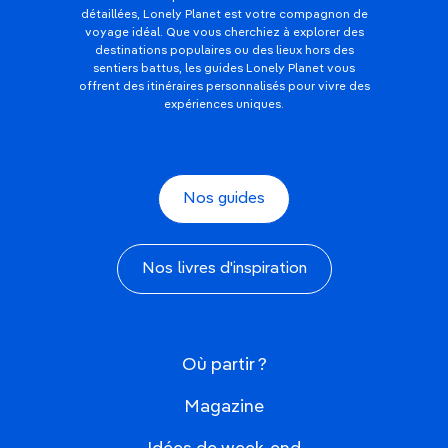
détaillées, Lonely Planet est votre compagnon de
voyage idéal. Que vous cherchiez à explorer des
destinations populaires ou des lieux hors des
sentiers battus, les guides Lonely Planet vous
offrent des itinéraires personnalisés pour vivre des
expériences uniques.
Nos guides
Nos livres d'inspiration
Où partir ?
Magazine