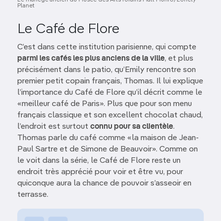
Planet
Le Café de Flore
C’est dans cette institution parisienne, qui compte
parmi les cafés les plus anciens de la ville
, et plus
précisément dans le patio, qu’Emily rencontre son
premier petit copain français, Thomas. Il lui explique
l’importance du Café de Flore qu’il décrit comme le
«meilleur café de Paris». Plus que pour son menu
français classique et son excellent chocolat chaud,
l’endroit est surtout
connu pour sa clientèle
.
Thomas parle du café comme «la maison de Jean-
Paul Sartre et de Simone de Beauvoir». Comme on
le voit dans la série, le Café de Flore reste un
endroit très apprécié pour voir et être vu, pour
quiconque aura la chance de pouvoir s’asseoir en
terrasse.