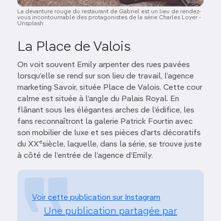
La devanture rouge du restaurant de Gabriel est un lieu de rendez-
vous incontournable des protagonistes de la série Charles Loyer -
Unsplash
La Place de Valois
On voit souvent Emily arpenter des rues pavées
lorsqu’elle se rend sur son lieu de travail, l’agence
marketing Savoir, située Place de Valois. Cette cour
calme est située à l’angle du Palais Royal. En
flânant sous les élégantes arches de l’édifice, les
fans reconnaîtront la galerie Patrick Fourtin avec
son mobilier de luxe et ses pièces d’arts décoratifs
e
du XX
siècle, laquelle, dans la série, se trouve juste
à côté de l’entrée de l’agence d’Emily.
Voir cette publication sur Instagram
Une publication partagée par