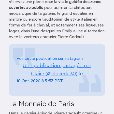
réservez une place pour
la visite guidée des zones
ouvertes au public
pour admirer l’architecture
néobaroque de la galerie, le grand escalier en
marbre ou encore l’auditorium de style italien en
forme de fer à cheval, et notamment ses luxueuses
loges, dans l’une desquelles Emily a une altercation
avec le vaniteux couturier Pierre Cadault.
Voir cette publication sur Instagram
Une publication partagée par
Claire (@claireda30)
le
10 Oct. 2020 à 5 :53 PDT
La Monnaie de Paris
Dans le dernier épisode, Pierre Cadault organise un