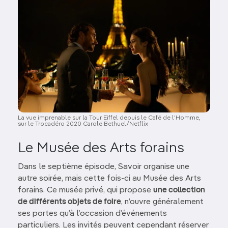
La vue imprenable sur la Tour Eiffel depuis le Café de l'Homme,
sur le Trocadéro 2020 Carole Bethuel/Netflix
Le Musée des Arts forains
Dans le septième épisode, Savoir organise une
autre soirée, mais cette fois-ci au Musée des Arts
forains. Ce musée privé, qui propose
une collection
de différents objets de foire
, n’ouvre généralement
ses portes qu’à l’occasion d’événements
particuliers. Les invités peuvent cependant réserver