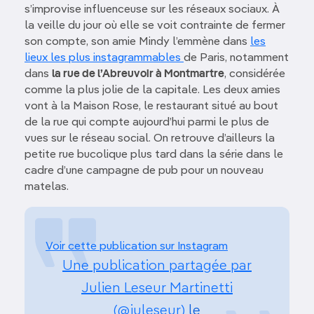
s’improvise influenceuse sur les réseaux sociaux. À
la veille du jour où elle se voit contrainte de fermer
son compte, son amie Mindy l’emmène dans
les
lieux les plus instagrammables
de Paris, notamment
dans
la rue de l’Abreuvoir à Montmartre
, considérée
comme la plus jolie de la capitale. Les deux amies
vont à la Maison Rose, le restaurant situé au bout
de la rue qui compte aujourd’hui parmi le plus de
vues sur le réseau social. On retrouve d’ailleurs la
petite rue bucolique plus tard dans la série dans le
cadre d’une campagne de pub pour un nouveau
matelas.
Voir cette publication sur Instagram
Une publication partagée par
Julien Leseur Martinetti
(@juleseur)
le