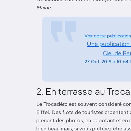
Maine.
Voir cette publication
Une publication
Ciel de Pa
27 Oct. 2019 à 10 :54
2. En terrasse au Troc
Le Trocadéro est souvent considéré comm
Eiffel. Des flots de touristes arpentent
prenant des photos, en papotant et en 
bien beau mais, si vous préférez être as