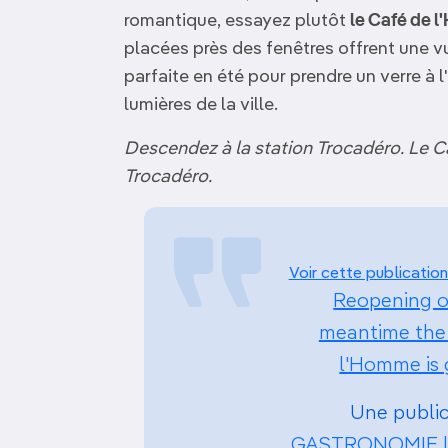
romantique, essayez plutôt
le Café de 
placées près des fenêtres offrent une vu
parfaite en été pour prendre un verre à l
lumières de la ville.
Descendez à la station Trocadéro. Le C
Trocadéro.
Voir cette publication
Reopening o
meantime the 
l'Homme is 
Une public
GASTRONOMIE |