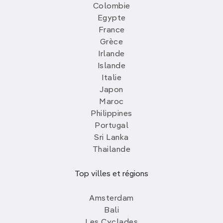
Colombie
Egypte
France
Grèce
Irlande
Islande
Italie
Japon
Maroc
Philippines
Portugal
Sri Lanka
Thailande
Top villes et régions
Amsterdam
Bali
Les Cyclades