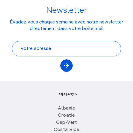
Newsletter
Évadez-vous chaque semaine avec notre newsletter
directement dans votre boite mail
Top pays
Albanie
Croatie
Cap-Vert
Costa Rica