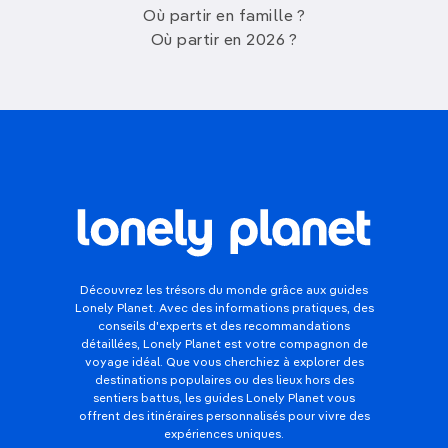
Où partir en famille ?
Où partir en 2026 ?
Découvrez les trésors du monde grâce aux guides
Lonely Planet. Avec des informations pratiques, des
conseils d'experts et des recommandations
détaillées, Lonely Planet est votre compagnon de
voyage idéal. Que vous cherchiez à explorer des
destinations populaires ou des lieux hors des
sentiers battus, les guides Lonely Planet vous
offrent des itinéraires personnalisés pour vivre des
expériences uniques.