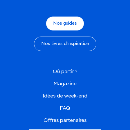
Nos guides
Nos livres d'inspiration
Où partir ?
Magazine
Idées de week-end
FAQ
Offres partenaires