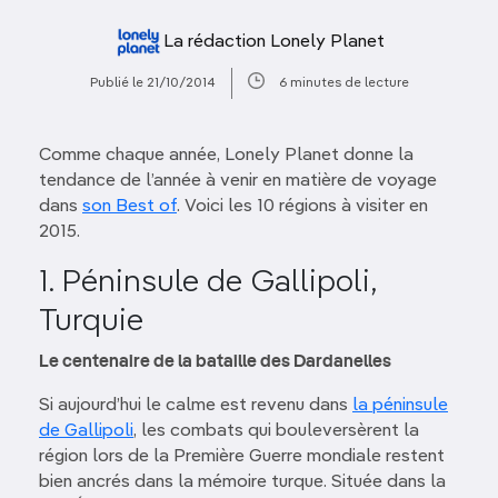
La rédaction Lonely Planet
Publié le 21/10/2014
6 minutes de lecture
Comme chaque année, Lonely Planet donne la
tendance de l’année à venir en matière de voyage
dans
son Best of
. Voici les 10 régions à visiter en
2015.
1. Péninsule de Gallipoli,
Turquie
Le centenaire de la bataille des Dardanelles
Si aujourd’hui le calme est revenu dans
la péninsule
de Gallipoli
, les combats qui bouleversèrent la
région lors de la Première Guerre mondiale restent
bien ancrés dans la mémoire turque. Située dans la