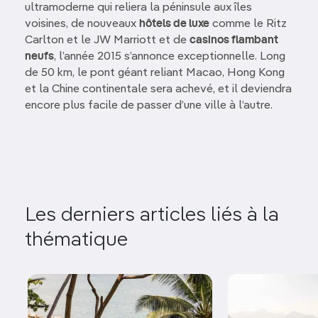
ultramoderne qui reliera la péninsule aux îles
voisines, de nouveaux
hôtels de luxe
comme le Ritz
Carlton et le JW Marriott et de
casinos flambant
neufs
, l’année 2015 s’annonce exceptionnelle. Long
de 50 km, le pont géant reliant Macao, Hong Kong
et la Chine continentale sera achevé, et il deviendra
encore plus facile de passer d’une ville à l’autre.
Les derniers articles liés à la
thématique