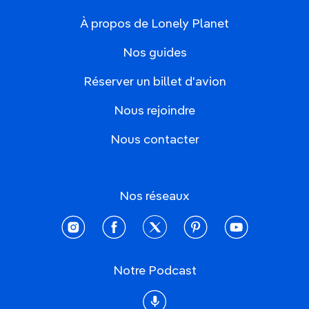
À propos de Lonely Planet
Nos guides
Réserver un billet d'avion
Nous rejoindre
Nous contacter
Nos réseaux
instagram
facebook
twitter
pinterest
youtube
Notre Podcast
Podcast