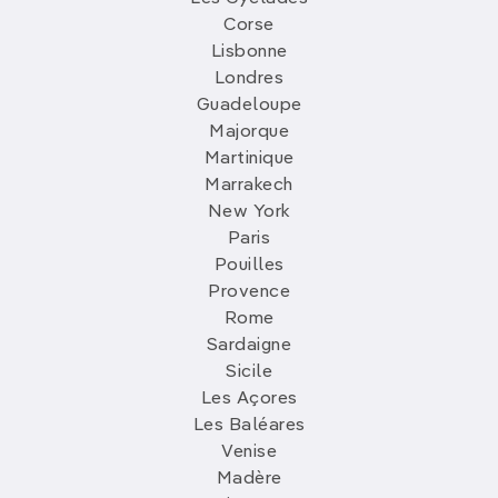
Corse
Lisbonne
Londres
Guadeloupe
Majorque
Martinique
Marrakech
New York
Paris
Pouilles
Provence
Rome
Sardaigne
Sicile
Les Açores
Les Baléares
Venise
Madère