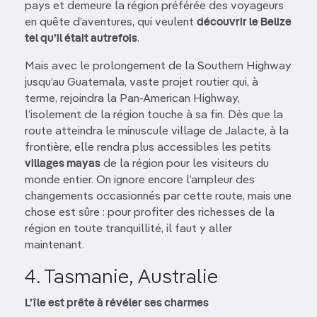
pays et demeure la région préférée des voyageurs
en quête d’aventures, qui veulent
découvrir le Belize
tel qu’il était autrefois
.
Mais avec le prolongement de la Southern Highway
jusqu’au Guatemala, vaste projet routier qui, à
terme, rejoindra la Pan-American Highway,
l’isolement de la région touche à sa fin. Dès que la
route atteindra le minuscule village de Jalacte, à la
frontière, elle rendra plus accessibles les petits
villages mayas
de la région pour les visiteurs du
monde entier. On ignore encore l’ampleur des
changements occasionnés par cette route, mais une
chose est sûre : pour profiter des richesses de la
région en toute tranquillité, il faut y aller
maintenant.
4. Tasmanie, Australie
L’île est prête à révéler ses charmes