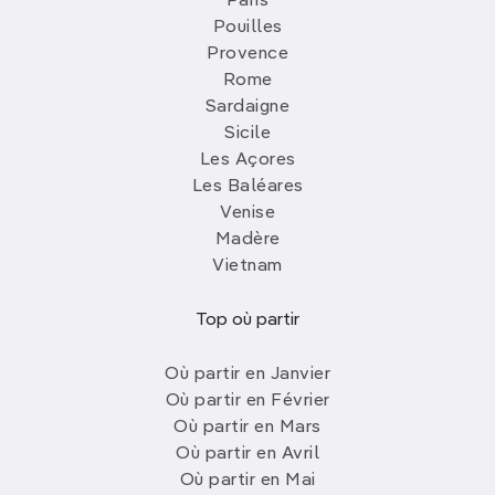
Paris
Pouilles
Provence
Rome
Sardaigne
Sicile
Les Açores
Les Baléares
Venise
Madère
Vietnam
Top où partir
Où partir en Janvier
Où partir en Février
Où partir en Mars
Où partir en Avril
Où partir en Mai