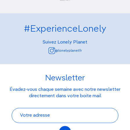
#ExperienceLonely
Suivez Lonely Planet
@lonelyplanetfr
Newsletter
Évadez-vous chaque semaine avec notre newsletter
directement dans votre boite mail