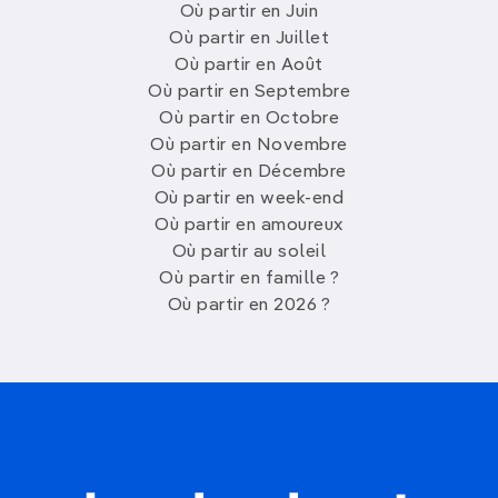
Où partir en Juin
Où partir en Juillet
Où partir en Août
Où partir en Septembre
Où partir en Octobre
Où partir en Novembre
Où partir en Décembre
Où partir en week-end
Où partir en amoureux
Où partir au soleil
Où partir en famille ?
Où partir en 2026 ?