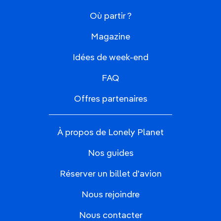
Où partir ?
Magazine
Idées de week-end
FAQ
Offres partenaires
À propos de Lonely Planet
Nos guides
Réserver un billet d'avion
Nous rejoindre
Nous contacter