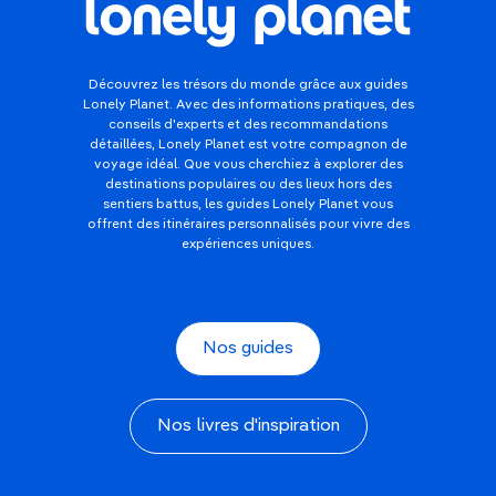
Découvrez les trésors du monde grâce aux guides
Lonely Planet. Avec des informations pratiques, des
conseils d'experts et des recommandations
détaillées, Lonely Planet est votre compagnon de
voyage idéal. Que vous cherchiez à explorer des
destinations populaires ou des lieux hors des
sentiers battus, les guides Lonely Planet vous
offrent des itinéraires personnalisés pour vivre des
expériences uniques.
Nos guides
Nos livres d'inspiration