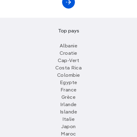
Top pays
Albanie
Croatie
Cap-Vert
Costa Rica
Colombie
Egypte
France
Grèce
Irlande
Islande
Italie
Japon
Maroc