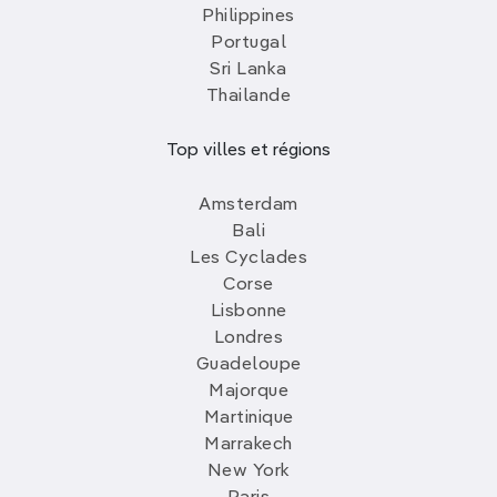
Philippines
Portugal
Sri Lanka
Thailande
Top villes et régions
Amsterdam
Bali
Les Cyclades
Corse
Lisbonne
Londres
Guadeloupe
Majorque
Martinique
Marrakech
New York