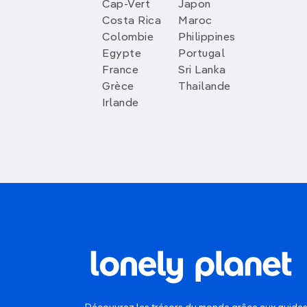
Cap-Vert
Japon
Costa Rica
Maroc
Colombie
Philippines
Egypte
Portugal
France
Sri Lanka
Grèce
Thailande
Irlande