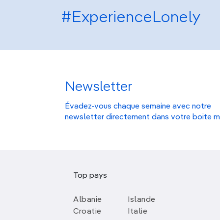
#ExperienceLonely
Newsletter
Évadez-vous chaque semaine avec notre
newsletter directement dans votre boite m
Top pays
Albanie
Islande
Croatie
Italie