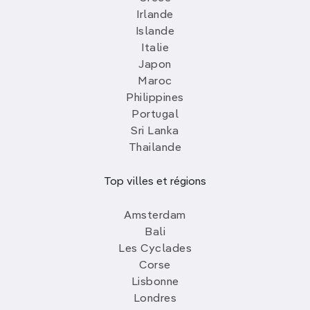
Irlande
Islande
Italie
Japon
Maroc
Philippines
Portugal
Sri Lanka
Thailande
Top villes et régions
Amsterdam
Bali
Les Cyclades
Corse
Lisbonne
Londres