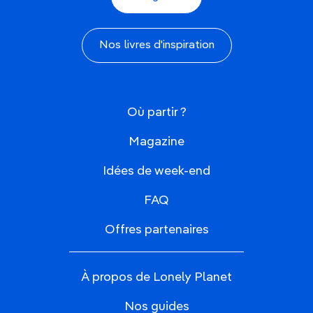
Nos livres d'inspiration
Où partir ?
Magazine
Idées de week-end
FAQ
Offres partenaires
À propos de Lonely Planet
Nos guides