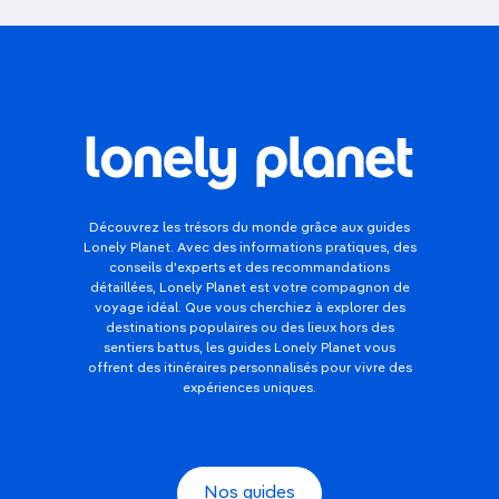
Découvrez les trésors du monde grâce aux guides
Lonely Planet. Avec des informations pratiques, des
conseils d'experts et des recommandations
détaillées, Lonely Planet est votre compagnon de
voyage idéal. Que vous cherchiez à explorer des
destinations populaires ou des lieux hors des
sentiers battus, les guides Lonely Planet vous
offrent des itinéraires personnalisés pour vivre des
expériences uniques.
Nos guides