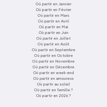
Où partir en Janvier
Où partir en Février
Où partir en Mars
Où partir en Avril
Où partir en Mai
Où partir en Juin
Où partir en Juillet
Où partir en Août
Où partir en Septembre
Où partir en Octobre
Où partir en Novembre
Où partir en Décembre
Où partir en week-end
Où partir en amoureux
Où partir au soleil
Où partir en famille ?
Où partir en 2026 ?