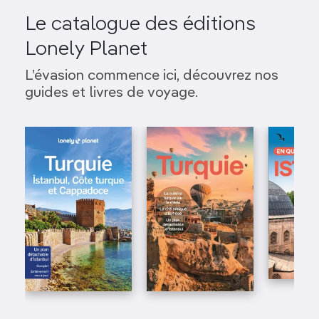
Le catalogue des éditions
Lonely Planet
L’évasion commence ici, découvrez nos
guides et livres de voyage.