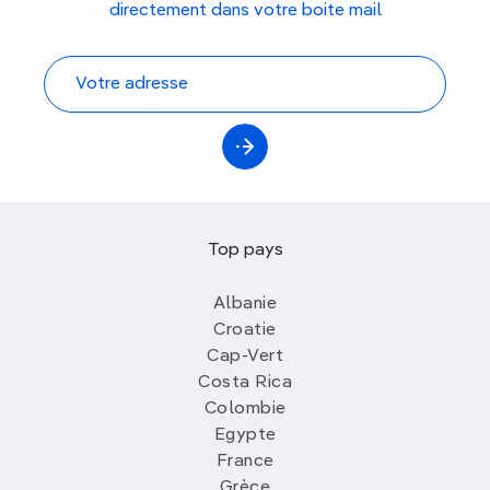
directement dans votre boite mail
Top pays
Albanie
Croatie
Cap-Vert
Costa Rica
Colombie
Egypte
France
Grèce