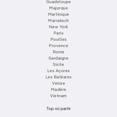
Guadeloupe
Majorque
Martinique
Marrakech
New York
Paris
Pouilles
Provence
Rome
Sardaigne
Sicile
Les Açores
Les Baléares
Venise
Madère
Vietnam
Top où partir