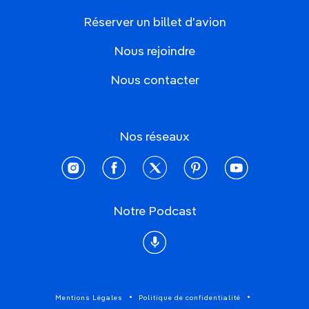
Réserver un billet d'avion
Nous rejoindre
Nous contacter
Nos réseaux
instagram
facebook
twitter
pinterest
youtube
Notre Podcast
Podcast
Mentions Légales
Politique de confidentialité