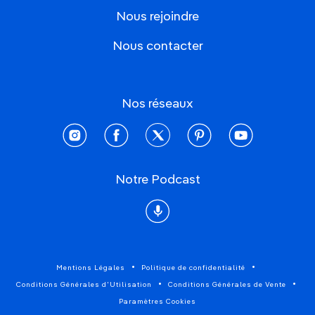
Nous rejoindre
Nous contacter
Nos réseaux
instagram
facebook
twitter
pinterest
youtube
Notre Podcast
Podcast
Mentions Légales
Politique de confidentialité
Conditions Générales d'Utilisation
Conditions Générales de Vente
Paramètres Cookies