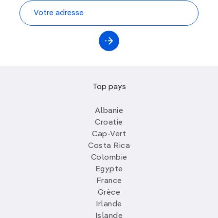
Top pays
Albanie
Croatie
Cap-Vert
Costa Rica
Colombie
Egypte
France
Grèce
Irlande
Islande