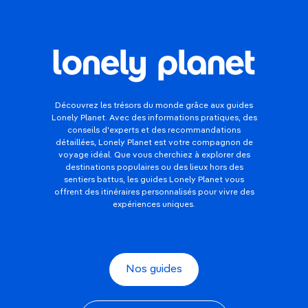
Découvrez les trésors du monde grâce aux guides
Lonely Planet. Avec des informations pratiques, des
conseils d'experts et des recommandations
détaillées, Lonely Planet est votre compagnon de
voyage idéal. Que vous cherchiez à explorer des
destinations populaires ou des lieux hors des
sentiers battus, les guides Lonely Planet vous
offrent des itinéraires personnalisés pour vivre des
expériences uniques.
Nos guides