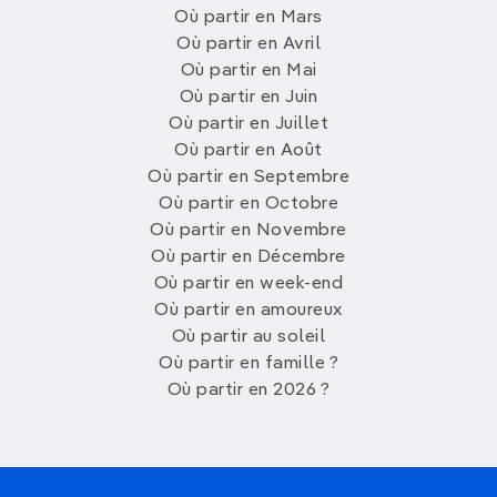
Où partir en Mars
Où partir en Avril
Où partir en Mai
Où partir en Juin
Où partir en Juillet
Où partir en Août
Où partir en Septembre
Où partir en Octobre
Où partir en Novembre
Où partir en Décembre
Où partir en week-end
Où partir en amoureux
Où partir au soleil
Où partir en famille ?
Où partir en 2026 ?