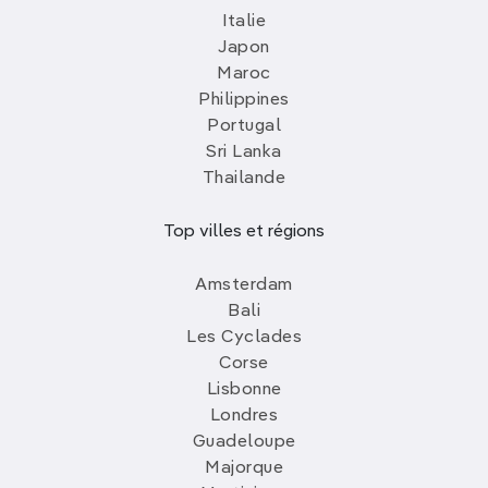
Italie
Japon
Maroc
Philippines
Portugal
Sri Lanka
Thailande
Top villes et régions
Amsterdam
Bali
Les Cyclades
Corse
Lisbonne
Londres
Guadeloupe
Majorque