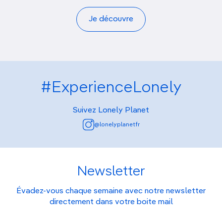
Je découvre
#ExperienceLonely
Suivez Lonely Planet
@lonelyplanetfr
Newsletter
Évadez-vous chaque semaine avec notre newsletter
directement dans votre boite mail