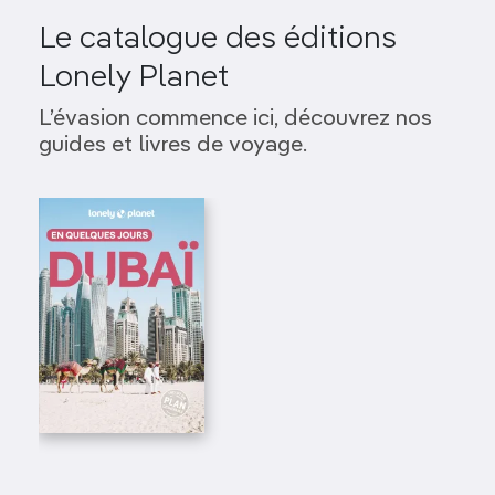
Le catalogue des éditions
Lonely Planet
L’évasion commence ici, découvrez nos
guides et livres de voyage.