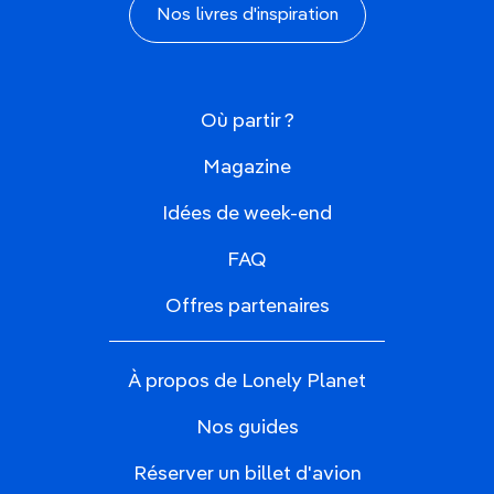
Nos livres d'inspiration
Où partir ?
Magazine
Idées de week-end
FAQ
Offres partenaires
À propos de Lonely Planet
Nos guides
Réserver un billet d'avion