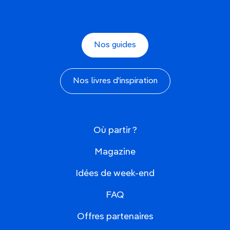
Nos guides
Nos livres d'inspiration
Où partir ?
Magazine
Idées de week-end
FAQ
Offres partenaires