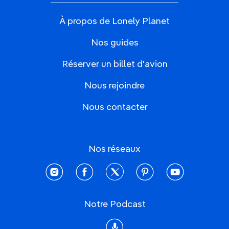
À propos de Lonely Planet
Nos guides
Réserver un billet d'avion
Nous rejoindre
Nous contacter
Nos réseaux
instagram
facebook
twitter
pinterest
youtube
Notre Podcast
Podcast