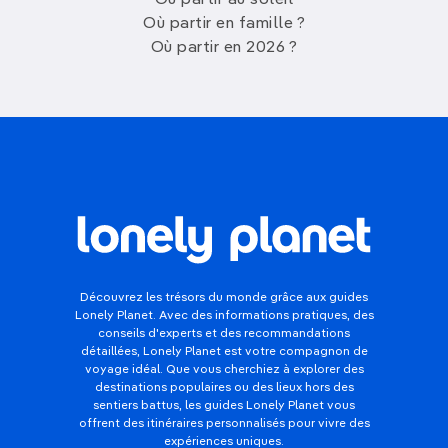
Où partir au soleil
Où partir en famille ?
Où partir en 2026 ?
Découvrez les trésors du monde grâce aux guides
Lonely Planet. Avec des informations pratiques, des
conseils d'experts et des recommandations
détaillées, Lonely Planet est votre compagnon de
voyage idéal. Que vous cherchiez à explorer des
destinations populaires ou des lieux hors des
sentiers battus, les guides Lonely Planet vous
offrent des itinéraires personnalisés pour vivre des
expériences uniques.