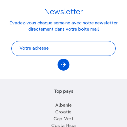
Newsletter
Évadez-vous chaque semaine avec notre newsletter
directement dans votre boite mail
Top pays
Albanie
Croatie
Cap-Vert
Costa Rica