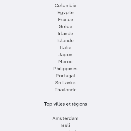
Colombie
Egypte
France
Grèce
Irlande
Islande
Italie
Japon
Maroc
Philippines
Portugal
Sri Lanka
Thailande
Top villes et régions
Amsterdam
Bali