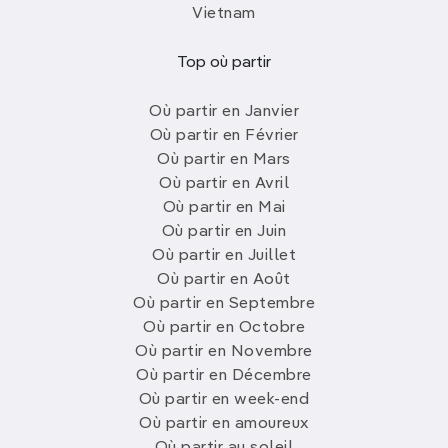
Vietnam
Top où partir
Où partir en Janvier
Où partir en Février
Où partir en Mars
Où partir en Avril
Où partir en Mai
Où partir en Juin
Où partir en Juillet
Où partir en Août
Où partir en Septembre
Où partir en Octobre
Où partir en Novembre
Où partir en Décembre
Où partir en week-end
Où partir en amoureux