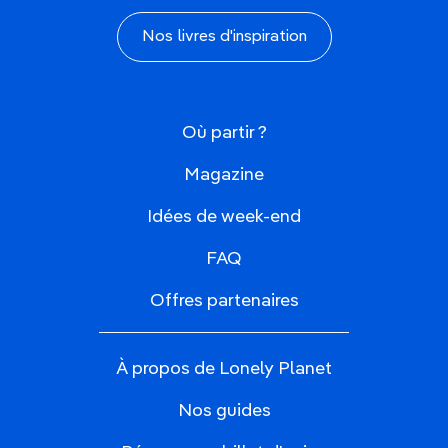
Nos livres d'inspiration
Où partir ?
Magazine
Idées de week-end
FAQ
Offres partenaires
À propos de Lonely Planet
Nos guides