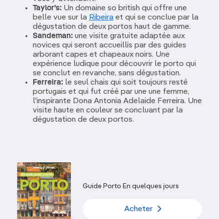
Taylor's:
Un domaine so british qui offre une
belle vue sur la
Ribeira
et qui se conclue par la
dégustation de deux portos haut de gamme.
Sandeman:
une visite gratuite adaptée aux
novices qui seront accueillis par des guides
arborant capes et chapeaux noirs. Une
expérience ludique pour découvrir le porto qui
se conclut en revanche, sans dégustation.
Ferreira:
le seul chais qui soit toujours resté
portugais et qui fut créé par une une femme,
l'inspirante Dona Antonia Adelaide Ferreira. Une
visite haute en couleur se concluant par la
dégustation de deux portos.
Guide Porto En quelques jours
Acheter