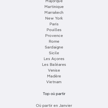
Majorque
Martinique
Marrakech
New York
Paris
Pouilles
Provence
Rome
Sardaigne
Sicile
Les Açores
Les Baléares
Venise
Madère
Vietnam
Top où partir
Où partir en Janvier