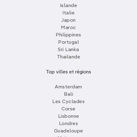
Islande
Italie
Japon
Maroc
Philippines
Portugal
Sri Lanka
Thailande
Top villes et régions
Amsterdam
Bali
Les Cyclades
Corse
Lisbonne
Londres
Guadeloupe