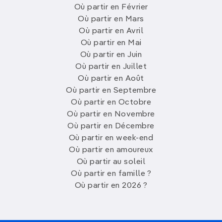
Où partir en Février
Où partir en Mars
Où partir en Avril
Où partir en Mai
Où partir en Juin
Où partir en Juillet
Où partir en Août
Où partir en Septembre
Où partir en Octobre
Où partir en Novembre
Où partir en Décembre
Où partir en week-end
Où partir en amoureux
Où partir au soleil
Où partir en famille ?
Où partir en 2026 ?