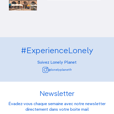
#ExperienceLonely
Suivez Lonely Planet
@lonelyplanetfr
Newsletter
Évadez-vous chaque semaine avec notre newsletter
directement dans votre boite mail