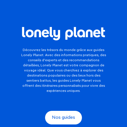
Découvrez les trésors du monde grâce aux guides
Lonely Planet. Avec des informations pratiques, des
conseils d'experts et des recommandations
détaillées, Lonely Planet est votre compagnon de
voyage idéal. Que vous cherchiez à explorer des
destinations populaires ou des lieux hors des
sentiers battus, les guides Lonely Planet vous
offrent des itinéraires personnalisés pour vivre des
expériences uniques.
Nos guides