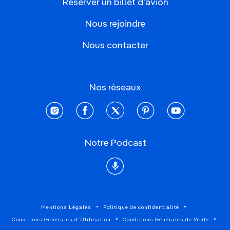
Réserver un billet d'avion
Nous rejoindre
Nous contacter
Nos réseaux
instagram
facebook
twitter
pinterest
youtube
Notre Podcast
Podcast
Mentions Légales
Politique de confidentialité
Conditions Générales d'Utilisation
Conditions Générales de Vente