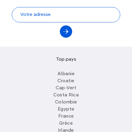
Top pays
Albanie
Croatie
Cap-Vert
Costa Rica
Colombie
Egypte
France
Grèce
Irlande