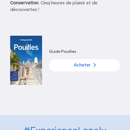
Conservation
. Cinq heures de plaisir et de
découvertes !
Guide Pouilles
Acheter