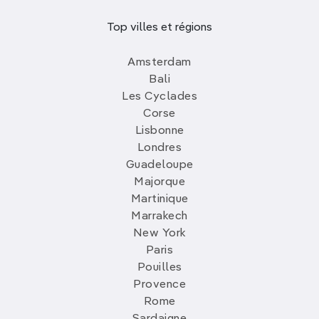
Top villes et régions
Amsterdam
Bali
Les Cyclades
Corse
Lisbonne
Londres
Guadeloupe
Majorque
Martinique
Marrakech
New York
Paris
Pouilles
Provence
Rome