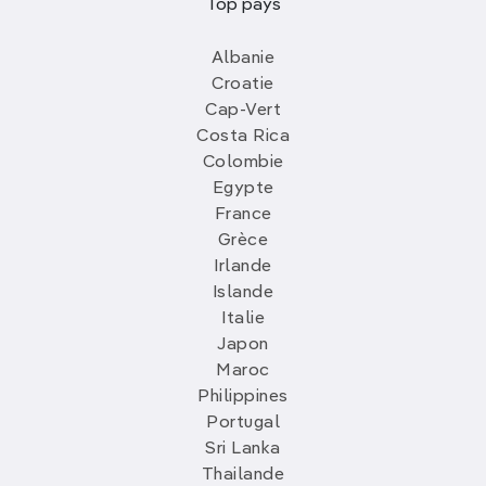
Top pays
Albanie
Croatie
Cap-Vert
Costa Rica
Colombie
Egypte
France
Grèce
Irlande
Islande
Italie
Japon
Maroc
Philippines
Portugal
Sri Lanka
Thailande