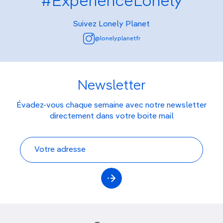
#ExperienceLonely
Suivez Lonely Planet
@lonelyplanetfr
Newsletter
Évadez-vous chaque semaine avec notre newsletter
directement dans votre boite mail