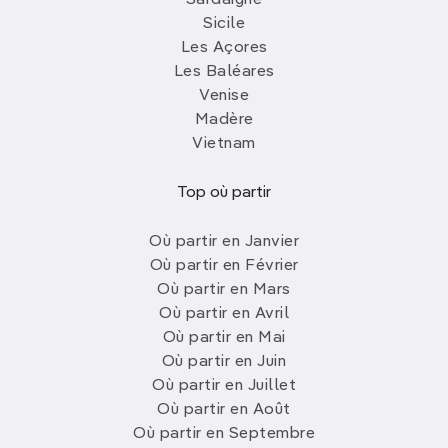
Sardaigne
Sicile
Les Açores
Les Baléares
Venise
Madère
Vietnam
Top où partir
Où partir en Janvier
Où partir en Février
Où partir en Mars
Où partir en Avril
Où partir en Mai
Où partir en Juin
Où partir en Juillet
Où partir en Août
Où partir en Septembre