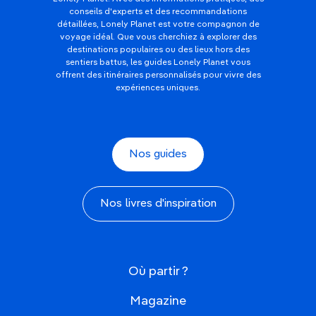
conseils d'experts et des recommandations
détaillées, Lonely Planet est votre compagnon de
voyage idéal. Que vous cherchiez à explorer des
destinations populaires ou des lieux hors des
sentiers battus, les guides Lonely Planet vous
offrent des itinéraires personnalisés pour vivre des
expériences uniques.
Nos guides
Nos livres d'inspiration
Où partir ?
Magazine