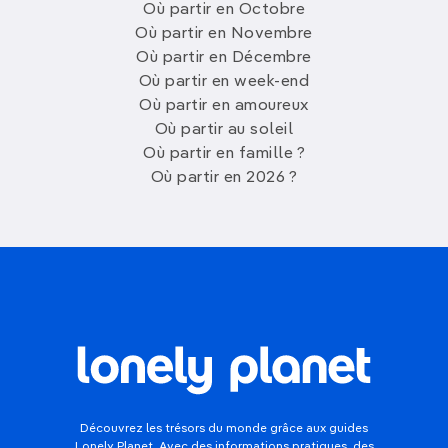
Où partir en Octobre
Où partir en Novembre
Où partir en Décembre
Où partir en week-end
Où partir en amoureux
Où partir au soleil
Où partir en famille ?
Où partir en 2026 ?
Découvrez les trésors du monde grâce aux guides
Lonely Planet. Avec des informations pratiques, des