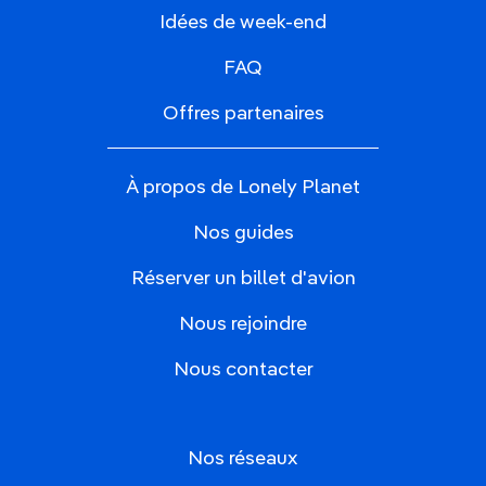
Idées de week-end
FAQ
Offres partenaires
À propos de Lonely Planet
Nos guides
Réserver un billet d'avion
Nous rejoindre
Nous contacter
Nos réseaux