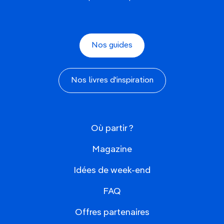
Nos guides
Nos livres d'inspiration
Où partir ?
Magazine
Idées de week-end
FAQ
Offres partenaires