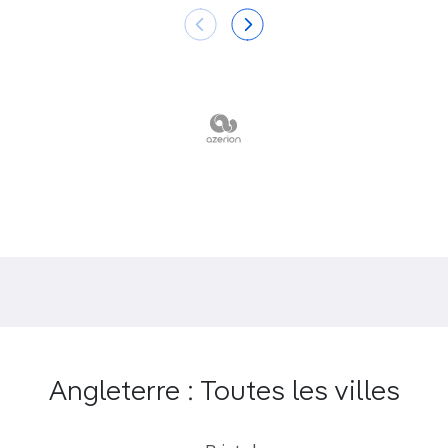
Angleterre : Toutes les villes