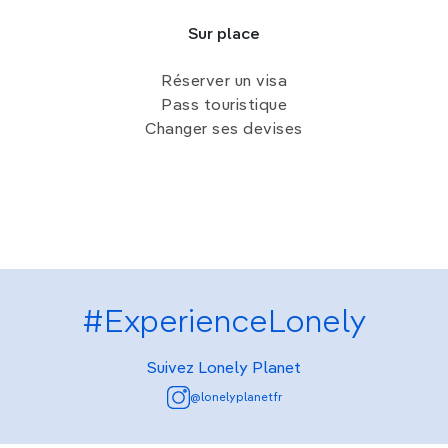
Sur place
Réserver un visa
Pass touristique
Changer ses devises
#ExperienceLonely
Suivez Lonely Planet
@lonelyplanetfr