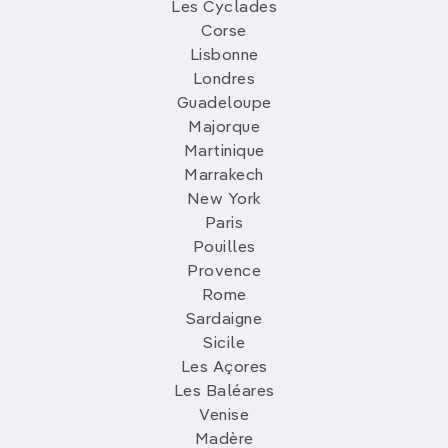
Les Cyclades
Corse
Lisbonne
Londres
Guadeloupe
Majorque
Martinique
Marrakech
New York
Paris
Pouilles
Provence
Rome
Sardaigne
Sicile
Les Açores
Les Baléares
Venise
Madère