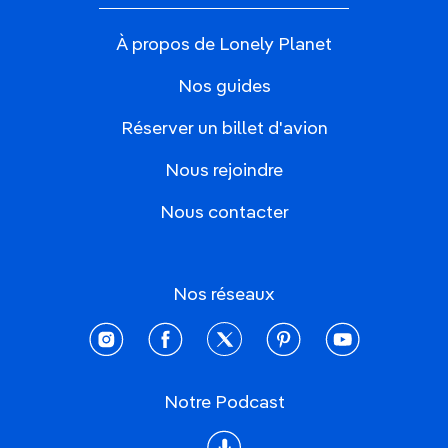
À propos de Lonely Planet
Nos guides
Réserver un billet d'avion
Nous rejoindre
Nous contacter
Nos réseaux
instagram
facebook
twitter
pinterest
youtube
Notre Podcast
Podcast