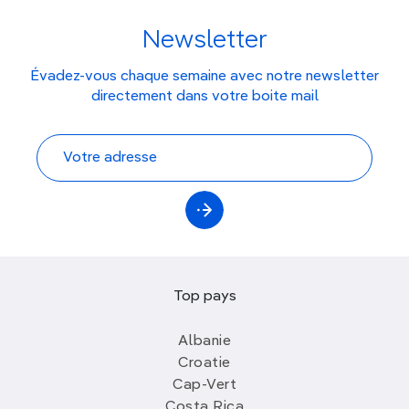
Newsletter
Évadez-vous chaque semaine avec notre newsletter
directement dans votre boite mail
Top pays
Albanie
Croatie
Cap-Vert
Costa Rica