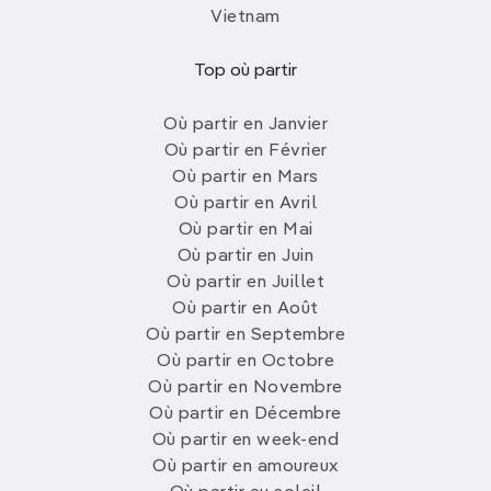
Vietnam
Top où partir
Où partir en Janvier
Où partir en Février
Où partir en Mars
Où partir en Avril
Où partir en Mai
Où partir en Juin
Où partir en Juillet
Où partir en Août
Où partir en Septembre
Où partir en Octobre
Où partir en Novembre
Où partir en Décembre
Où partir en week-end
Où partir en amoureux