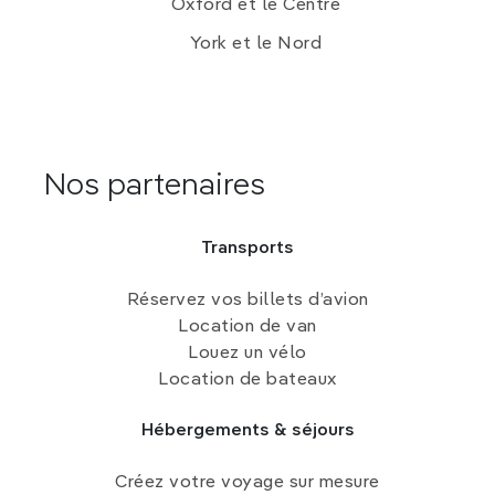
Oxford et le Centre
York et le Nord
Nos partenaires
Transports
Réservez vos billets d’avion
Location de van
Louez un vélo
Location de bateaux
Hébergements & séjours
Créez votre voyage sur mesure