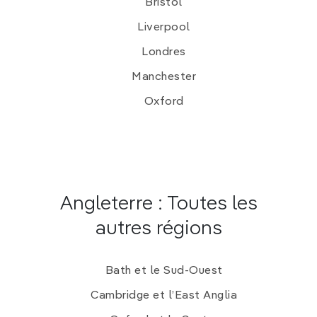
Bristol
Liverpool
Londres
Manchester
Oxford
Angleterre : Toutes les
autres régions
Bath et le Sud-Ouest
Cambridge et l’East Anglia