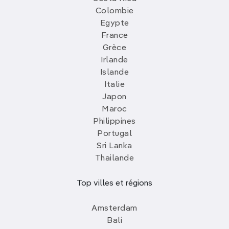
Colombie
Egypte
France
Grèce
Irlande
Islande
Italie
Japon
Maroc
Philippines
Portugal
Sri Lanka
Thailande
Top villes et régions
Amsterdam
Bali