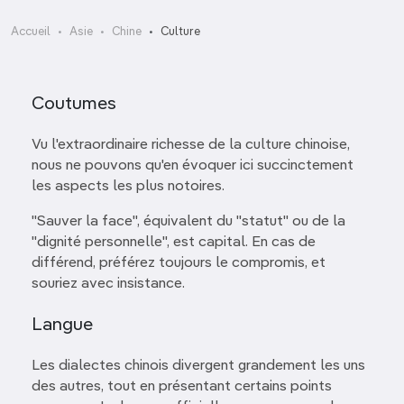
Accueil
Asie
Chine
Culture
Coutumes
Vu l'extraordinaire richesse de la culture chinoise,
nous ne pouvons qu'en évoquer ici succinctement
les aspects les plus notoires.
"Sauver la face", équivalent du "statut" ou de la
"dignité personnelle", est capital. En cas de
différend, préférez toujours le compromis, et
souriez avec insistance.
Langue
Les dialectes chinois divergent grandement les uns
des autres, tout en présentant certains points