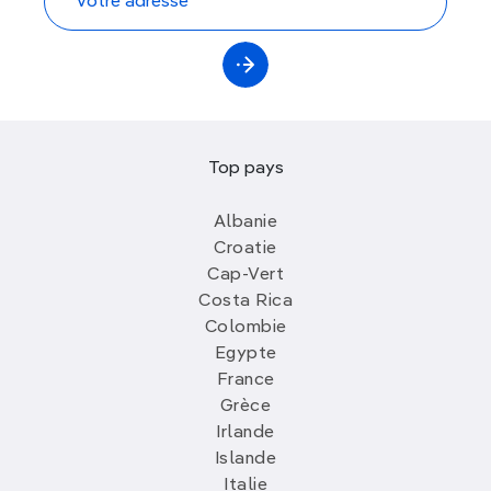
Top pays
Albanie
Croatie
Cap-Vert
Costa Rica
Colombie
Egypte
France
Grèce
Irlande
Islande
Italie