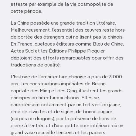
atteste par exemple de la vie cosmopolite de
cette période.
La Chine possède une grande tradition littéraire.
Malheureusement, l'essentiel des œuvres reste hors
de portée des étrangers qui ne lisent pas le chinois.
En France, quelques éditeurs comme Bleu de Chine,
Actes Sud et les Éditions Philippe Picquier
déploient des efforts remarquables pour offrir des
traductions de qualité.
L'histoire de l'architecture chinoise a plus de 3 000
ans. Les constructions impériales de Beijing,
capitale des Ming et des Qing, illustrent les grands
principes architecturaux chinois. Elles se
caractérisent notamment par un toit vert ou jaune,
orné de divinités et de signes de bonne augure
(carpes ou dragons), par la présence de lions de
pierre à l'entrée et d'une petite cour intérieure où un
grand vase recueille l'encens et les papiers