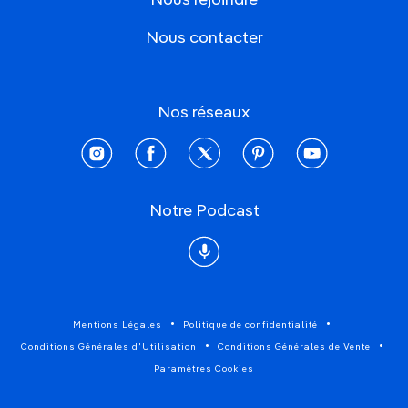
Nous contacter
Nos réseaux
instagram
facebook
twitter
pinterest
youtube
Notre Podcast
Podcast
Mentions Légales
Politique de confidentialité
Conditions Générales d'Utilisation
Conditions Générales de Vente
Paramètres Cookies