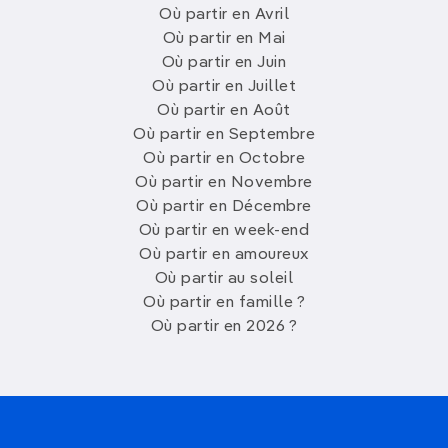
Où partir en Avril
Où partir en Mai
Où partir en Juin
Où partir en Juillet
Où partir en Août
Où partir en Septembre
Où partir en Octobre
Où partir en Novembre
Où partir en Décembre
Où partir en week-end
Où partir en amoureux
Où partir au soleil
Où partir en famille ?
Où partir en 2026 ?