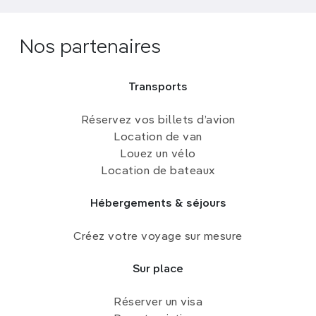
Nos partenaires
Transports
Réservez vos billets d’avion
Location de van
Louez un vélo
Location de bateaux
Hébergements & séjours
Créez votre voyage sur mesure
Sur place
Réserver un visa