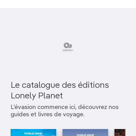
Le catalogue des éditions
Lonely Planet
L’évasion commence ici, découvrez nos
guides et livres de voyage.