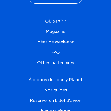
Où partir ?
Magazine
Idées de week-end
FAQ
Offres partenaires
À propos de Lonely Planet
Nos guides
Réserver un billet d'avion
Nous rejoindre