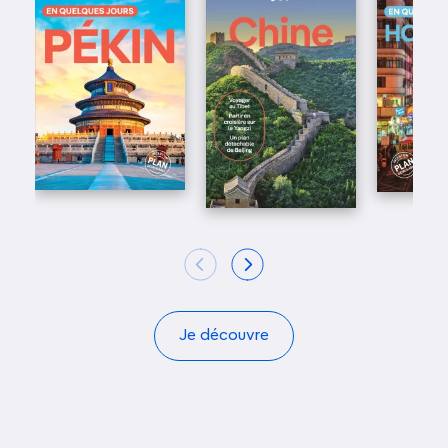
Je découvre