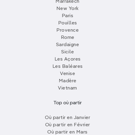
Marrakech
New York
Paris
Pouilles
Provence
Rome
Sardaigne
Sicile
Les Açores
Les Baléares
Venise
Madère
Vietnam
Top où partir
Où partir en Janvier
Où partir en Février
Où partir en Mars