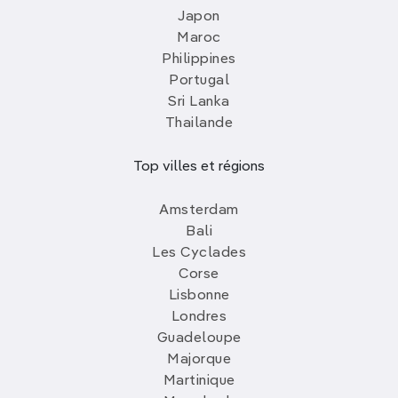
Japon
Maroc
Philippines
Portugal
Sri Lanka
Thailande
Top villes et régions
Amsterdam
Bali
Les Cyclades
Corse
Lisbonne
Londres
Guadeloupe
Majorque
Martinique