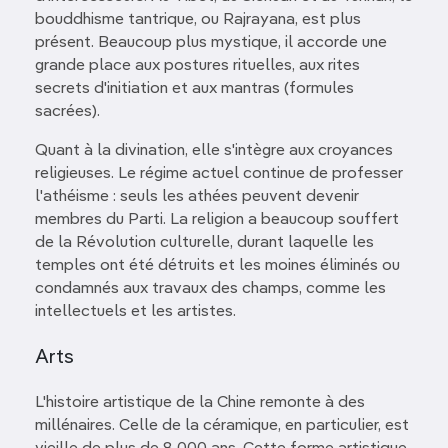
bouddhisme tantrique, ou Rajrayana, est plus
présent. Beaucoup plus mystique, il accorde une
grande place aux postures rituelles, aux rites
secrets d'initiation et aux mantras (formules
sacrées).
Quant à la divination, elle s'intègre aux croyances
religieuses. Le régime actuel continue de professer
l'athéisme : seuls les athées peuvent devenir
membres du Parti. La religion a beaucoup souffert
de la Révolution culturelle, durant laquelle les
temples ont été détruits et les moines éliminés ou
condamnés aux travaux des champs, comme les
intellectuels et les artistes.
Arts
L'histoire artistique de la Chine remonte à des
millénaires. Celle de la céramique, en particulier, est