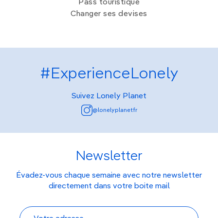
Pass touristique
Changer ses devises
#ExperienceLonely
Suivez Lonely Planet
@lonelyplanetfr
Newsletter
Évadez-vous chaque semaine avec notre newsletter
directement dans votre boite mail