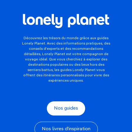
Découvrez les trésors du monde grâce aux guides
Lonely Planet. Avec des informations pratiques, des
conseils d'experts et des recommandations
détaillées, Lonely Planet est votre compagnon de
voyage idéal. Que vous cherchiez à explorer des
destinations populaires ou des lieux hors des
sentiers battus, les guides Lonely Planet vous
offrent des itinéraires personnalisés pour vivre des
expériences uniques.
Nos guides
Nos livres d'inspiration