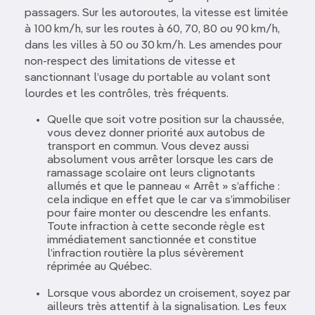
passagers. Sur les autoroutes, la vitesse est limitée
à 100 km/h, sur les routes à 60, 70, 80 ou 90 km/h,
dans les villes à 50 ou 30 km/h. Les amendes pour
non-respect des limitations de vitesse et
sanctionnant l’usage du portable au volant sont
lourdes et les contrôles, très fréquents.
Quelle que soit votre position sur la chaussée,
vous devez donner priorité aux autobus de
transport en commun. Vous devez aussi
absolument vous arrêter lorsque les cars de
ramassage scolaire ont leurs clignotants
allumés et que le panneau « Arrêt » s’affiche :
cela indique en effet que le car va s’immobiliser
pour faire monter ou descendre les enfants.
Toute infraction à cette seconde règle est
immédiatement sanctionnée et constitue
l’infraction routière la plus sévèrement
réprimée au Québec.
Lorsque vous abordez un croisement, soyez par
ailleurs très attentif à la signalisation. Les feux