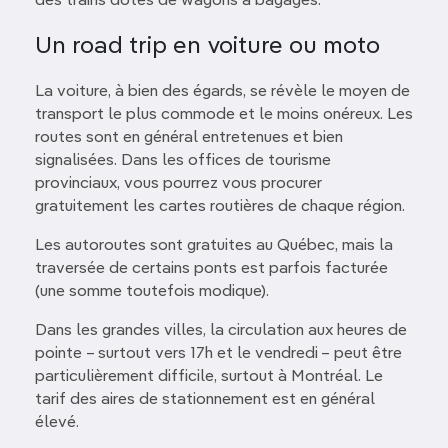
des trains dotés de wagons à bagages.
Un road trip en voiture ou moto
La voiture, à bien des égards, se révèle le moyen de
transport le plus commode et le moins onéreux. Les
routes sont en général entretenues et bien
signalisées. Dans les offices de tourisme
provinciaux, vous pourrez vous procurer
gratuitement les cartes routières de chaque région.
Les autoroutes sont gratuites au Québec, mais la
traversée de certains ponts est parfois facturée
(une somme toutefois modique).
Dans les grandes villes, la circulation aux heures de
pointe – surtout vers 17h et le vendredi – peut être
particulièrement difficile, surtout à Montréal. Le
tarif des aires de stationnement est en général
élevé.