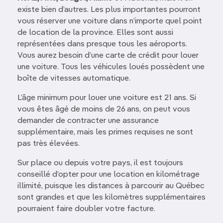
existe bien d’autres. Les plus importantes pourront
vous réserver une voiture dans n’importe quel point
de location de la province. Elles sont aussi
représentées dans presque tous les aéroports.
Vous aurez besoin d’une carte de crédit pour louer
une voiture. Tous les véhicules loués possèdent une
boîte de vitesses automatique.
L’âge minimum pour louer une voiture est 21 ans. Si
vous êtes âgé de moins de 26 ans, on peut vous
demander de contracter une assurance
supplémentaire, mais les primes requises ne sont
pas très élevées.
Sur place ou depuis votre pays, il est toujours
conseillé d’opter pour une location en kilométrage
illimité, puisque les distances à parcourir au Québec
sont grandes et que les kilomètres supplémentaires
pourraient faire doubler votre facture.