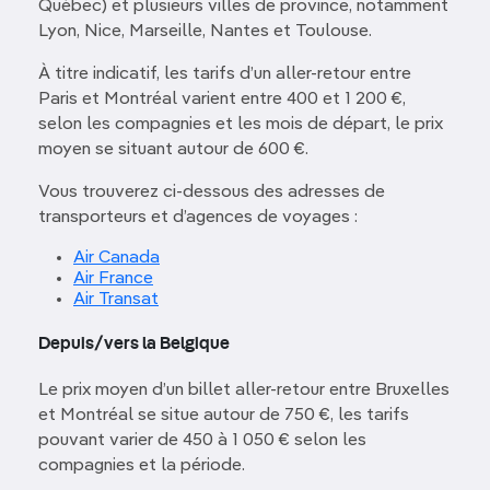
Québec) et plusieurs villes de province, notamment
Lyon, Nice, Marseille, Nantes et Toulouse.
À titre indicatif, les tarifs d’un aller-retour entre
Paris et Montréal varient entre 400 et 1 200 €,
selon les compagnies et les mois de départ, le prix
moyen se situant autour de 600 €.
Vous trouverez ci-dessous des adresses de
transporteurs et d’agences de voyages :
Air Canada
Air France
Air Transat
Depuis/vers la Belgique
Le prix moyen d’un billet aller-retour entre Bruxelles
et Montréal se situe autour de 750 €, les tarifs
pouvant varier de 450 à 1 050 € selon les
compagnies et la période.