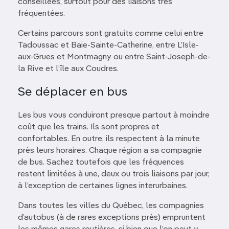
conseillées, surtout pour des liaisons très
fréquentées.
Certains parcours sont gratuits comme celui entre
Tadoussac et Baie-Sainte-Catherine, entre L’Isle-
aux-Grues et Montmagny ou entre Saint-Joseph-de-
la Rive et l’île aux Coudres.
Se déplacer en bus
Les bus vous conduiront presque partout à moindre
coût que les trains. Ils sont propres et
confortables. En outre, ils respectent à la minute
près leurs horaires. Chaque région a sa compagnie
de bus. Sachez toutefois que les fréquences
restent limitées à une, deux ou trois liaisons par jour,
à l’exception de certaines lignes interurbaines.
Dans toutes les villes du Québec, les compagnies
d’autobus (à de rares exceptions près) empruntent