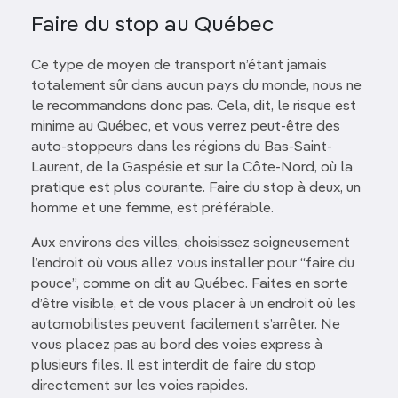
Faire du stop au Québec
Ce type de moyen de transport n’étant jamais
totalement sûr dans aucun pays du monde, nous ne
le recommandons donc pas. Cela, dit, le risque est
minime au Québec, et vous verrez peut-être des
auto-stoppeurs dans les régions du Bas-Saint-
Laurent, de la Gaspésie et sur la Côte-Nord, où la
pratique est plus courante. Faire du stop à deux, un
homme et une femme, est préférable.
Aux environs des villes, choisissez soigneusement
l’endroit où vous allez vous installer pour “faire du
pouce”, comme on dit au Québec. Faites en sorte
d’être visible, et de vous placer à un endroit où les
automobilistes peuvent facilement s’arrêter. Ne
vous placez pas au bord des voies express à
plusieurs files. Il est interdit de faire du stop
directement sur les voies rapides.