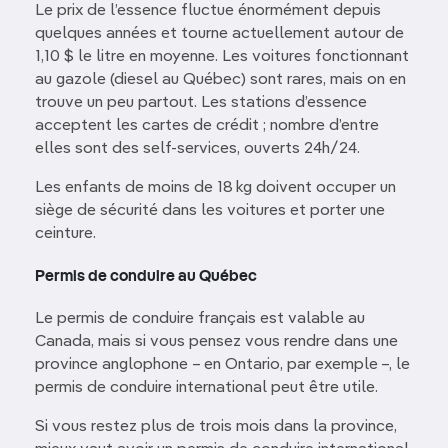
Le prix de l’essence fluctue énormément depuis
quelques années et tourne actuellement autour de
1,10 $ le litre en moyenne. Les voitures fonctionnant
au gazole (diesel au Québec) sont rares, mais on en
trouve un peu partout. Les stations d’essence
acceptent les cartes de crédit ; nombre d’entre
elles sont des self-services, ouverts 24h/24.
Les enfants de moins de 18 kg doivent occuper un
siège de sécurité dans les voitures et porter une
ceinture.
Permis de conduire au Québec
Le permis de conduire français est valable au
Canada, mais si vous pensez vous rendre dans une
province anglophone – en Ontario, par exemple –, le
permis de conduire international peut être utile.
Si vous restez plus de trois mois dans la province,