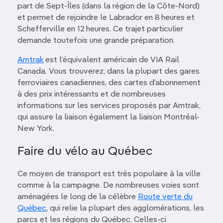
part de Sept-Îles (dans la région de la Côte-Nord)
et permet de rejoindre le Labrador en 8 heures et
Schefferville en 12 heures. Ce trajet particulier
demande toutefois une grande préparation.
Amtrak
est l’équivalent américain de VIA Rail
Canada. Vous trouverez, dans la plupart des gares
ferroviaires canadiennes, des cartes d’abonnement
à des prix intéressants et de nombreuses
informations sur les services proposés par Amtrak,
qui assure la liaison également la liaison Montréal-
New York.
Faire du vélo au Québec
Ce moyen de transport est très populaire à la ville
comme à la campagne. De nombreuses voies sont
aménagées le long de la célèbre
Route verte du
Québec
, qui relie la plupart des agglomérations, les
parcs et les régions du Québec. Celles-ci