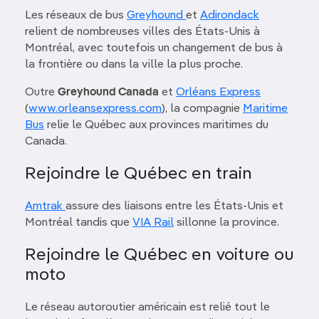
Les réseaux de bus
Greyhound
et
Adirondack
relient de nombreuses villes des États-Unis à
Montréal, avec toutefois un changement de bus à
la frontière ou dans la ville la plus proche.
Outre
Greyhound Canada
et
Orléans Express
(
www.orleansexpress.com
), la compagnie
Maritime
Bus
relie le Québec aux provinces maritimes du
Canada.
Rejoindre le Québec en train
Amtrak
assure des liaisons entre les États-Unis et
Montréal tandis que
VIA Rail
sillonne la province.
Rejoindre le Québec en voiture ou
moto
Le réseau autoroutier américain est relié tout le