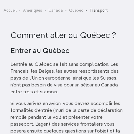
Accueil
Amériques
Canada
Québec
Transport
Comment aller au Québec ?
Entrer au Québec
L’entrée au Québec se fait sans complication. Les
Français, les Belges, les autres ressortissants des
pays de l’Union européenne, ainsi que les Suisses,
n’ont pas besoin de visa pour un séjour au Canada
entre trois et six mois.
Si vous arrivez en avion, vous devrez accomplir les
formalités d’entrée (muni de la carte de déclaration
remplie pendant le vol) et présenter votre
passeport. L’agent des services frontaliers vous
posera ensuite quelques questions sur l’objet et la