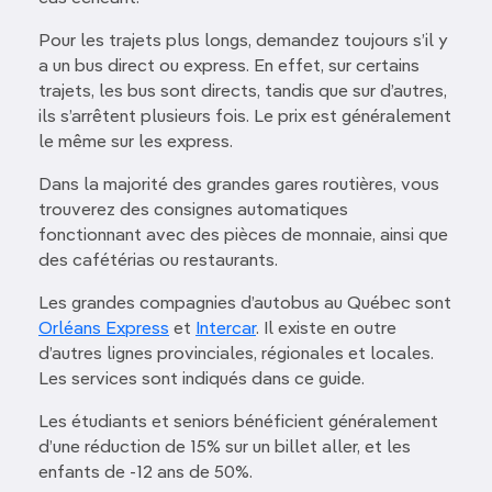
Pour les trajets plus longs, demandez toujours s’il y
a un bus direct ou express. En effet, sur certains
trajets, les bus sont directs, tandis que sur d’autres,
ils s’arrêtent plusieurs fois. Le prix est généralement
le même sur les express.
Dans la majorité des grandes gares routières, vous
trouverez des consignes automatiques
fonctionnant avec des pièces de monnaie, ainsi que
des cafétérias ou restaurants.
Les grandes compagnies d’autobus au Québec sont
Orléans Express
et
Intercar
. Il existe en outre
d’autres lignes provinciales, régionales et locales.
Les services sont indiqués dans ce guide.
Les étudiants et seniors bénéficient généralement
d’une réduction de 15% sur un billet aller, et les
enfants de -12 ans de 50%.