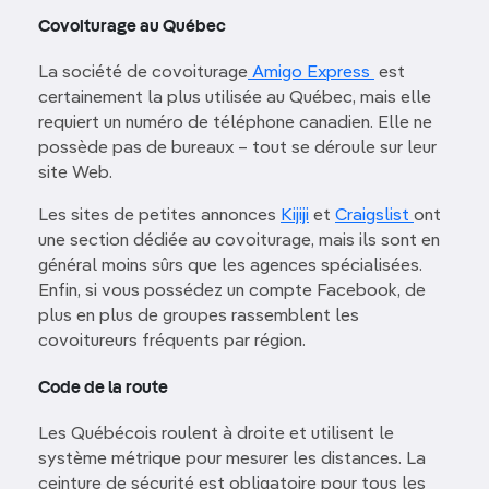
Covoiturage au Québec
La société de covoiturage
Amigo Express
est
certainement la plus utilisée au Québec, mais elle
requiert un numéro de téléphone canadien. Elle ne
possède pas de bureaux – tout se déroule sur leur
site Web.
Les sites de petites annonces
Kijiji
et
Craigslist
ont
une section dédiée au covoiturage, mais ils sont en
général moins sûrs que les agences spécialisées.
Enfin, si vous possédez un compte Facebook, de
plus en plus de groupes rassemblent les
covoitureurs fréquents par région.
Code de la route
Les Québécois roulent à droite et utilisent le
système métrique pour mesurer les distances. La
ceinture de sécurité est obligatoire pour tous les