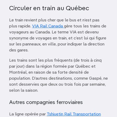
Circuler en train au Québec
Le train revient plus cher que le bus et n’est pas
plus rapide.
VIA Rail Canada
gère tous les trains de
voyageurs au Canada. Le terme VIA est devenu
synonyme de voyages en train, et c’est lui qui figure
sur les panneaux, en ville, pour indiquer la direction
des gares.
Les trains sont les plus fréquents (de trois à cinq
par jour) dans la région formée par Québec et
Montréal, en raison de sa forte densité de
population. D’autres destinations, comme Gaspé, ne
sont desservies que deux ou trois fois par semaine,
selon la saison.
Autres compagnies ferroviaires
La ligne opérée par
Tshiuetin Rail Transportation