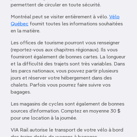
permettent de circuler en toute sécurité.
Montréal peut se visiter entièrement à vélo.
Vélo
Québec
fournit toutes les informations souhaitées
en la matière.
Les offices de tourisme pourront vous renseigner
(reportez-vous aux chapitres régionaux). Ils vous
fourniront également de bonnes cartes. La longueur
et la difficulté des trajets sont très variables. Dans
les parcs nationaux, vous pouvez partir plusieurs
jours et réserver votre hébergement dans des
chalets. Parfois vous pourrez faire suivre vos
bagages.
Les magasins de cycles sont également de bonnes
sources d’information. Comptez en moyenne 30 $
pour une location à la journée.
VIA Rail autorise le transport de votre vélo à bord