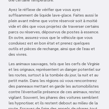
une certaine température.
Ayez le réflexe de vérifier que vous ayez
suffisamment de liquide lave-glace. Faites aussi le
plein avant même que votre réservoir soit à moitié
vide et dès que vous projetez de traverser certains
parcs ou réserves, dépourvus de postes à essence.
En outre, assurez-vous que le véhicule que vous
conduisez est en bon état et prenez quelques
outils et pièces de rechange, ainsi que de l’eau et
des vivres.
Les animaux sauvages, tels que les cerfs de Virginie
et les orignaux, représentent un danger potentiel sur
les routes, surtout à la tombée du jour, la nuit et au
petit matin. Dans les régions où vous rencontrerez
des panneaux mettant en garde les automobilistes
contre l’éventuelle présence de ces animaux, restez
vigilant. Souvent, les phares des voitures semblent
les hypnotiser, et ils restent debout au milieu de la