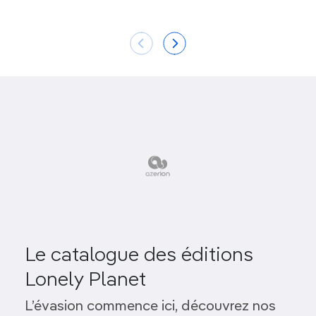
Le catalogue des éditions
Lonely Planet
L’évasion commence ici, découvrez nos