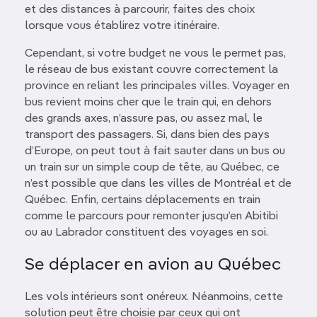
et des distances à parcourir, faites des choix
lorsque vous établirez votre itinéraire.
Cependant, si votre budget ne vous le permet pas,
le réseau de bus existant couvre correctement la
province en reliant les principales villes. Voyager en
bus revient moins cher que le train qui, en dehors
des grands axes, n’assure pas, ou assez mal, le
transport des passagers. Si, dans bien des pays
d’Europe, on peut tout à fait sauter dans un bus ou
un train sur un simple coup de tête, au Québec, ce
n’est possible que dans les villes de Montréal et de
Québec. Enfin, certains déplacements en train
comme le parcours pour remonter jusqu’en Abitibi
ou au Labrador constituent des voyages en soi.
Se déplacer en avion au Québec
Les vols intérieurs sont onéreux. Néanmoins, cette
solution peut être choisie par ceux qui ont