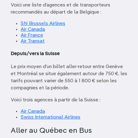
Voici une liste d’agences et de transporteurs
recommandés au départ de la Belgique :
SN Brussels Airlines
Air Canada
Air France
Air Transat
Depuis/vers la Suisse
Le prix moyen d’un billet aller-retour entre Genève
et Montréal se situe également autour de 750 €, les
tarifs pouvant varier de 550 à 1 800 € selon les
compagnies et la période.
Voici trois agences à partir de la Suisse :
Air Canada
Swiss International Airlines
Aller au Québec en Bus