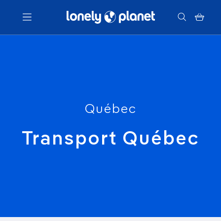
Menu
Votre recherche
Québec
Transport Québec