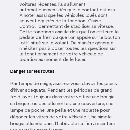
voitures récentes, ils s’allument
automatiquement dès que le contact est mis.
À noter aussi que les véhicules loués sont
souvent équipés de la fonction “Cruise
Control” permettant de stabiliser sa vitesse.
Cette fonction s’annule dès que l’on effleure la
pédale de frein ou que l’on appuie sur le bouton
“off” situé sur le volant. De manière générale,
n’hésitez pas à poser toutes les questions sur
le fonctionnement de votre véhicule de
location au moment de le louer.
Danger sur les routes
Par temps de neige, assurez-vous d’avoir les pneus
d’hiver adéquats. Pendant les périodes de grand
froid, ayez toujours dans votre voiture une bougie,
un briquet ou des allumettes, une couverture, une
lampe de poche, une pelle et une raclette pour
dégager les vitres de votre véhicule. Une simple
bougie allumée dans l’habitacle suffira à maintenir