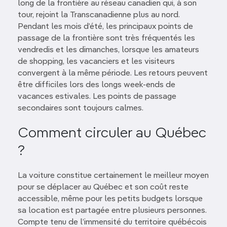
long de la frontière au réseau canadien qui, à son
tour, rejoint la Transcanadienne plus au nord.
Pendant les mois d’été, les principaux points de
passage de la frontière sont très fréquentés les
vendredis et les dimanches, lorsque les amateurs
de shopping, les vacanciers et les visiteurs
convergent à la même période. Les retours peuvent
être difficiles lors des longs week-ends de
vacances estivales. Les points de passage
secondaires sont toujours calmes.
Comment circuler au Québec
?
La voiture constitue certainement le meilleur moyen
pour se déplacer au Québec et son coût reste
accessible, même pour les petits budgets lorsque
sa location est partagée entre plusieurs personnes.
Compte tenu de l’immensité du territoire québécois