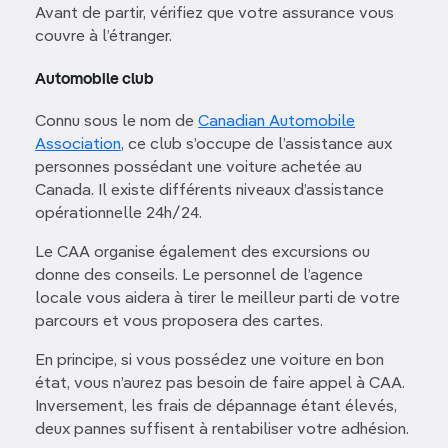
Avant de partir, vérifiez que votre assurance vous
couvre à l’étranger.
Automobile club
Connu sous le nom de
Canadian Automobile
Association
, ce club s’occupe de l’assistance aux
personnes possédant une voiture achetée au
Canada. Il existe différents niveaux d’assistance
opérationnelle 24h/24.
Le CAA organise également des excursions ou
donne des conseils. Le personnel de l’agence
locale vous aidera à tirer le meilleur parti de votre
parcours et vous proposera des cartes.
En principe, si vous possédez une voiture en bon
état, vous n’aurez pas besoin de faire appel à CAA.
Inversement, les frais de dépannage étant élevés,
deux pannes suffisent à rentabiliser votre adhésion.