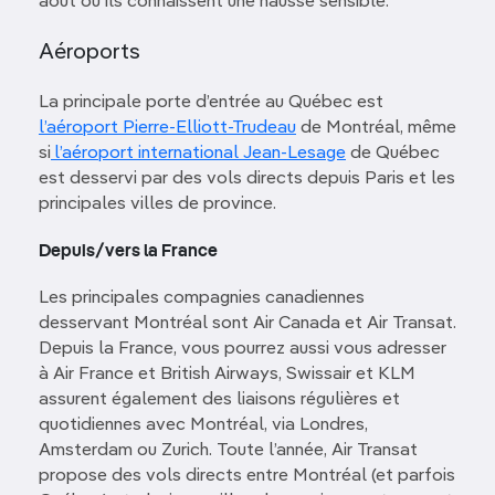
août où ils connaissent une hausse sensible.
Aéroports
La principale porte d’entrée au Québec est
l’aéroport Pierre-Elliott-Trudeau
de Montréal, même
si
l’aéroport international Jean-Lesage
de Québec
est desservi par des vols directs depuis Paris et les
principales villes de province.
Depuis/vers la France
Les principales compagnies canadiennes
desservant Montréal sont Air Canada et Air Transat.
Depuis la France, vous pourrez aussi vous adresser
à Air France et British Airways, Swissair et KLM
assurent également des liaisons régulières et
quotidiennes avec Montréal, via Londres,
Amsterdam ou Zurich. Toute l’année, Air Transat
propose des vols directs entre Montréal (et parfois