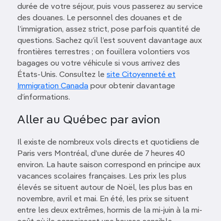
durée de votre séjour, puis vous passerez au service
des douanes. Le personnel des douanes et de
l’immigration, assez strict, pose parfois quantité de
questions. Sachez qu’il l’est souvent davantage aux
frontières terrestres ; on fouillera volontiers vos
bagages ou votre véhicule si vous arrivez des
États-Unis. Consultez le
site Citoyenneté et
Immigration Canada
pour obtenir davantage
d’informations.
Aller au Québec par avion
Il existe de nombreux vols directs et quotidiens de
Paris vers Montréal, d’une durée de 7 heures 40
environ. La haute saison correspond en principe aux
vacances scolaires françaises. Les prix les plus
élevés se situent autour de Noël, les plus bas en
novembre, avril et mai. En été, les prix se situent
entre les deux extrêmes, hormis de la mi-juin à la mi-