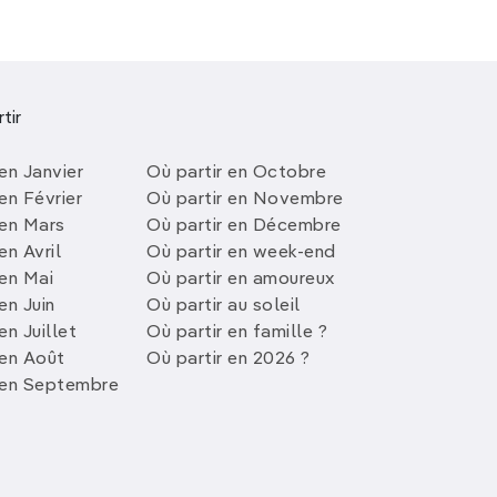
tir
en Janvier
Où partir en Octobre
en Février
Où partir en Novembre
 en Mars
Où partir en Décembre
en Avril
Où partir en week-end
 en Mai
Où partir en amoureux
en Juin
Où partir au soleil
en Juillet
Où partir en famille ?
 en Août
Où partir en 2026 ?
 en Septembre