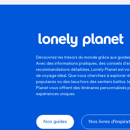
Découvrez les trésors du monde grâce aux guides
Avec des informations pratiques, des conseils d'e
recommandations détaillées, Lonely Planet est 
de voyage idéal. Que vous cherchiez à explorer d
populaires ou des lieux hors des sentiers battus, 
Planet vous offrent des itinéraires personnalisés 
expériences uniques.
Nos guides
Nos livres d'inspira