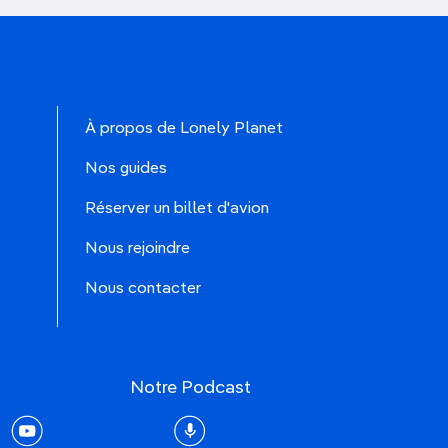
À propos de Lonely Planet
Nos guides
Réserver un billet d'avion
Nous rejoindre
Nous contacter
Notre Podcast
rest
youtube
Podcast