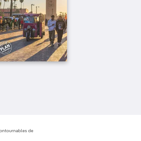
ncontournables de