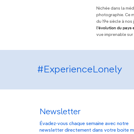
Nichée dans la méd
photographie. Ce m
du 19e siècle à nos
l’évolution du pays 
vue imprenable sur
#ExperienceLonely
Newsletter
Évadez-vous chaque semaine avec notre
newsletter directement dans votre boite m