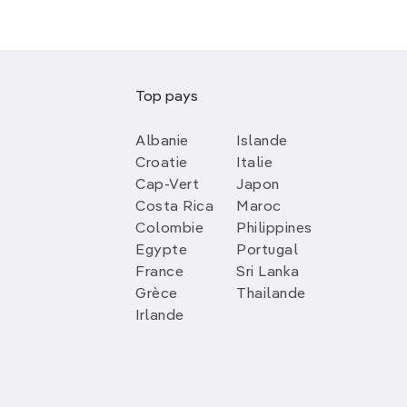
Top pays
Albanie
Islande
Croatie
Italie
Cap-Vert
Japon
Costa Rica
Maroc
Colombie
Philippines
Egypte
Portugal
France
Sri Lanka
Grèce
Thailande
Irlande