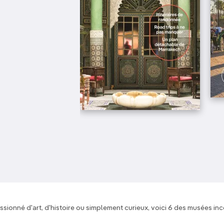
ionné d'art, d'histoire ou simplement curieux, voici 6 des musées i