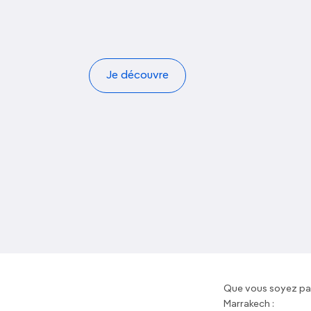
Je découvre
Que vous soyez pass
Marrakech :