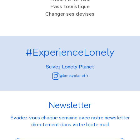
Pass touristique
Changer ses devises
#ExperienceLonely
Suivez Lonely Planet
@lonelyplanetfr
Newsletter
Évadez-vous chaque semaine avec notre newsletter
directement dans votre boite mail