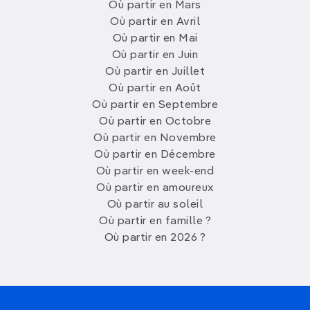
Où partir en Mars
Où partir en Avril
Où partir en Mai
Où partir en Juin
Où partir en Juillet
Où partir en Août
Où partir en Septembre
Où partir en Octobre
Où partir en Novembre
Où partir en Décembre
Où partir en week-end
Où partir en amoureux
Où partir au soleil
Où partir en famille ?
Où partir en 2026 ?