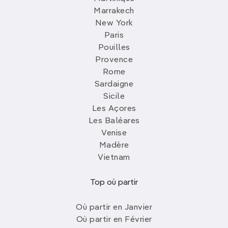
Marrakech
New York
Paris
Pouilles
Provence
Rome
Sardaigne
Sicile
Les Açores
Les Baléares
Venise
Madère
Vietnam
Top où partir
Où partir en Janvier
Où partir en Février