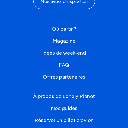
Nos livres d'inspiration
Où partir ?
Magazine
Idées de week-end
FAQ
Offres partenaires
À propos de Lonely Planet
Nos guides
Réserver un billet d'avion