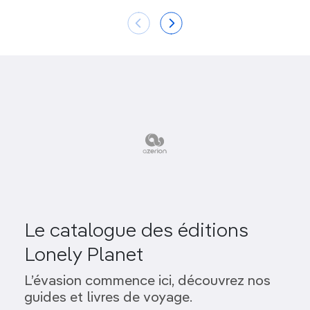
Le catalogue des éditions
Lonely Planet
L’évasion commence ici, découvrez nos
guides et livres de voyage.