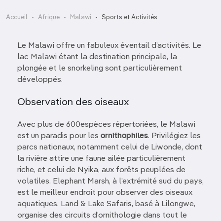
Accueil
Afrique
Malawi
Sports et Activités
Le Malawi offre un fabuleux éventail d’activités. Le
lac Malawi étant la destination principale, la
plongée et le snorkeling sont particulièrement
développés.
Observation des oiseaux
Avec plus de 600espèces répertoriées, le Malawi
est un paradis pour les
ornithophiles
. Privilégiez les
parcs nationaux, notamment celui de Liwonde, dont
la rivière attire une faune ailée particulièrement
riche, et celui de Nyika, aux forêts peuplées de
volatiles. Elephant Marsh, à l’extrémité sud du pays,
est le meilleur endroit pour observer des oiseaux
aquatiques. Land & Lake Safaris, basé à Lilongwe,
organise des circuits d’ornithologie dans tout le