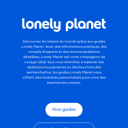
Découvrez les trésors du monde grâce aux guides
Lonely Planet. Avec des informations pratiques, des
conseils d'experts et des recommandations
détaillées, Lonely Planet est votre compagnon de
voyage idéal. Que vous cherchiez à explorer des
destinations populaires ou des lieux hors des
sentiers battus, les guides Lonely Planet vous
offrent des itinéraires personnalisés pour vivre des
expériences uniques.
Nos guides