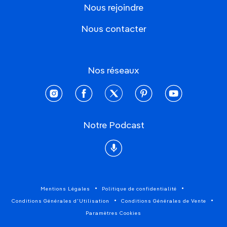
Nous rejoindre
Nous contacter
Nos réseaux
instagram
facebook
twitter
pinterest
youtube
Notre Podcast
Podcast
Mentions Légales
Politique de confidentialité
Conditions Générales d'Utilisation
Conditions Générales de Vente
Paramètres Cookies