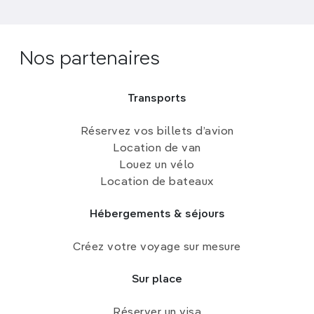
Nos partenaires
Transports
Réservez vos billets d’avion
Location de van
Louez un vélo
Location de bateaux
Hébergements & séjours
Créez votre voyage sur mesure
Sur place
Réserver un visa