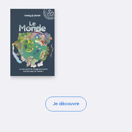
Je découvre