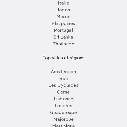
Italie
Japon
Maroc
Philippines
Portugal
Sri Lanka
Thailande
Top villes et régions
Amsterdam
Bali
Les Cyclades
Corse
Lisbonne
Londres
Guadeloupe
Majorque
Martinique