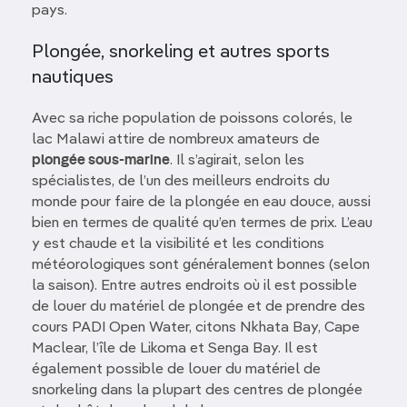
pays.
Plongée, snorkeling et autres sports
nautiques
Avec sa riche population de poissons colorés, le
lac Malawi attire de nombreux amateurs de
plongée sous-marine
. Il s’agirait, selon les
spécialistes, de l’un des meilleurs endroits du
monde pour faire de la plongée en eau douce, aussi
bien en termes de qualité qu’en termes de prix. L’eau
y est chaude et la visibilité et les conditions
météorologiques sont généralement bonnes (selon
la saison). Entre autres endroits où il est possible
de louer du matériel de plongée et de prendre des
cours PADI Open Water, citons Nkhata Bay, Cape
Maclear, l’île de Likoma et Senga Bay. Il est
également possible de louer du matériel de
snorkeling dans la plupart des centres de plongée