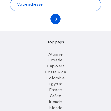
Top pays
Albanie
Croatie
Cap-Vert
Costa Rica
Colombie
Egypte
France
Grèce
Irlande
Islande