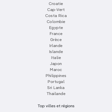
Croatie
Cap-Vert
Costa Rica
Colombie
Egypte
France
Grèce
Irlande
Islande
Italie
Japon
Maroc
Philippines
Portugal
Sri Lanka
Thailande
Top villes et régions