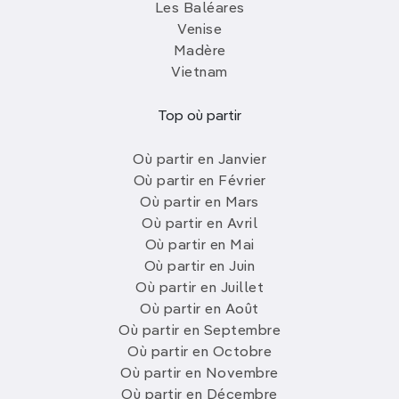
Les Baléares
Venise
Madère
Vietnam
Top où partir
Où partir en Janvier
Où partir en Février
Où partir en Mars
Où partir en Avril
Où partir en Mai
Où partir en Juin
Où partir en Juillet
Où partir en Août
Où partir en Septembre
Où partir en Octobre
Où partir en Novembre
Où partir en Décembre