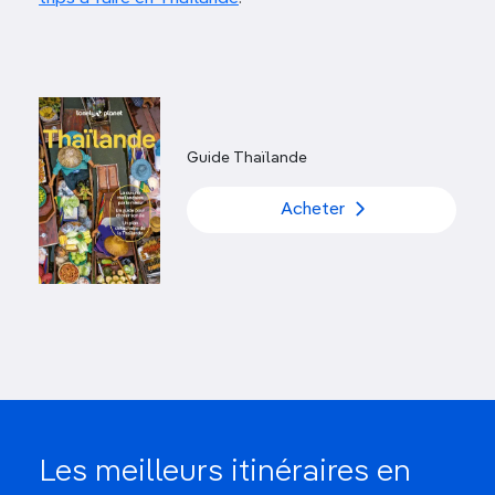
Guide Thaïlande
Acheter
Les meilleurs itinéraires en