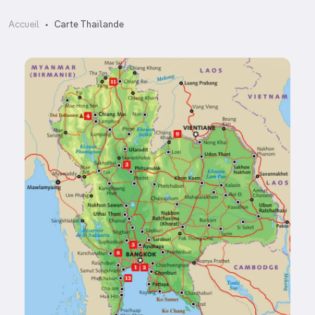
Accueil
Carte Thaïlande