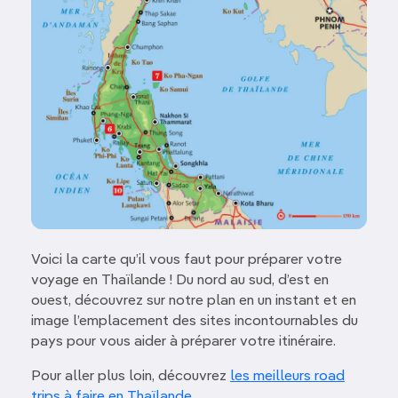
Voici la carte qu’il vous faut pour préparer votre
voyage en Thaïlande ! Du nord au sud, d’est en
ouest, découvrez sur notre plan en un instant et en
image l’emplacement des sites incontournables du
pays pour vous aider à préparer votre itinéraire.
Pour aller plus loin, découvrez
les meilleurs road
trips à faire en Thaïlande
.