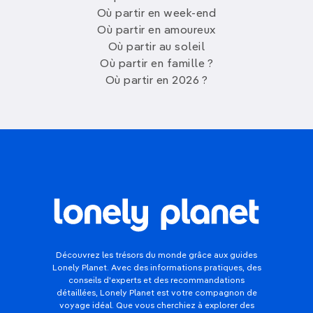
Où partir en week-end
Où partir en amoureux
Où partir au soleil
Où partir en famille ?
Où partir en 2026 ?
Découvrez les trésors du monde grâce aux guides
Lonely Planet. Avec des informations pratiques, des
conseils d'experts et des recommandations
détaillées, Lonely Planet est votre compagnon de
voyage idéal. Que vous cherchiez à explorer des