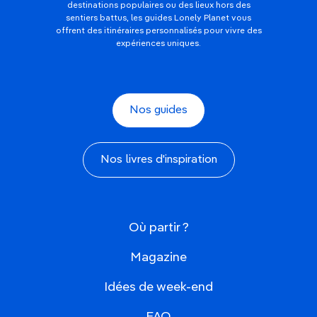
destinations populaires ou des lieux hors des
sentiers battus, les guides Lonely Planet vous
offrent des itinéraires personnalisés pour vivre des
expériences uniques.
Nos guides
Nos livres d'inspiration
Où partir ?
Magazine
Idées de week-end