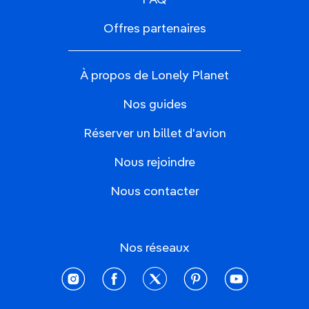
FAQ
Offres partenaires
À propos de Lonely Planet
Nos guides
Réserver un billet d'avion
Nous rejoindre
Nous contacter
Nos réseaux
instagram
facebook
twitter
pinterest
youtube