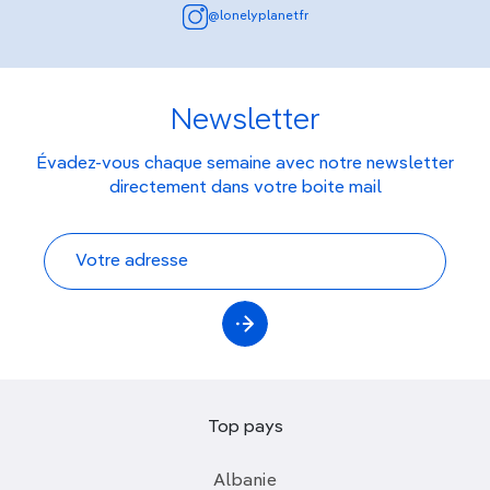
@lonelyplanetfr
Newsletter
Évadez-vous chaque semaine avec notre newsletter
directement dans votre boite mail
Top pays
Albanie