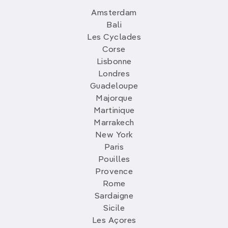
Amsterdam
Bali
Les Cyclades
Corse
Lisbonne
Londres
Guadeloupe
Majorque
Martinique
Marrakech
New York
Paris
Pouilles
Provence
Rome
Sardaigne
Sicile
Les Açores