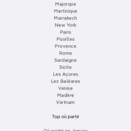
Majorque
Martinique
Marrakech
New York
Paris
Pouilles
Provence
Rome
Sardaigne
Sicile
Les Açores
Les Baléares
Venise
Madère
Vietnam
Top où partir