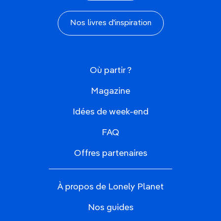
Nos livres d'inspiration
Où partir ?
Magazine
Idées de week-end
FAQ
Offres partenaires
À propos de Lonely Planet
Nos guides