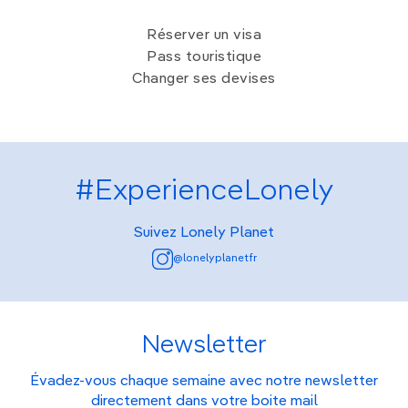
Réserver un visa
Pass touristique
Changer ses devises
#ExperienceLonely
Suivez Lonely Planet
@lonelyplanetfr
Newsletter
Évadez-vous chaque semaine avec notre newsletter
directement dans votre boite mail