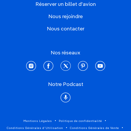
Réserver un billet d'avion
Nous rejoindre
Nous contacter
Nos réseaux
instagram
facebook
twitter
pinterest
youtube
Notre Podcast
Podcast
Mentions Légales
Politique de confidentialité
Conditions Générales d'Utilisation
Conditions Générales de Vente