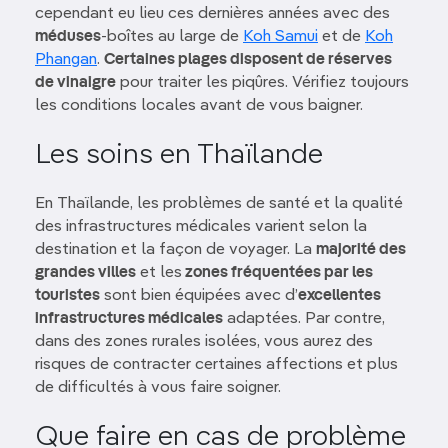
cependant eu lieu ces dernières années avec des
méduses
-boîtes au large de
Koh Samui
et de
Koh
Phangan
.
Certaines plages disposent de réserves
de vinaigre
pour traiter les piqûres. Vérifiez toujours
les conditions locales avant de vous baigner.
Les soins en Thaïlande
En Thaïlande, les problèmes de santé et la qualité
des infrastructures médicales varient selon la
destination et la façon de voyager. La
majorité des
grandes villes
et les
zones fréquentées par les
touristes
sont bien équipées avec d’
excellentes
infrastructures médicales
adaptées. Par contre,
dans des zones rurales isolées, vous aurez des
risques de contracter certaines affections et plus
de difficultés à vous faire soigner.
Que faire en cas de problème