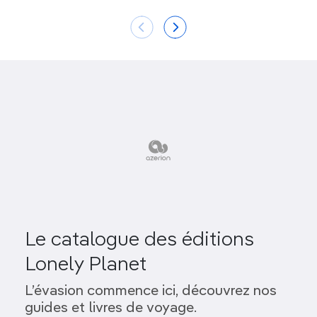
Le catalogue des éditions
Lonely Planet
L’évasion commence ici, découvrez nos
guides et livres de voyage.