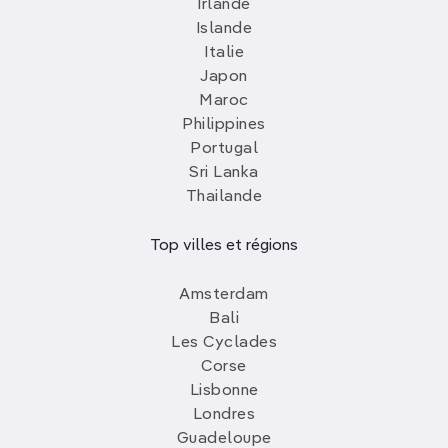
Irlande
Islande
Italie
Japon
Maroc
Philippines
Portugal
Sri Lanka
Thailande
Top villes et régions
Amsterdam
Bali
Les Cyclades
Corse
Lisbonne
Londres
Guadeloupe