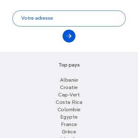
Top pays
Albanie
Croatie
Cap-Vert
Costa Rica
Colombie
Egypte
France
Grèce