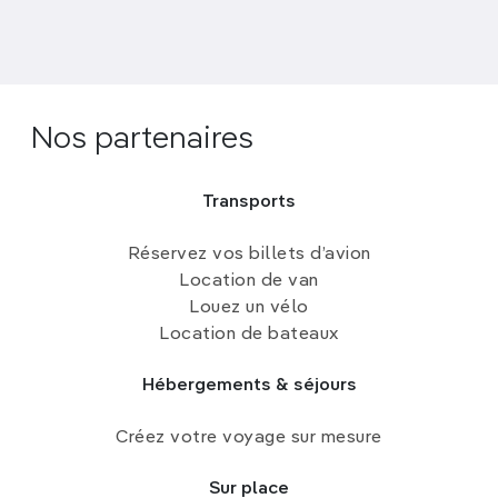
Nos partenaires
Transports
Réservez vos billets d’avion
Location de van
Louez un vélo
Location de bateaux
Hébergements & séjours
Créez votre voyage sur mesure
Sur place