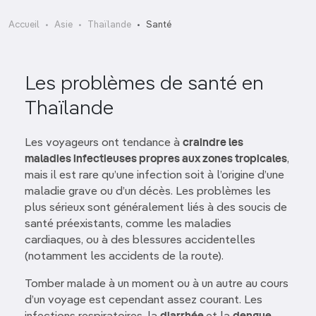
Accueil
Asie
Thaïlande
Santé
Les problèmes de santé en
Thaïlande
Les voyageurs ont tendance à
craindre les
maladies infectieuses propres aux zones tropicales
,
mais il est rare qu’une infection soit à l’origine d’une
maladie grave ou d’un décès. Les problèmes les
plus sérieux sont généralement liés à des soucis de
santé préexistants, comme les maladies
cardiaques, ou à des blessures accidentelles
(notamment les accidents de la route).
Tomber malade à un moment ou à un autre au cours
d’un voyage est cependant assez courant. Les