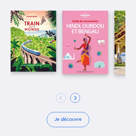
Je découvre