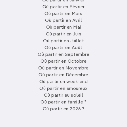
Où partir en Janvier
Où partir en Février
Où partir en Mars
Où partir en Avril
Où partir en Mai
Où partir en Juin
Où partir en Juillet
Où partir en Août
Où partir en Septembre
Où partir en Octobre
Où partir en Novembre
Où partir en Décembre
Où partir en week-end
Où partir en amoureux
Où partir au soleil
Où partir en famille ?
Où partir en 2026 ?