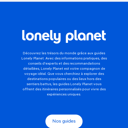
Découvrez les trésors du monde grâce aux guides
Lonely Planet. Avec des informations pratiques, des
conseils d'experts et des recommandations
détaillées, Lonely Planet est votre compagnon de
voyage idéal. Que vous cherchiez à explorer des
destinations populaires ou des lieux hors des
sentiers battus, les guides Lonely Planet vous
offrent des itinéraires personnalisés pour vivre des
expériences uniques.
Nos guides