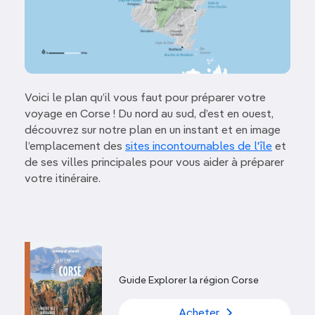
Voici le plan qu’il vous faut pour préparer votre
voyage en Corse ! Du nord au sud, d’est en ouest,
découvrez sur notre plan en un instant et en image
l’emplacement des
sites incontournables de l'île
et
de ses villes principales pour vous aider à préparer
votre itinéraire.
Guide Explorer la région Corse
Acheter