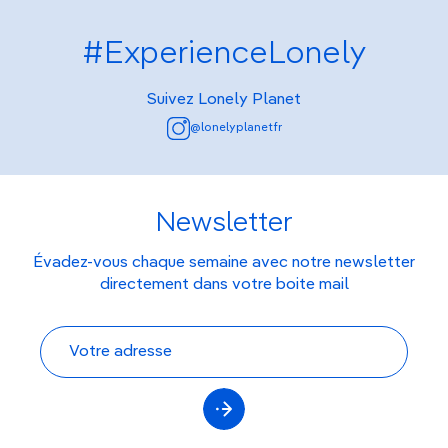
#ExperienceLonely
Suivez Lonely Planet
@lonelyplanetfr
Newsletter
Évadez-vous chaque semaine avec notre newsletter
directement dans votre boite mail