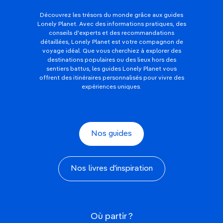
Découvrez les trésors du monde grâce aux guides
Lonely Planet. Avec des informations pratiques, des
conseils d'experts et des recommandations
détaillées, Lonely Planet est votre compagnon de
voyage idéal. Que vous cherchiez à explorer des
destinations populaires ou des lieux hors des
sentiers battus, les guides Lonely Planet vous
offrent des itinéraires personnalisés pour vivre des
expériences uniques.
Nos guides
Nos livres d'inspiration
Où partir ?