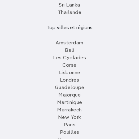
Sri Lanka
Thailande
Top villes et régions
Amsterdam
Bali
Les Cyclades
Corse
Lisbonne
Londres
Guadeloupe
Majorque
Martinique
Marrakech
New York
Paris
Pouilles