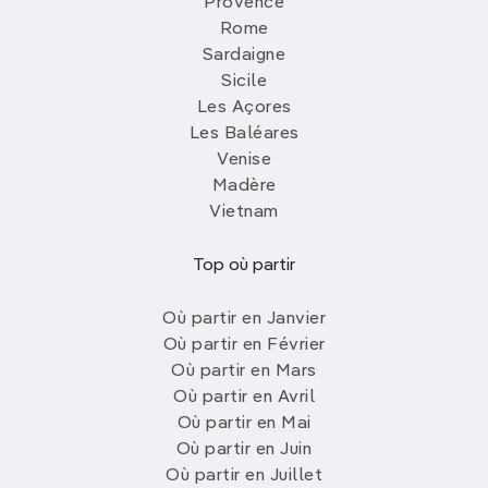
Provence
Rome
Sardaigne
Sicile
Les Açores
Les Baléares
Venise
Madère
Vietnam
Top où partir
Où partir en Janvier
Où partir en Février
Où partir en Mars
Où partir en Avril
Où partir en Mai
Où partir en Juin
Où partir en Juillet