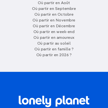
Où partir en Août
Où partir en Septembre
Où partir en Octobre
Où partir en Novembre
Où partir en Décembre
Où partir en week-end
Où partir en amoureux
Où partir au soleil
Où partir en famille ?
Où partir en 2026 ?