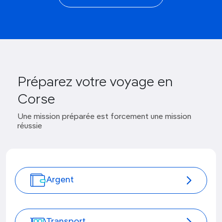
Préparez votre voyage en
Corse
Une mission préparée est forcement une mission
réussie
Argent
Transport