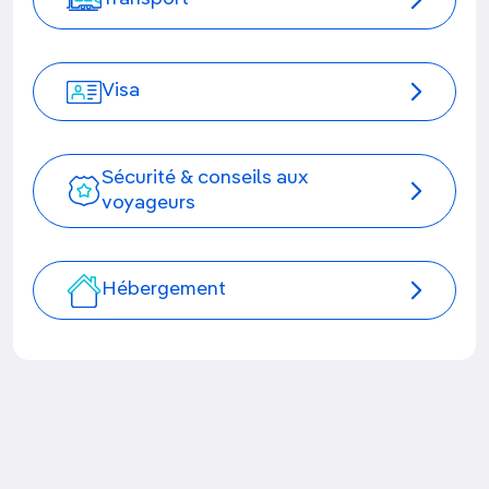
Visa
Sécurité & conseils aux
voyageurs
Hébergement