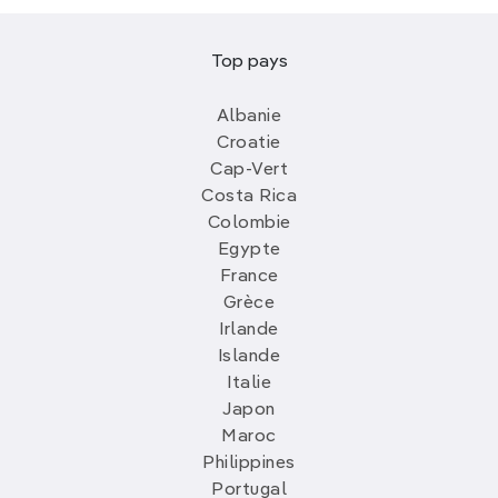
Top pays
Albanie
Croatie
Cap-Vert
Costa Rica
Colombie
Egypte
France
Grèce
Irlande
Islande
Italie
Japon
Maroc
Philippines
Portugal