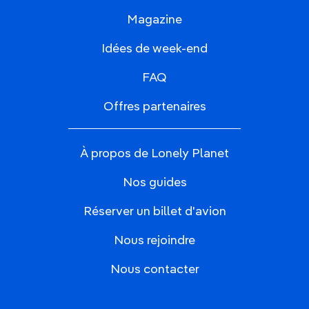
Magazine
Idées de week-end
FAQ
Offres partenaires
À propos de Lonely Planet
Nos guides
Réserver un billet d'avion
Nous rejoindre
Nous contacter