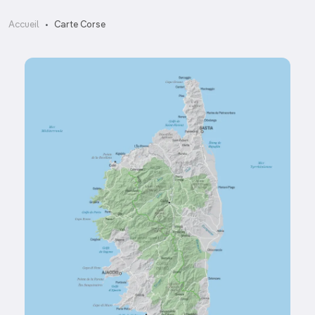
Accueil
Carte Corse