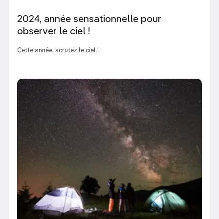
2024, année sensationnelle pour
observer le ciel !
Cette année, scrutez le ciel !