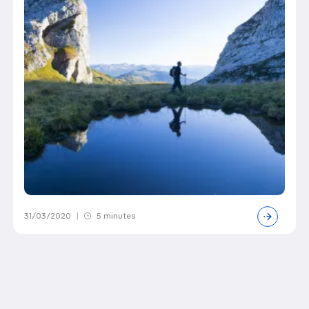
31/03/2020
|
5 minutes