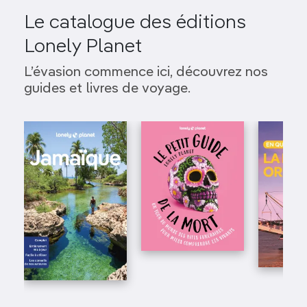
Le catalogue des éditions
Lonely Planet
L’évasion commence ici, découvrez nos
guides et livres de voyage.