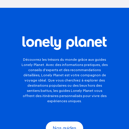
Découvrez les trésors du monde grâce aux guides
Lonely Planet. Avec des informations pratiques, des
conseils d'experts et des recommandations
détaillées, Lonely Planet est votre compagnon de
voyage idéal. Que vous cherchiez à explorer des
destinations populaires ou des lieux hors des
sentiers battus, les guides Lonely Planet vous
offrent des itinéraires personnalisés pour vivre des
expériences uniques.
Nos guides