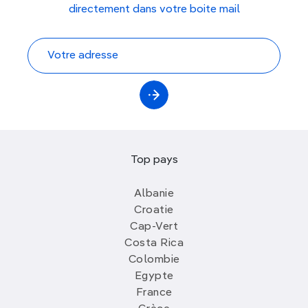
directement dans votre boite mail
Top pays
Albanie
Croatie
Cap-Vert
Costa Rica
Colombie
Egypte
France