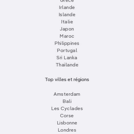
Grèce
Irlande
Islande
Italie
Japon
Maroc
Philippines
Portugal
Sri Lanka
Thailande
Top villes et régions
Amsterdam
Bali
Les Cyclades
Corse
Lisbonne
Londres