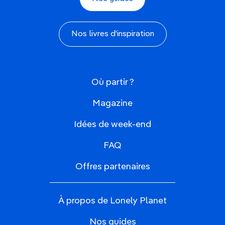
Nos livres d'inspiration
Où partir ?
Magazine
Idées de week-end
FAQ
Offres partenaires
À propos de Lonely Planet
Nos guides