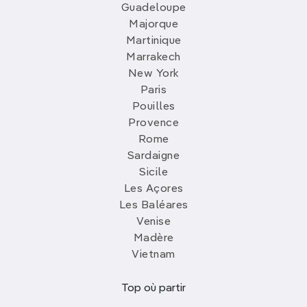
Guadeloupe
Majorque
Martinique
Marrakech
New York
Paris
Pouilles
Provence
Rome
Sardaigne
Sicile
Les Açores
Les Baléares
Venise
Madère
Vietnam
Top où partir