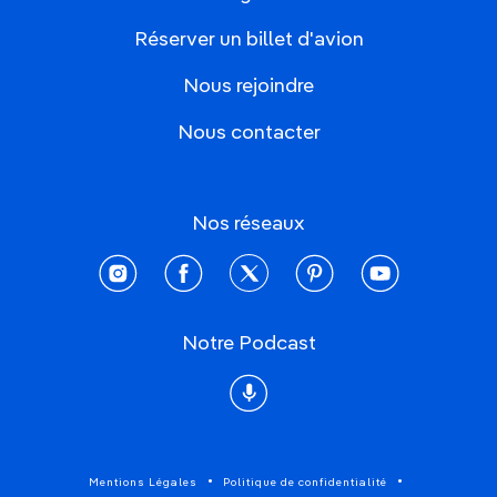
Réserver un billet d'avion
Nous rejoindre
Nous contacter
Nos réseaux
instagram
facebook
twitter
pinterest
youtube
Notre Podcast
Podcast
Mentions Légales
Politique de confidentialité