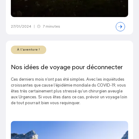
27/01/2024
|
7 minutes
À l'aventure !
Nos idées de voyage pour déconnecter
Ces derniers mois n’ont pas été simples. Avec les inquiétudes
croissantes que cause l’épidémie mondiale du COVID-19, vous
êtes très certainement plus stressé qu’un chirurgien aveugle
aux Urgences. Si vous êtes dans ce cas, prévoir un voyage loin
de tout pourrait bien vous requinquer.