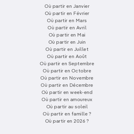
Où partir en Janvier
Où partir en Février
Où partir en Mars
Où partir en Avril
Où partir en Mai
Où partir en Juin
Où partir en Juillet
Où partir en Août
Où partir en Septembre
Où partir en Octobre
Où partir en Novembre
Où partir en Décembre
Où partir en week-end
Où partir en amoureux
Où partir au soleil
Où partir en famille ?
Où partir en 2026 ?