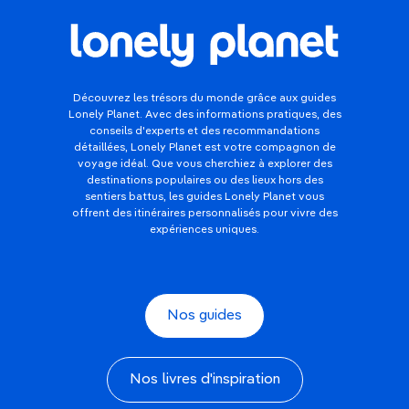
Découvrez les trésors du monde grâce aux guides
Lonely Planet. Avec des informations pratiques, des
conseils d'experts et des recommandations
détaillées, Lonely Planet est votre compagnon de
voyage idéal. Que vous cherchiez à explorer des
destinations populaires ou des lieux hors des
sentiers battus, les guides Lonely Planet vous
offrent des itinéraires personnalisés pour vivre des
expériences uniques.
Nos guides
Nos livres d'inspiration