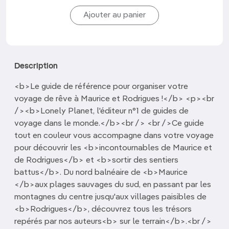
Description
<b>Le guide de référence pour organiser votre
voyage de rêve à Maurice et Rodrigues !</b> <p><br
/><b>Lonely Planet, l'éditeur n°1 de guides de
voyage dans le monde.</b><br /> <br />Ce guide
tout en couleur vous accompagne dans votre voyage
pour découvrir les <b>incontournables de Maurice et
de Rodrigues</b> et <b>sortir des sentiers
battus</b>. Du nord balnéaire de <b>Maurice
</b>aux plages sauvages du sud, en passant par les
montagnes du centre jusqu'aux villages paisibles de
<b>Rodrigues</b>, découvrez tous les trésors
repérés par nos auteurs<b> sur le terrain</b>.<br />