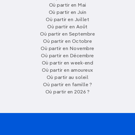
Où partir en Mai
Où partir en Juin
Où partir en Juillet
Où partir en Août
Où partir en Septembre
Où partir en Octobre
Où partir en Novembre
Où partir en Décembre
Où partir en week-end
Où partir en amoureux
Où partir au soleil
Où partir en famille ?
Où partir en 2026 ?