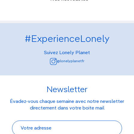
#ExperienceLonely
Suivez Lonely Planet
@lonelyplanetfr
Newsletter
Évadez-vous chaque semaine avec notre newsletter
directement dans votre boite mail