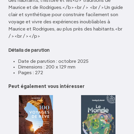
des habitants, l'histoire et les<b> traditions de
Maurice et de Rodrigues.</b><br /> <br />Un guide
clair et synthétique pour construire facilement son
voyage et vivre des expériences inoubliables à
Maurice et Rodrigues, au plus près des habitants.<br
/><br /></p>
Détails de parution
Date de parution : octobre 2025
Dimensions : 200 x 129 mm
Pages : 272
Peut également vous intéresser