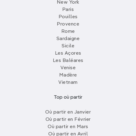
New York
Paris
Pouilles
Provence
Rome
Sardaigne
Sicile
Les Açores
Les Baléares
Venise
Madère
Vietnam
Top où partir
Où partir en Janvier
Où partir en Février
Où partir en Mars
Où partir en Avril