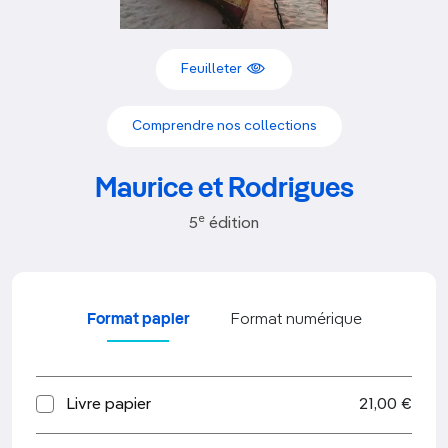
Feuilleter
Comprendre nos collections
Maurice et Rodrigues
e
5
édition
Format papier
Format numérique
Livre papier
21,00 €