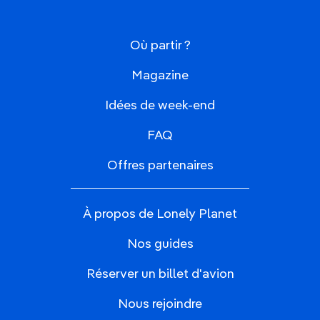
Où partir ?
Magazine
Idées de week-end
FAQ
Offres partenaires
À propos de Lonely Planet
Nos guides
Réserver un billet d'avion
Nous rejoindre