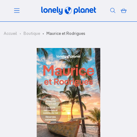
Menu
Accueil
Boutique
Maurice et Rodrigues
Votre recherche