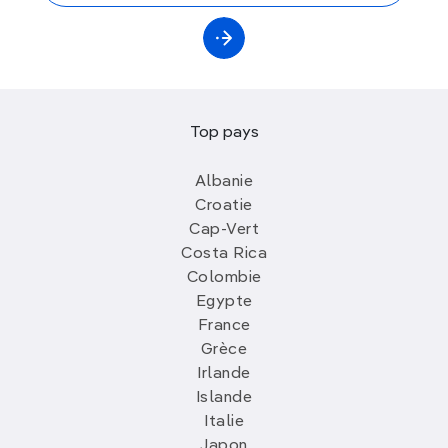
Top pays
Albanie
Croatie
Cap-Vert
Costa Rica
Colombie
Egypte
France
Grèce
Irlande
Islande
Italie
Japon