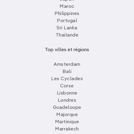
Maroc
Philippines
Portugal
Sri Lanka
Thailande
Top villes et régions
Amsterdam
Bali
Les Cyclades
Corse
Lisbonne
Londres
Guadeloupe
Majorque
Martinique
Marrakech