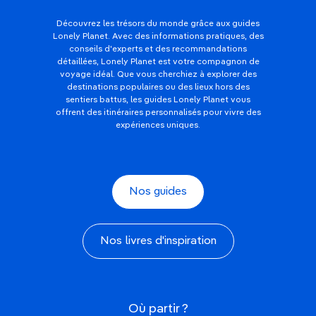
Découvrez les trésors du monde grâce aux guides
Lonely Planet. Avec des informations pratiques, des
conseils d'experts et des recommandations
détaillées, Lonely Planet est votre compagnon de
voyage idéal. Que vous cherchiez à explorer des
destinations populaires ou des lieux hors des
sentiers battus, les guides Lonely Planet vous
offrent des itinéraires personnalisés pour vivre des
expériences uniques.
Nos guides
Nos livres d'inspiration
Où partir ?