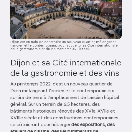
Dijon est en train de construire un nouveau quartier, mélangeant
l’ancien et le contemporain, pour accueillir sa Cité internationale
de la gastronomie et du vin MartinM303 - iStock
Dijon et sa Cité internationale
de la gastronomie et des vins
Au printemps 2022, c’est un nouveau quartier de
Dijon mélangeant l’ancien et le contemporain qui
sortira de terre à l’emplacement de l’ancien hôpital
général. Sur un terrain de 6,5 hectares, des
bâtiments historiques rénovés des XVIe, XVIIe et
XVIIIe siècle et des constructions contemporaines
se côtoieront pour héberger
des expositions, des
ateliers de cuisine, des lieux immersifs de