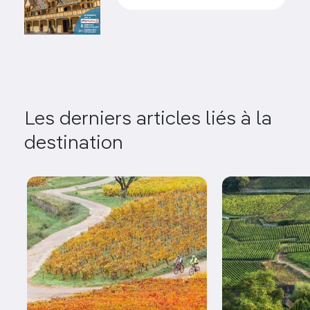
Les derniers articles liés à la
destination