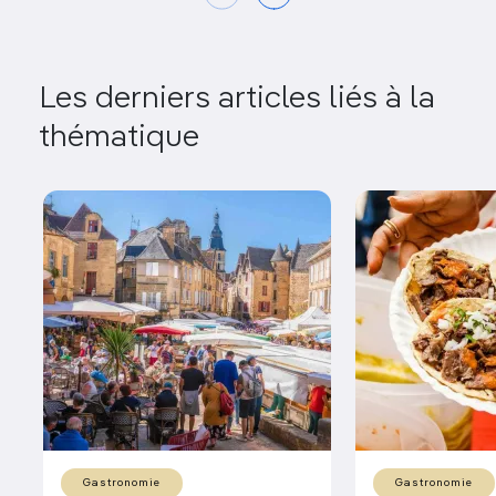
Les derniers articles liés à la
thématique
Gastronomie
Gastronomie