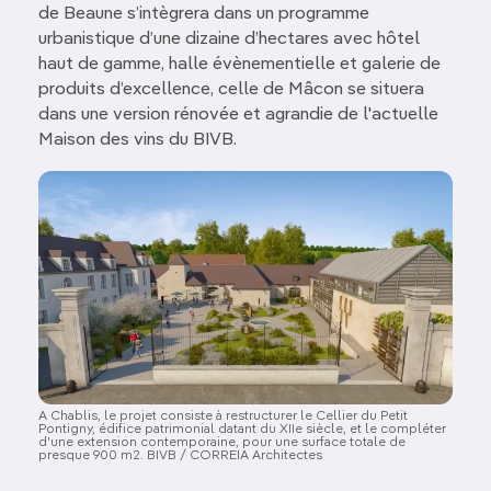
de Beaune s’intègrera dans un programme
urbanistique d’une dizaine d’hectares avec hôtel
haut de gamme, halle évènementielle et galerie de
produits d’excellence, celle de Mâcon se situera
dans une version rénovée et agrandie de l'actuelle
Maison des vins du BIVB.
Image
A Chablis, le projet consiste à restructurer le Cellier du Petit
Pontigny, édifice patrimonial datant du XIIe siècle, et le compléter
d'une extension contemporaine, pour une surface totale de
presque 900 m2. BIVB / CORREIA Architectes