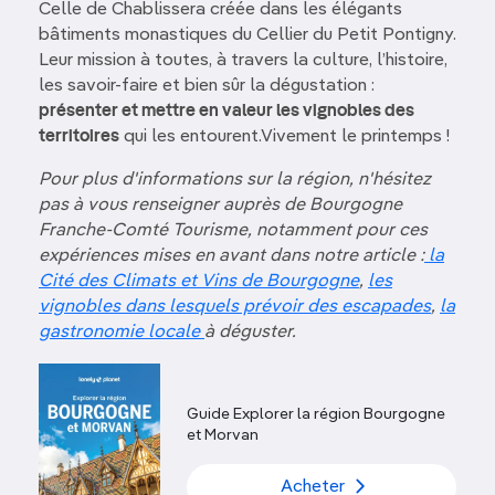
Celle de Chablissera créée dans les élégants
bâtiments monastiques du Cellier du Petit Pontigny.
Leur mission à toutes, à travers la culture, l’histoire,
les savoir-faire et bien sûr la dégustation :
présenter et mettre en valeur les vignobles des
territoires
qui les entourent.Vivement le printemps !
Pour plus d'informations sur la région, n'hésitez
pas à vous renseigner auprès de Bourgogne
Franche-Comté Tourisme, notamment pour ces
expériences mises en avant dans notre article :
la
Cité des Climats et Vins de Bourgogne
,
les
vignobles dans lesquels prévoir des escapades
,
la
gastronomie locale
à déguster.
Guide Explorer la région Bourgogne
et Morvan
Acheter