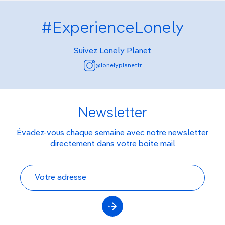
#ExperienceLonely
Suivez Lonely Planet
@lonelyplanetfr
Newsletter
Évadez-vous chaque semaine avec notre newsletter
directement dans votre boite mail