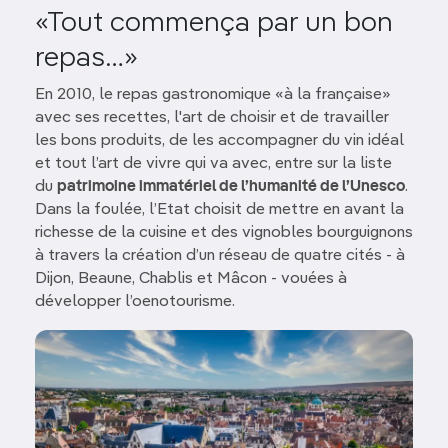
«Tout commença par un bon
repas…»
En 2010, le repas gastronomique «à la française»
avec ses recettes, l'art de choisir et de travailler
les bons produits, de les accompagner du vin idéal
et tout l’art de vivre qui va avec, entre sur la liste
du
patrimoine immatériel de l’humanité de l’Unesco
.
Dans la foulée, l’Etat choisit de mettre en avant la
richesse de la cuisine et des vignobles bourguignons
à travers la création d’un réseau de quatre cités - à
Dijon, Beaune, Chablis et Mâcon - vouées à
développer l’oenotourisme.
Image