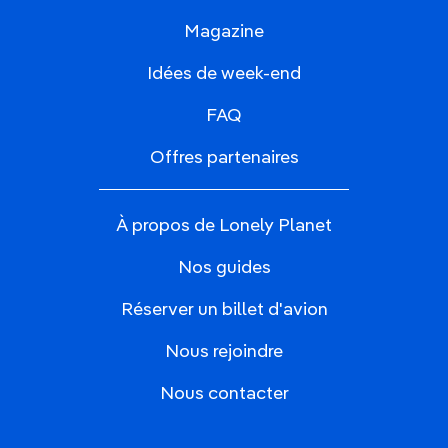
Magazine
Idées de week-end
FAQ
Offres partenaires
À propos de Lonely Planet
Nos guides
Réserver un billet d'avion
Nous rejoindre
Nous contacter