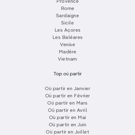
Provence
Rome
Sardaigne
Sicile
Les Açores
Les Baléares
Venise
Madère
Vietnam
Top où partir
Où partir en Janvier
Où partir en Février
Où partir en Mars
Où partir en Avril
Où partir en Mai
Où partir en Juin
Où partir en Juillet