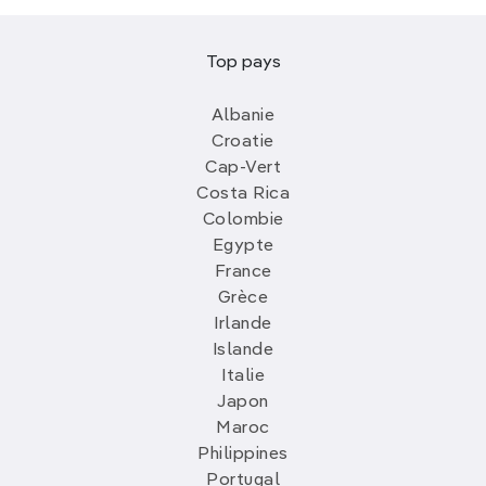
Top pays
Albanie
Croatie
Cap-Vert
Costa Rica
Colombie
Egypte
France
Grèce
Irlande
Islande
Italie
Japon
Maroc
Philippines
Portugal