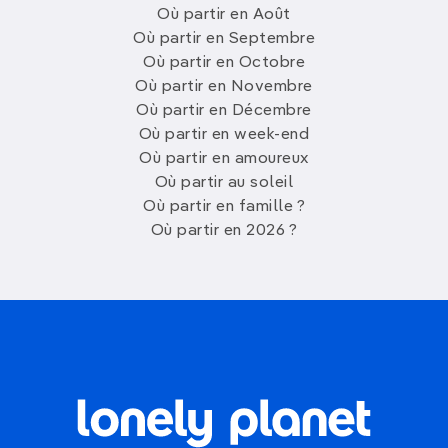
Où partir en Août
Où partir en Septembre
Où partir en Octobre
Où partir en Novembre
Où partir en Décembre
Où partir en week-end
Où partir en amoureux
Où partir au soleil
Où partir en famille ?
Où partir en 2026 ?