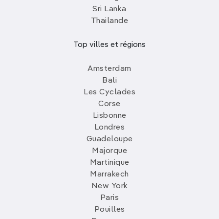
Sri Lanka
Thailande
Top villes et régions
Amsterdam
Bali
Les Cyclades
Corse
Lisbonne
Londres
Guadeloupe
Majorque
Martinique
Marrakech
New York
Paris
Pouilles