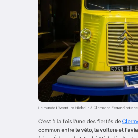
Le musée L’Aventure Michelin à Clermont-Ferrand retrace 
C'est à la fois
l
'une des fiertés de
Clerm
commun entre
le vélo, la voiture et l'avi