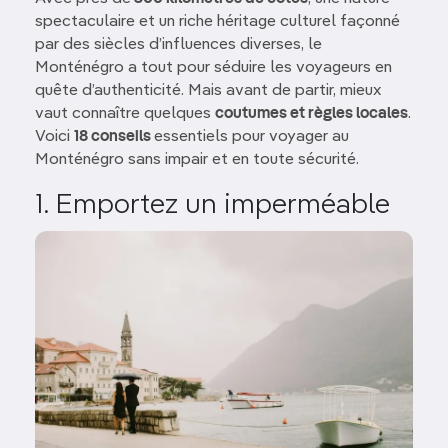
spectaculaire et un riche héritage culturel façonné
par des siècles d’influences diverses, le
Monténégro a tout pour séduire les voyageurs en
quête d’authenticité. Mais avant de partir, mieux
vaut connaître quelques
coutumes et règles locales
.
Voici
18 conseils
essentiels pour voyager au
Monténégro sans impair et en toute sécurité.
1. Emportez un imperméable
Image