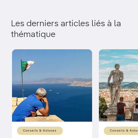
Les derniers articles liés à la
thématique
Conseils & Astuces
Conseils & Astu