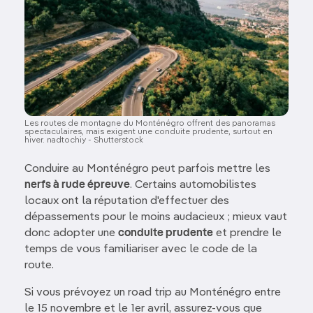
Les routes de montagne du Monténégro offrent des panoramas
spectaculaires, mais exigent une conduite prudente, surtout en
hiver. nadtochiy - Shutterstock
Conduire au Monténégro peut parfois mettre les
nerfs à rude épreuve
. Certains automobilistes
locaux ont la réputation d'effectuer des
dépassements pour le moins audacieux ; mieux vaut
donc adopter une
conduite prudente
et prendre le
temps de vous familiariser avec le code de la
route.
Si vous prévoyez un road trip au Monténégro entre
le 15 novembre et le 1er avril, assurez-vous que