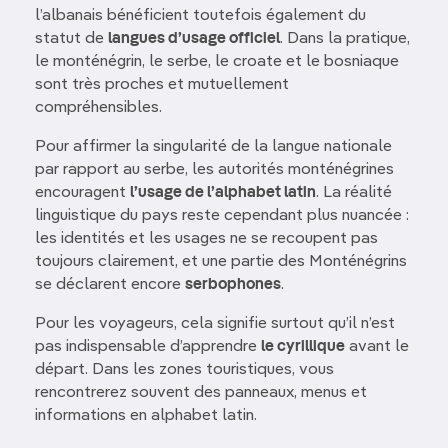
l’albanais bénéficient toutefois également du
statut de
langues d’usage officiel
. Dans la pratique,
le monténégrin, le serbe, le croate et le bosniaque
sont très proches et mutuellement
compréhensibles.
Pour affirmer la singularité de la langue nationale
par rapport au serbe, les autorités monténégrines
encouragent
l’usage de l’alphabet latin
. La réalité
linguistique du pays reste cependant plus nuancée :
les identités et les usages ne se recoupent pas
toujours clairement, et une partie des Monténégrins
se déclarent encore
serbophones
.
Pour les voyageurs, cela signifie surtout qu’il n’est
pas indispensable d’apprendre
le cyrillique
avant le
départ. Dans les zones touristiques, vous
rencontrerez souvent des panneaux, menus et
informations en alphabet latin.