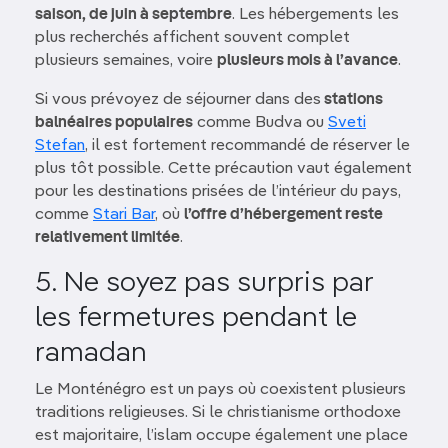
saison, de juin à septembre
. Les hébergements les
plus recherchés affichent souvent complet
plusieurs semaines, voire
plusieurs mois à l’avance
.
Si vous prévoyez de séjourner dans des
stations
balnéaires populaires
comme Budva ou
Sveti
Stefan
, il est fortement recommandé de réserver le
plus tôt possible. Cette précaution vaut également
pour les destinations prisées de l’intérieur du pays,
comme
Stari Bar
, où
l’offre d’hébergement reste
relativement limitée
.
5. Ne soyez pas surpris par
les fermetures pendant le
ramadan
Le Monténégro est un pays où coexistent plusieurs
traditions religieuses. Si le christianisme orthodoxe
est majoritaire, l’islam occupe également une place