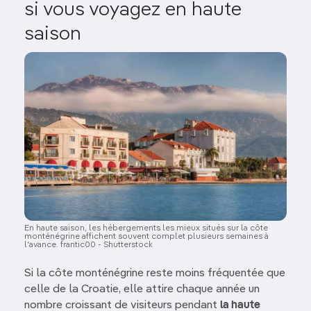
si vous voyagez en haute
saison
Image
En haute saison, les hébergements les mieux situés sur la côte
monténégrine affichent souvent complet plusieurs semaines à
l'avance. frantic00 - Shutterstock
Si la côte monténégrine reste moins fréquentée que
celle de la Croatie, elle attire chaque année un
nombre croissant de visiteurs pendant
la haute