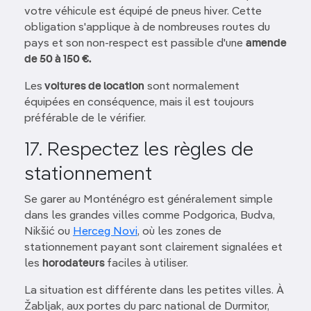
votre véhicule est équipé de pneus hiver. Cette
obligation s'applique à de nombreuses routes du
pays et son non-respect est passible d'une
amende
de 50 à 150 €.
Les
voitures de location
sont normalement
équipées en conséquence, mais il est toujours
préférable de le vérifier.
17. Respectez les règles de
stationnement
Se garer au Monténégro est généralement simple
dans les grandes villes comme Podgorica, Budva,
Nikšić ou
Herceg Novi
, où les zones de
stationnement payant sont clairement signalées et
les
horodateurs
faciles à utiliser.
La situation est différente dans les petites villes. À
Žabljak, aux portes du parc national de Durmitor,