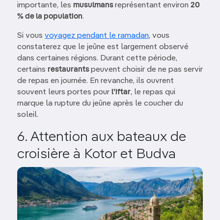
importante, les
musulmans
représentant environ
20
% de la population
.
Si vous
voyagez pendant le ramadan
, vous
constaterez que le jeûne est largement observé
dans certaines régions. Durant cette période,
certains
restaurants
peuvent choisir de ne pas servir
de repas en journée. En revanche, ils ouvrent
souvent leurs portes pour
l’iftar
, le repas qui
marque la rupture du jeûne après le coucher du
soleil.
6. Attention aux bateaux de
croisière à Kotor et Budva
Image