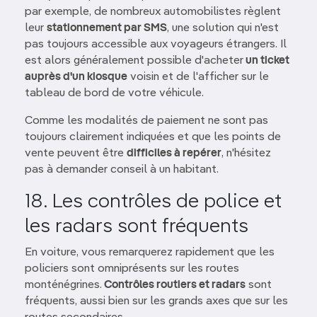
par exemple, de nombreux automobilistes règlent
leur
stationnement par SMS
, une solution qui n'est
pas toujours accessible aux voyageurs étrangers. Il
est alors généralement possible d'acheter
un ticket
auprès d'un kiosque
voisin et de l'afficher sur le
tableau de bord de votre véhicule.
Comme les modalités de paiement ne sont pas
toujours clairement indiquées et que les points de
vente peuvent être
difficiles à repérer
, n'hésitez
pas à demander conseil à un habitant.
18. Les contrôles de police et
les radars sont fréquents
En voiture, vous remarquerez rapidement que les
policiers sont omniprésents sur les routes
monténégrines.
Contrôles routiers et radars
sont
fréquents, aussi bien sur les grands axes que sur les