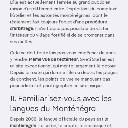
L'île est actuellement fermée au grand public en
raison d'un différend entre l'exploitant du complexe
hôtelier et les autorités monténégrines, dont le
règlement fait toujours l'objet d'une
procédure
d'arbitrage
. Il n'est donc pas possible de visiter
l'intérieur du village fortifié ni de se promener dans
ses ruelles.
Cela ne doit toutefois pas vous empêcher de vous
y rendre.
Même vue de l'extérieur
, Sveti Stefan est
un site exceptionnel qui mérite largement le détour.
Depuis la route qui domine l'île ou depuis les plages
du continent, les points de vue ne manquent pas
pour admirer et photographier ce site unique.
11. Familiarisez-vous avec les
langues du Monténégro
Depuis 2008, la langue officielle du pays est
le
monténégrin
. Le serbe, le croate, le bosniaque et