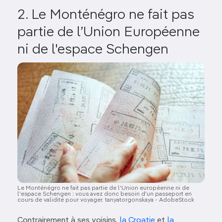
2. Le Monténégro ne fait pas
partie de l’Union Européenne
ni de l'espace Schengen
Image
Le Monténégro ne fait pas partie de l'Union européenne ni de
l'espace Schengen : vous avez donc besoin d'un passeport en
cours de validité pour voyager. tanyatorgonskaya - AdobeStock
Contrairement à ses voisins,
la Croatie
et
la