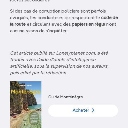
routes secondaires.
Si des cas de corruption policière sont parfois
évoqués, les conducteurs qui respectent le
code de
la route
et circulent avec des
papiers en règle
n'ont
aucune raison de s'inquiéter.
Cet article publié sur Lonelyplanet.com, a été
traduit avec l’aide d’outils d’intelligence
artificielle, sous la supervision de nos auteurs,
puis édité par la rédaction.
Guide Monténégro
Acheter