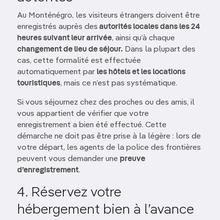
Au Monténégro, les visiteurs étrangers doivent être
enregistrés auprès des
autorités locales dans les 24
heures suivant leur arrivée
, ainsi qu’à chaque
changement de lieu de séjour.
Dans la plupart des
cas, cette formalité est effectuée
automatiquement par
les hôtels et les locations
touristiques
, mais ce n’est pas systématique.
Si vous séjournez chez des proches ou des amis, il
vous appartient de vérifier que votre
enregistrement a bien été effectué. Cette
démarche ne doit pas être prise à la légère : lors de
votre départ, les agents de la police des frontières
peuvent vous demander une
preuve
d’enregistrement
.
4. Réservez votre
hébergement bien à l’avance