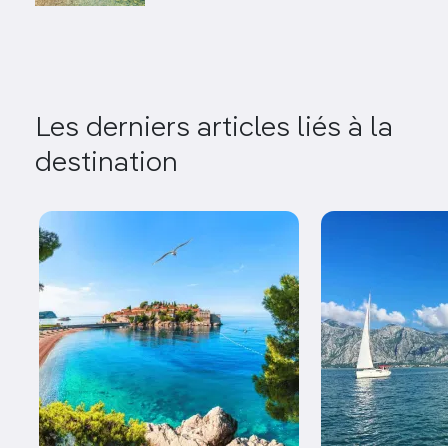
Les derniers articles liés à la
destination