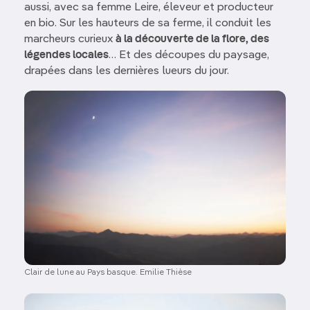
aussi, avec sa femme Leire, éleveur et producteur
en bio. Sur les hauteurs de sa ferme, il conduit les
marcheurs curieux
à la découverte de la flore, des
légendes locales
… Et des découpes du paysage,
drapées dans les dernières lueurs du jour.
Image
Clair de lune au Pays basque. Emilie Thièse
Image