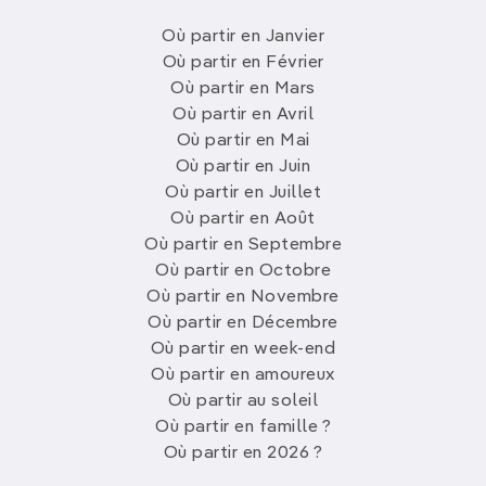
Où partir en Janvier
Où partir en Février
Où partir en Mars
Où partir en Avril
Où partir en Mai
Où partir en Juin
Où partir en Juillet
Où partir en Août
Où partir en Septembre
Où partir en Octobre
Où partir en Novembre
Où partir en Décembre
Où partir en week-end
Où partir en amoureux
Où partir au soleil
Où partir en famille ?
Où partir en 2026 ?