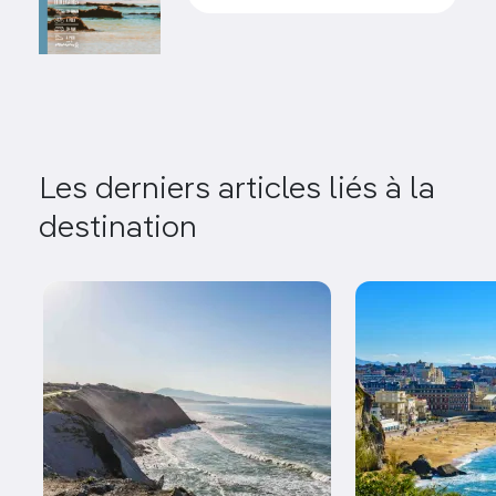
Les derniers articles liés à la
destination