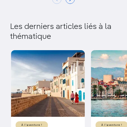
Les derniers articles liés à la
thématique
À l'aventure !
À l'aventure !