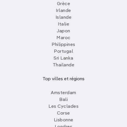
Grèce
Irlande
Islande
Italie
Japon
Maroc
Philippines
Portugal
Sri Lanka
Thailande
Top villes et régions
Amsterdam
Bali
Les Cyclades
Corse
Lisbonne