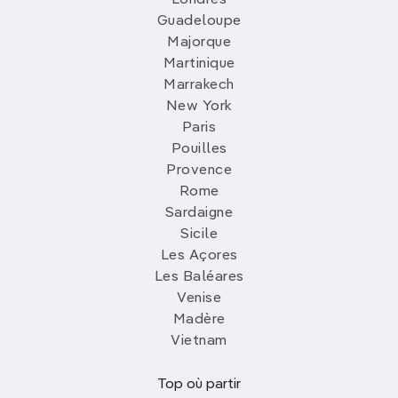
Londres
Guadeloupe
Majorque
Martinique
Marrakech
New York
Paris
Pouilles
Provence
Rome
Sardaigne
Sicile
Les Açores
Les Baléares
Venise
Madère
Vietnam
Top où partir