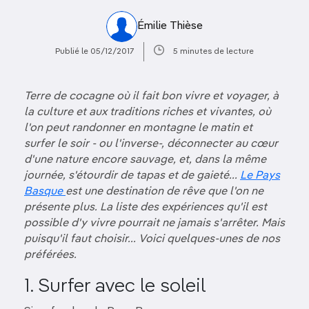
Émilie Thièse
Publié le 05/12/2017
5 minutes de lecture
Terre de cocagne où il fait bon vivre et voyager, à
la culture et aux traditions riches et vivantes, où
l'on peut randonner en montagne le matin et
surfer le soir - ou l'inverse-, déconnecter au cœur
d'une nature encore sauvage, et, dans la même
journée, s'étourdir de tapas et de gaieté...
Le Pays
Basque
est une destination de rêve que l'on ne
présente plus. La liste des expériences qu'il est
possible d'y vivre pourrait ne jamais s'arrêter. Mais
puisqu'il faut choisir... Voici quelques-unes de nos
préférées.
1. Surfer avec le soleil