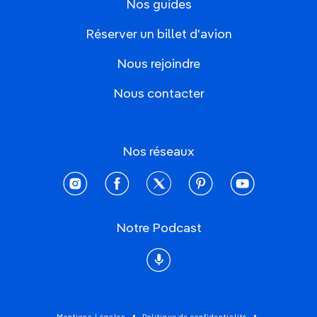
Nos guides
Réserver un billet d'avion
Nous rejoindre
Nous contacter
Nos réseaux
instagram
facebook
twitter
pinterest
youtube
Notre Podcast
Podcast
Mentions Légales
Politique de confidentialité