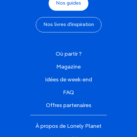
Nos guides
Nos livres d'inspiration
Où partir ?
Magazine
Idées de week-end
FAQ
Offres partenaires
À propos de Lonely Planet