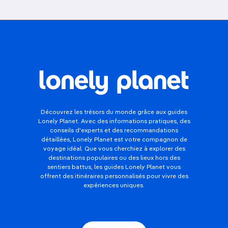
Découvrez les trésors du monde grâce aux guides
Lonely Planet. Avec des informations pratiques, des
conseils d'experts et des recommandations
détaillées, Lonely Planet est votre compagnon de
voyage idéal. Que vous cherchiez à explorer des
destinations populaires ou des lieux hors des
sentiers battus, les guides Lonely Planet vous
offrent des itinéraires personnalisés pour vivre des
expériences uniques.