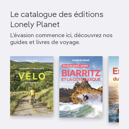
Le catalogue des éditions
Lonely Planet
L’évasion commence ici, découvrez nos
guides et livres de voyage.