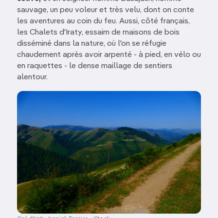
sauvage, un peu voleur et très velu, dont on conte
les aventures au coin du feu. Aussi, côté français,
les Chalets d'Iraty, essaim de maisons de bois
disséminé dans la nature, où l'on se réfugie
chaudement après avoir arpenté - à pied, en vélo ou
en raquettes - le dense maillage de sentiers
alentour.
Image