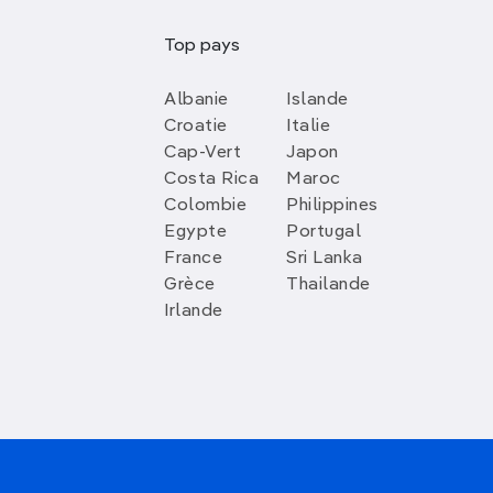
Top pays
Albanie
Islande
Croatie
Italie
Cap-Vert
Japon
Costa Rica
Maroc
Colombie
Philippines
Egypte
Portugal
France
Sri Lanka
Grèce
Thailande
Irlande