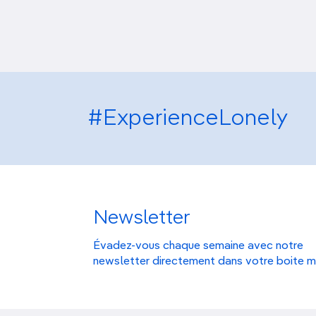
#ExperienceLonely
Newsletter
Évadez-vous chaque semaine avec notre
newsletter directement dans votre boite m