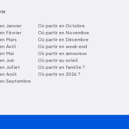
tir
en Janvier
Où partir en Octobre
en Février
Où partir en Novembre
 en Mars
Où partir en Décembre
en Avril
Où partir en week-end
 en Mai
Où partir en amoureux
en Juin
Où partir au soleil
en Juillet
Où partir en famille ?
 en Août
Où partir en 2026 ?
 en Septembre