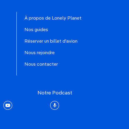
À propos de Lonely Planet
Nos guides
Réserver un billet d'avion
Nous rejoindre
Nous contacter
Notre Podcast
rest
youtube
Podcast