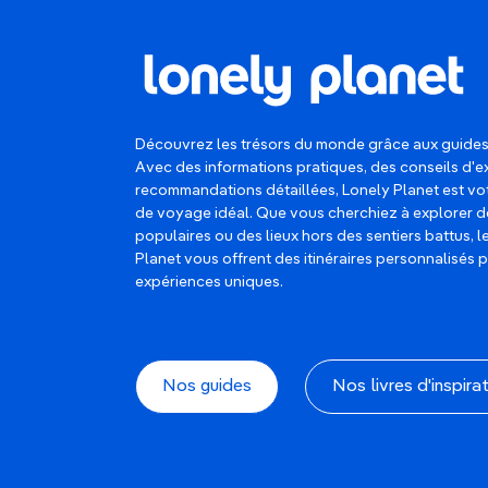
Découvrez les trésors du monde grâce aux guides
Avec des informations pratiques, des conseils d'e
recommandations détaillées, Lonely Planet est 
de voyage idéal. Que vous cherchiez à explorer d
populaires ou des lieux hors des sentiers battus, 
Planet vous offrent des itinéraires personnalisés 
expériences uniques.
Nos guides
Nos livres d'inspira