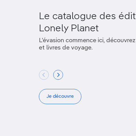
Le catalogue des édit
Lonely Planet
L’évasion commence ici, découvrez
et livres de voyage.
Je découvre