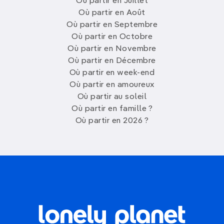
Où partir en Juillet
Où partir en Août
Où partir en Septembre
Où partir en Octobre
Où partir en Novembre
Où partir en Décembre
Où partir en week-end
Où partir en amoureux
Où partir au soleil
Où partir en famille ?
Où partir en 2026 ?