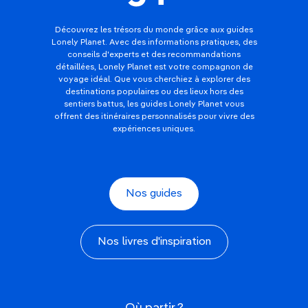
Découvrez les trésors du monde grâce aux guides
Lonely Planet. Avec des informations pratiques, des
conseils d'experts et des recommandations
détaillées, Lonely Planet est votre compagnon de
voyage idéal. Que vous cherchiez à explorer des
destinations populaires ou des lieux hors des
sentiers battus, les guides Lonely Planet vous
offrent des itinéraires personnalisés pour vivre des
expériences uniques.
Nos guides
Nos livres d'inspiration