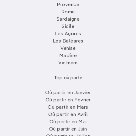
Provence
Rome
Sardaigne
Sicile
Les Açores
Les Baléares
Venise
Madère
Vietnam
Top où partir
Où partir en Janvier
Où partir en Février
Où partir en Mars
Où partir en Avril
Où partir en Mai
Où partir en Juin