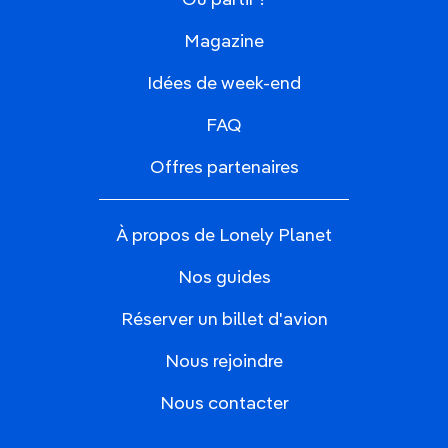
Où partir ?
Magazine
Idées de week-end
FAQ
Offres partenaires
À propos de Lonely Planet
Nos guides
Réserver un billet d'avion
Nous rejoindre
Nous contacter