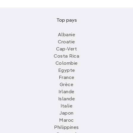
Top pays
Albanie
Croatie
Cap-Vert
Costa Rica
Colombie
Egypte
France
Grèce
Irlande
Islande
Italie
Japon
Maroc
Philippines