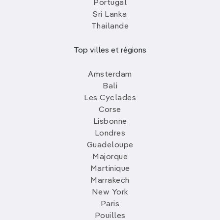
Portugal
Sri Lanka
Thailande
Top villes et régions
Amsterdam
Bali
Les Cyclades
Corse
Lisbonne
Londres
Guadeloupe
Majorque
Martinique
Marrakech
New York
Paris
Pouilles