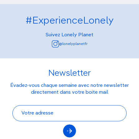
#ExperienceLonely
Suivez Lonely Planet
@lonelyplanetfr
Newsletter
Évadez-vous chaque semaine avec notre newsletter
directement dans votre boite mail