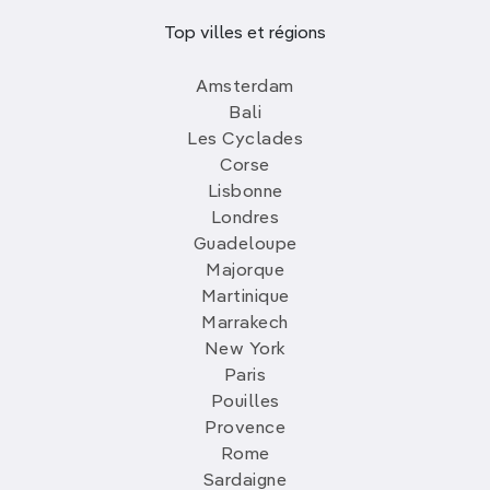
Top villes et régions
Amsterdam
Bali
Les Cyclades
Corse
Lisbonne
Londres
Guadeloupe
Majorque
Martinique
Marrakech
New York
Paris
Pouilles
Provence
Rome
Sardaigne