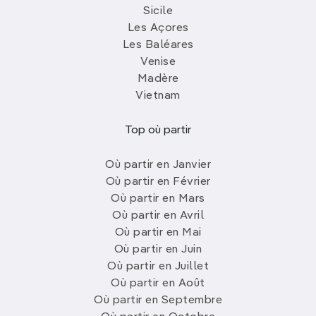
Sicile
Les Açores
Les Baléares
Venise
Madère
Vietnam
Top où partir
Où partir en Janvier
Où partir en Février
Où partir en Mars
Où partir en Avril
Où partir en Mai
Où partir en Juin
Où partir en Juillet
Où partir en Août
Où partir en Septembre