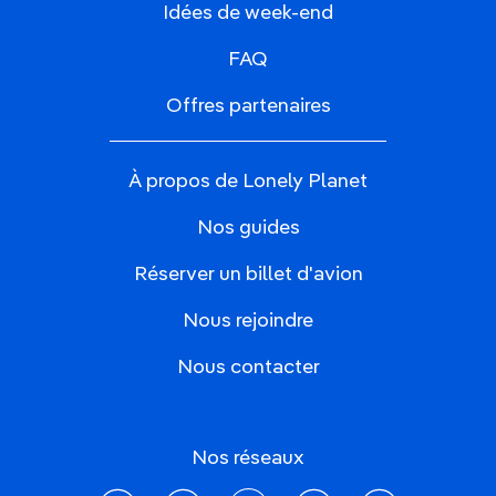
Idées de week-end
FAQ
Offres partenaires
À propos de Lonely Planet
Nos guides
Réserver un billet d'avion
Nous rejoindre
Nous contacter
Nos réseaux