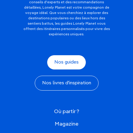
conseils d'experts et des recommandations
détaillées, Lonely Planet est votre compagnon de
voyage idéal. Que vous cherchiez à explorer des
destinations populaires ou des lieux hors des
sentiers battus, les guides Lonely Planet vous
offrent des itinéraires personnalisés pour vivre des
expériences uniques.
Nos guides
Nos livres d'inspiration
Où partir ?
Magazine