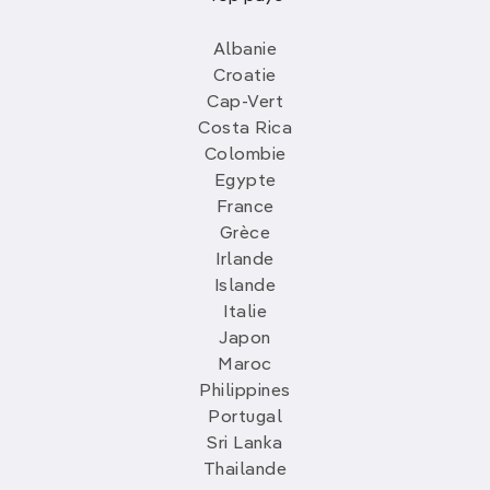
Albanie
Croatie
Cap-Vert
Costa Rica
Colombie
Egypte
France
Grèce
Irlande
Islande
Italie
Japon
Maroc
Philippines
Portugal
Sri Lanka
Thailande