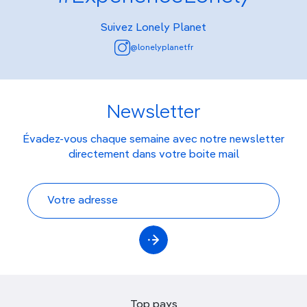
Suivez Lonely Planet
@lonelyplanetfr
Newsletter
Évadez-vous chaque semaine avec notre newsletter
directement dans votre boite mail
Top pays