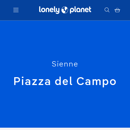
Menu
Votre recherche
Sienne
Piazza del Campo