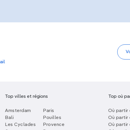
ail
Top villes et régions
Top où par
Amsterdam
Paris
Où partir 
Bali
Pouilles
Où partir 
Les Cyclades
Provence
Où partir