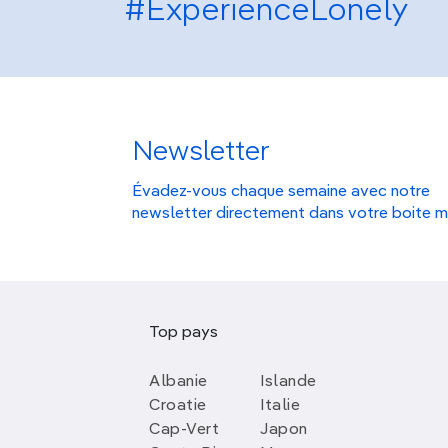
#ExperienceLonely
Newsletter
Évadez-vous chaque semaine avec notre
newsletter directement dans votre boite m
Top pays
Albanie
Islande
Croatie
Italie
Cap-Vert
Japon